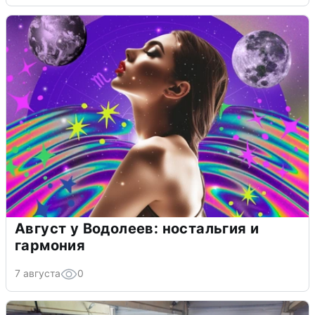
Август у Водолеев: ностальгия и
гармония
7 августа
0