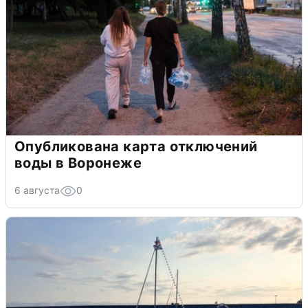
Опубликована карта отключений
воды в Воронеже
6 августа
0