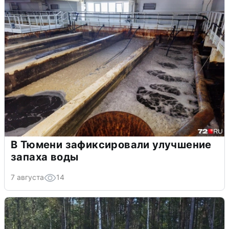
В Тюмени зафиксировали улучшение
запаха воды
7 августа
14