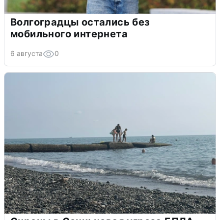
Волгоградцы остались без
мобильного интернета
6 августа
0