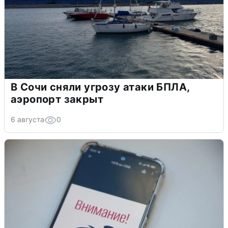
В Сочи сняли угрозу атаки БПЛА,
аэропорт закрыт
6 августа
0