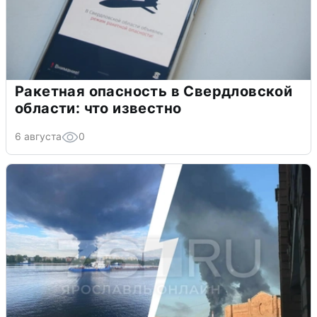
Ракетная опасность в Свердловской
области: что известно
6 августа
0