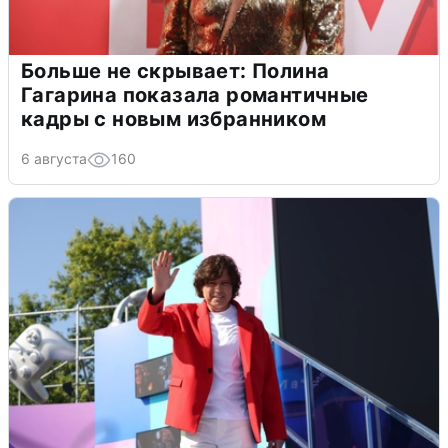
Больше не скрывает: Полина
Гагарина показала романтичные
кадры с новым избранником
6 августа
160