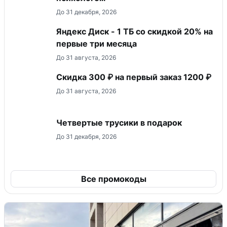
До 31 декабря, 2026
Яндекс Диск - 1 ТБ со скидкой 20% на
первые три месяца
До 31 августа, 2026
Скидка 300 ₽ на первый заказ 1200 ₽
До 31 августа, 2026
Четвертые трусики в подарок
До 31 декабря, 2026
Все промокоды