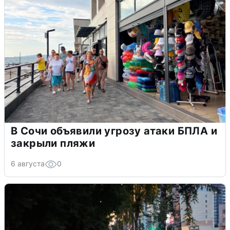
В Сочи объявили угрозу атаки БПЛА и
закрыли пляжи
6 августа
0