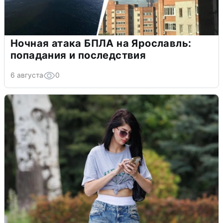
Ночная атака БПЛА на Ярославль:
попадания и последствия
6 августа
0