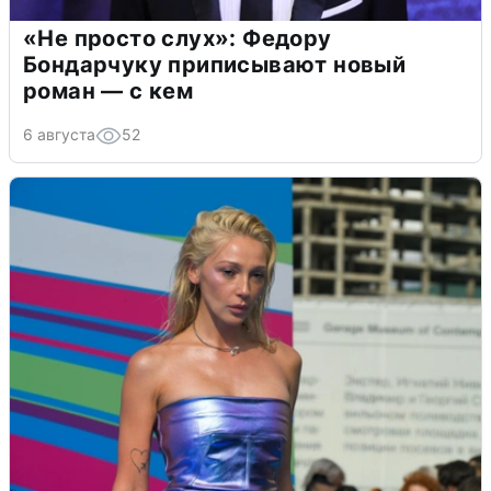
«Не просто слух»: Федору
Бондарчуку приписывают новый
роман — с кем
6 августа
52