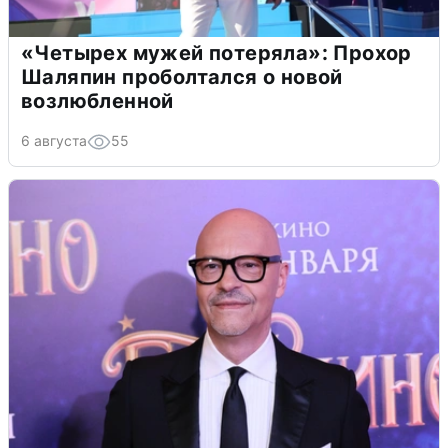
«Четырех мужей потеряла»: Прохор
Шаляпин проболтался о новой
возлюбленной
6 августа
55