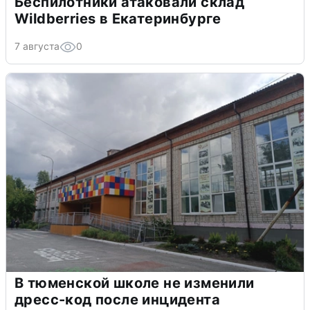
Беспилотники атаковали склад
Wildberries в Екатеринбурге
7 августа
0
В тюменской школе не изменили
дресс-код после инцидента