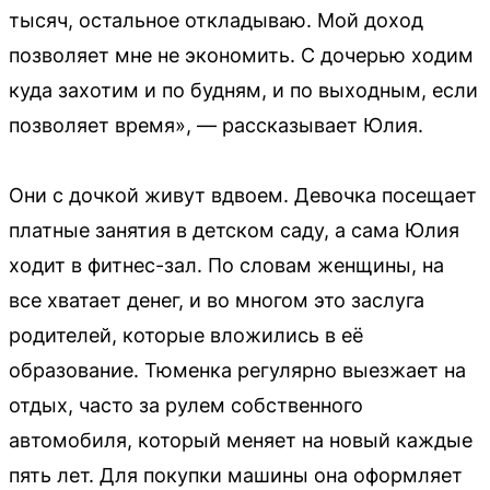
тысяч, остальное откладываю. Мой доход
позволяет мне не экономить. С дочерью ходим
куда захотим и по будням, и по выходным, если
позволяет время», — рассказывает Юлия.
Они с дочкой живут вдвоем. Девочка посещает
платные занятия в детском саду, а сама Юлия
ходит в фитнес-зал. По словам женщины, на
все хватает денег, и во многом это заслуга
родителей, которые вложились в её
образование. Тюменка регулярно выезжает на
отдых, часто за рулем собственного
автомобиля, который меняет на новый каждые
пять лет. Для покупки машины она оформляет