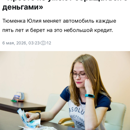
деньгами»
Тюменка Юлия меняет автомобиль каждые
пять лет и берет на это небольшой кредит.
6 мая, 2026, 03:23
12