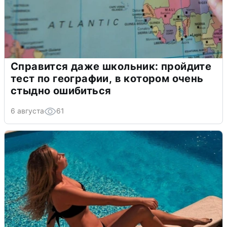
Справится даже школьник: пройдите
тест по географии, в котором очень
стыдно ошибиться
6 августа
61