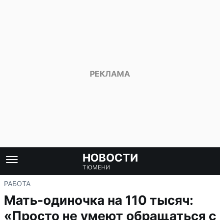
НОВОСТИ
ТЮМЕНИ
РАБОТА
Мать-одиночка на 110 тысяч:
«Просто не умеют обращаться с