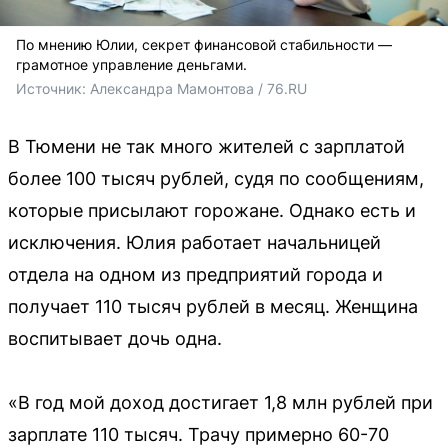
По мнению Юлии, секрет финансовой стабильности —
грамотное управление деньгами.
Источник: 
Александра Мамонтова / 76.RU
В Тюмени не так много жителей с зарплатой
более 100 тысяч рублей, судя по сообщениям,
которые присылают горожане. Однако есть и
исключения. Юлия работает начальницей
отдела на одном из предприятий города и
получает 110 тысяч рублей в месяц. Женщина
воспитывает дочь одна.
«В год мой доход достигает 1,8 млн рублей при
зарплате 110 тысяч. Трачу примерно 60-70