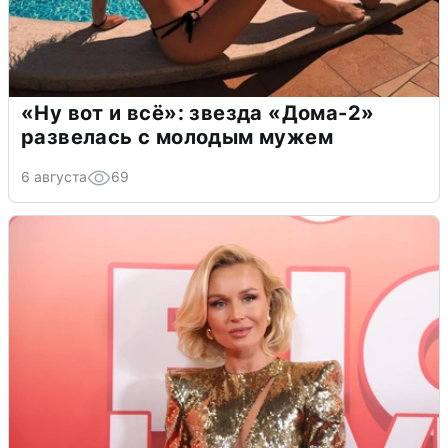
«Ну вот и всё»: звезда «Дома-2»
развелась с молодым мужем
6 августа
69