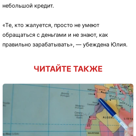
небольшой кредит.
«Те, кто жалуется, просто не умеют
обращаться с деньгами и не знают, как
правильно зарабатывать», — убеждена Юлия.
ЧИТАЙТЕ ТАКЖЕ