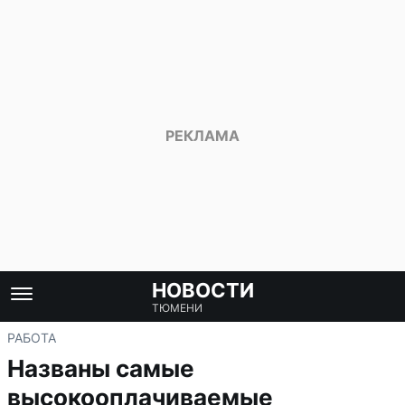
НОВОСТИ
ТЮМЕНИ
РАБОТА
Названы самые
высокооплачиваемые