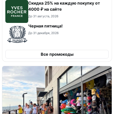
Скидка 25% на каждую покупку от
4000 ₽ на сайте
До 31 августа, 2026
Черная пятница!
До 31 декабря, 2026
Все промокоды