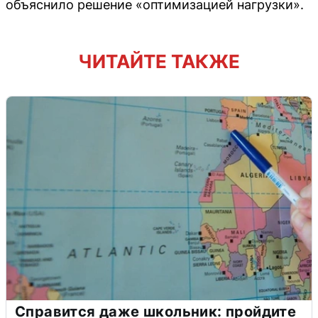
объяснило решение «оптимизацией нагрузки».
ЧИТАЙТЕ ТАКЖЕ
Справится даже школьник: пройдите