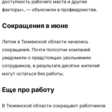
доступность рабочего места и другие
факторы», — объяснили в профведомстве.
Сокращения в июне
Летом в Тюменской области начались
сокращения. Почти полсотни компаний
уведомили о предстоящих увольнениях
сотрудников, в результате десятки жителей
могут остаться без работы.
Еще про работу
В Тюменской области сокращают работников