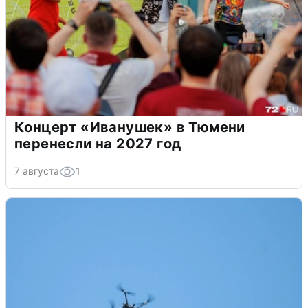
Концерт «Иванушек» в Тюмени
перенесли на 2027 год
7 августа
1