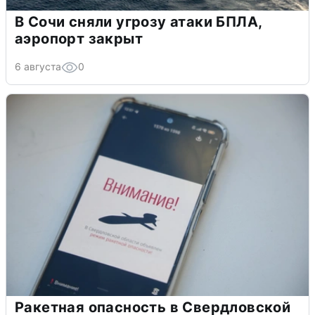
В Сочи сняли угрозу атаки БПЛА,
аэропорт закрыт
6 августа
0
Ракетная опасность в Свердловской