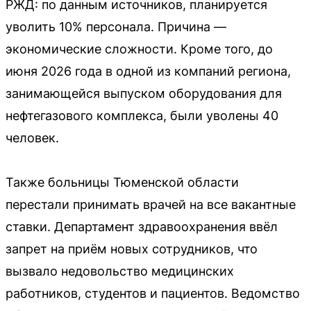
РЖД: по данным источников, планируется
уволить 10% персонала. Причина —
экономические сложности. Кроме того, до
июня 2026 года в одной из компаний региона,
занимающейся выпуском оборудования для
нефтегазового комплекса, были уволены 40
человек.
Также больницы Тюменской области
перестали принимать врачей на все вакантные
ставки. Департамент здравоохранения ввёл
запрет на приём новых сотрудников, что
вызвало недовольство медицинских
работников, студентов и пациентов. Ведомство