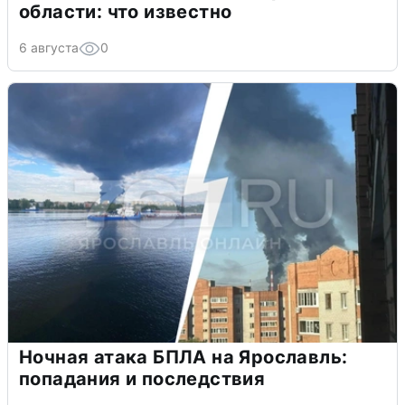
области: что известно
6 августа
0
Ночная атака БПЛА на Ярославль:
попадания и последствия