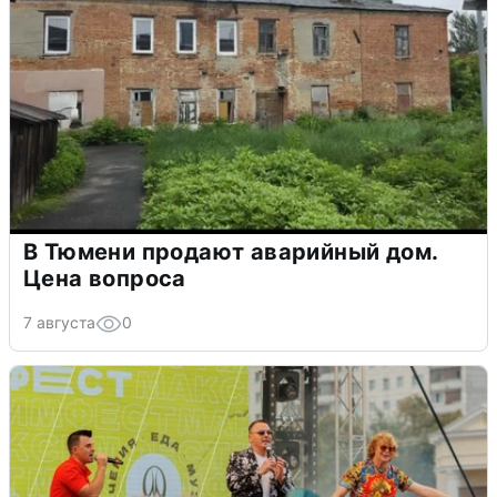
В Тюмени продают аварийный дом.
Цена вопроса
7 августа
0