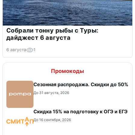
Собрали тонну рыбы с Туры:
дайджест 6 августа
6 августа
1
Промокоды
Сезонная распродажа. Скидки до 50%
До 31 августа, 2026
Скидка 15% на подготовку к ОГЭ и ЕГЭ
До 16 сентября, 2026