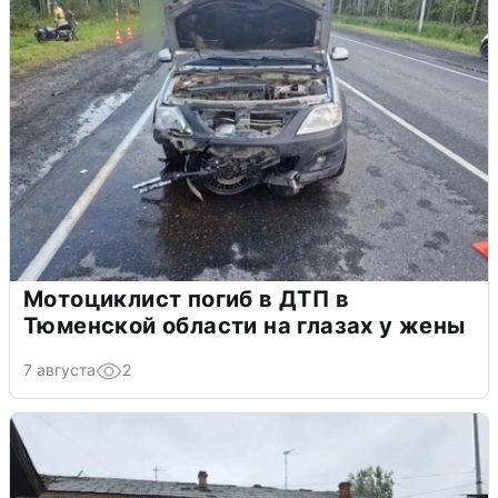
Мотоциклист погиб в ДТП в
Тюменской области на глазах у жены
7 августа
2