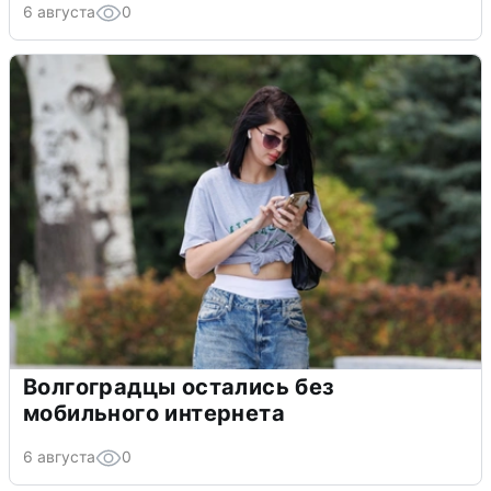
6 августа
0
Волгоградцы остались без
мобильного интернета
6 августа
0