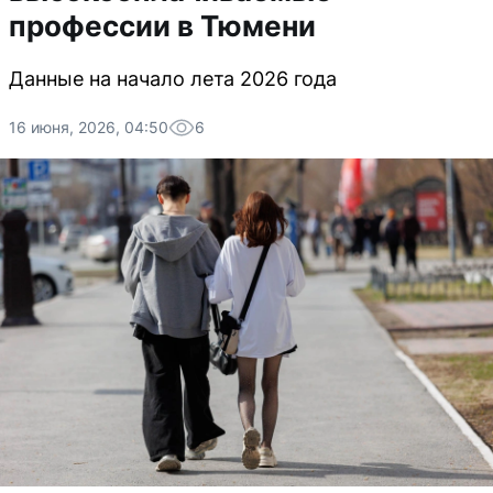
профессии в Тюмени
Данные на начало лета 2026 года
16 июня, 2026, 04:50
6