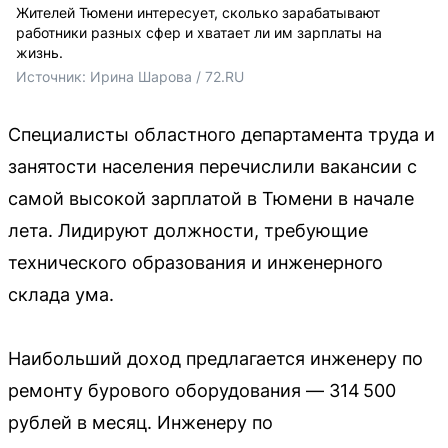
Жителей Тюмени интересует, сколько зарабатывают
работники разных сфер и хватает ли им зарплаты на
жизнь.
Источник: 
Ирина Шарова / 72.RU
Специалисты областного департамента труда и
занятости населения перечислили вакансии с
самой высокой зарплатой в Тюмени в начале
лета. Лидируют должности, требующие
технического образования и инженерного
склада ума.
Наибольший доход предлагается инженеру по
ремонту бурового оборудования — 314 500
рублей в месяц. Инженеру по