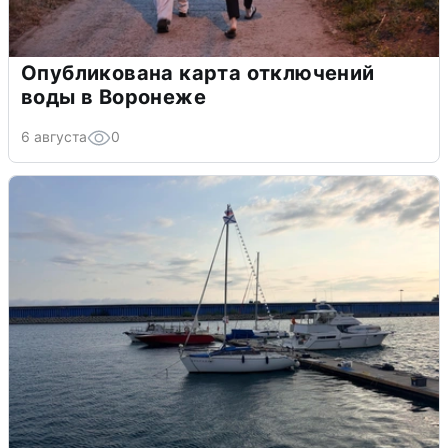
Опубликована карта отключений
воды в Воронеже
6 августа
0