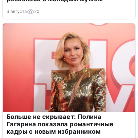
6 августа
20
Больше не скрывает: Полина
Гагарина показала романтичные
кадры с новым избранником