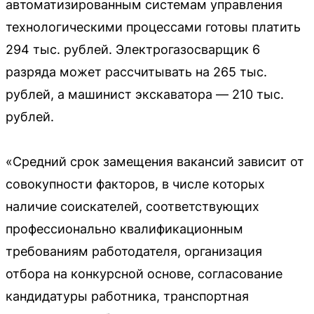
автоматизированным системам управления
технологическими процессами готовы платить
294 тыс. рублей. Электрогазосварщик 6
разряда может рассчитывать на 265 тыс.
рублей, а машинист экскаватора — 210 тыс.
рублей.
«Средний срок замещения вакансий зависит от
совокупности факторов, в числе которых
наличие соискателей, соответствующих
профессионально квалификационным
требованиям работодателя, организация
отбора на конкурсной основе, согласование
кандидатуры работника, транспортная