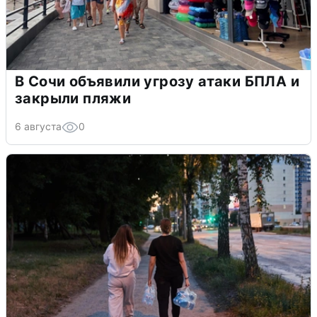
В Сочи объявили угрозу атаки БПЛА и
закрыли пляжи
6 августа
0