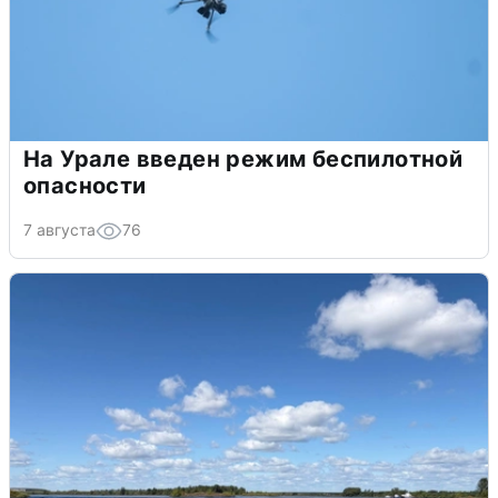
На Урале введен режим беспилотной
опасности
7 августа
76