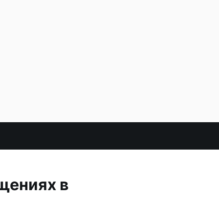
щениях в