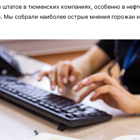
штатов в тюменских компаниях, особенно в нефт
. Мы собрали наиболее острые мнения горожан на