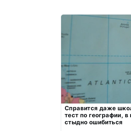
Справится даже шко
тест по географии, в
стыдно ошибиться