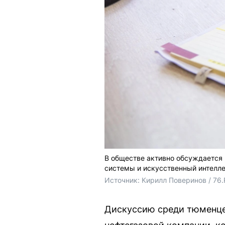
В обществе активно обсуждается 
системы и искусственный интелл
Источник: 
Кирилл Поверинов / 76
Дискуссию среди тюменце