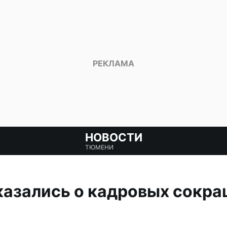
НОВОСТИ
ТЮМЕНИ
азались о кадровых сокра