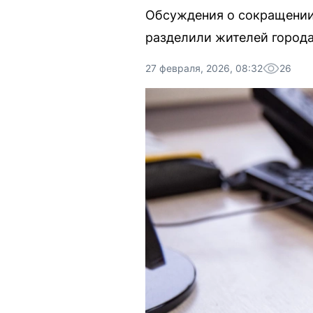
Обсуждения о сокращении 
разделили жителей города
27 февраля, 2026, 08:32
26