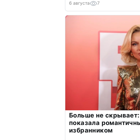
6 августа
7
Больше не скрывает:
показала романтичн
избранником