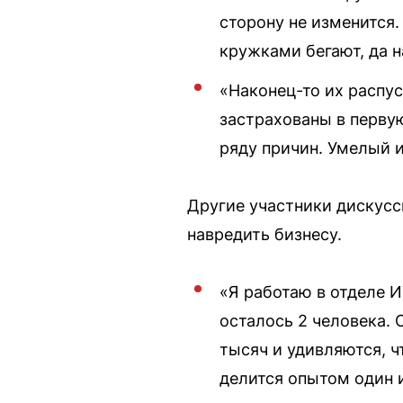
сторону не изменится.
кружками бегают, да н
«Наконец-то их распуск
застрахованы в первую
ряду причин. Умелый и
Другие участники дискусс
навредить бизнесу.
«Я работаю в отделе 
осталось 2 человека. 
тысяч и удивляются, ч
делится опытом один и