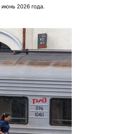
 июнь 2026 года.