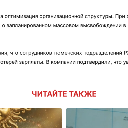
а оптимизация организационной структуры. При 
я о запланированном массовом высвобождении в 
ия, что сотрудников тюменских подразделений Р
отерей зарплаты. В компании подтвердили, что у
ЧИТАЙТЕ ТАКЖЕ