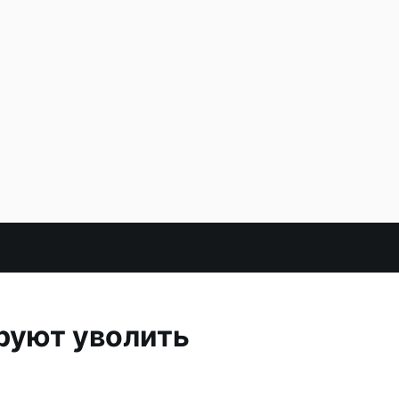
руют уволить