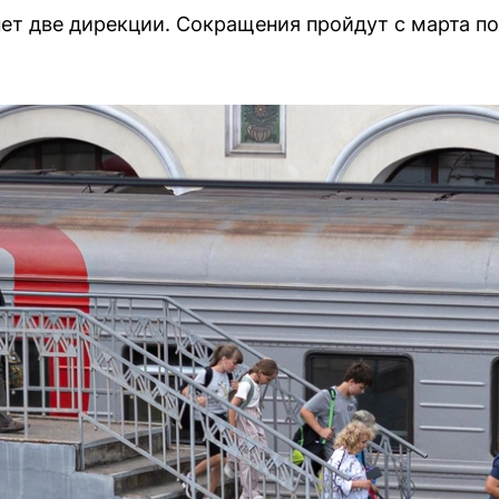
ет две дирекции. Сокращения пройдут с марта по