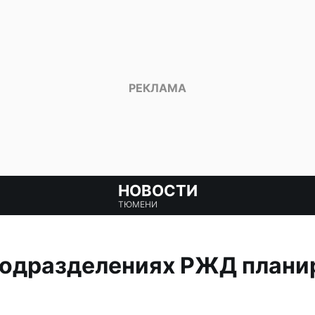
НОВОСТИ
ТЮМЕНИ
подразделениях РЖД плани