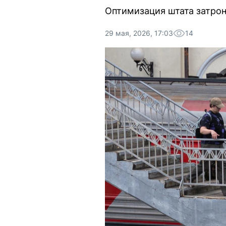
Оптимизация штата затрон
29 мая, 2026, 17:03
14