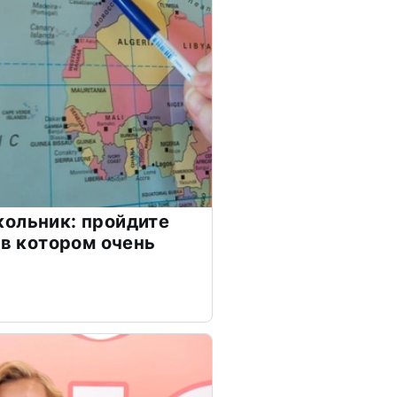
ольник: пройдите
 в котором очень