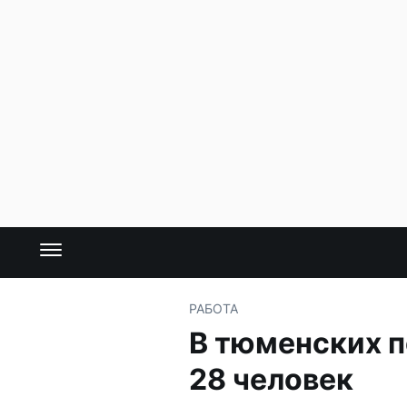
РАБОТА
В тюменских 
28 человек