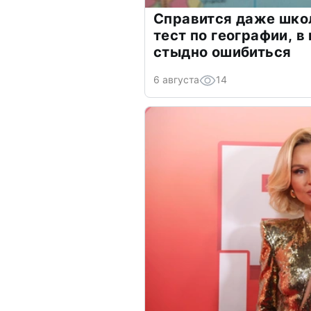
Справится даже шко
тест по географии, в
стыдно ошибиться
6 августа
14