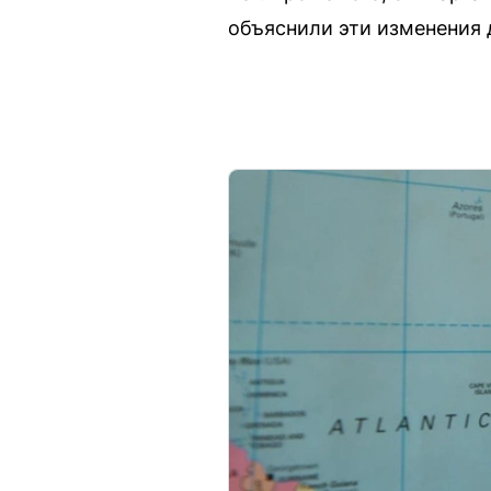
объяснили эти изменения 