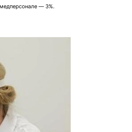
 медперсонале — 3%.