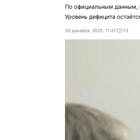
По официальным данным, п
Уровень дефицита остаётс
20 декабря, 2025, 11:27
13