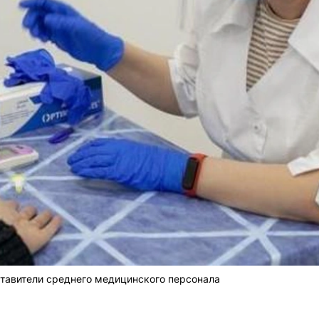
тавители среднего медицинского персонала