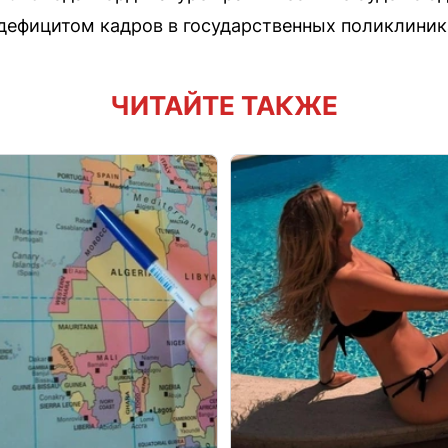
дефицитом кадров в государственных поликлиник
ЧИТАЙТЕ ТАКЖЕ