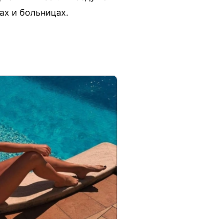
ах и больницах.