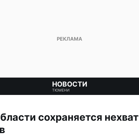
НОВОСТИ
ТЮМЕНИ
бласти сохраняется нехва
в