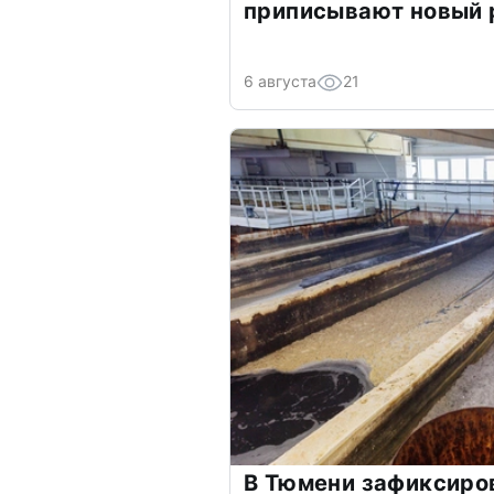
приписывают новый 
6 августа
21
В Тюмени зафиксиро