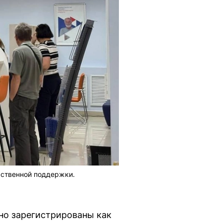
рственной поддержки.
но зарегистрированы как