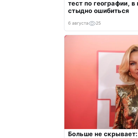
тест по географии, в
стыдно ошибиться
6 августа
25
Больше не скрывает: