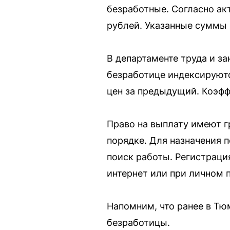
безработные. Согласно ак
рублей. Указанные суммы 
В департаменте труда и з
безработице индексируются
цен за предыдущий. Коэфф
Право на выплату имеют г
порядке. Для назначения 
поиск работы. Регистраци
интернет или при личном 
Напомним, что ранее в Тю
безработицы.