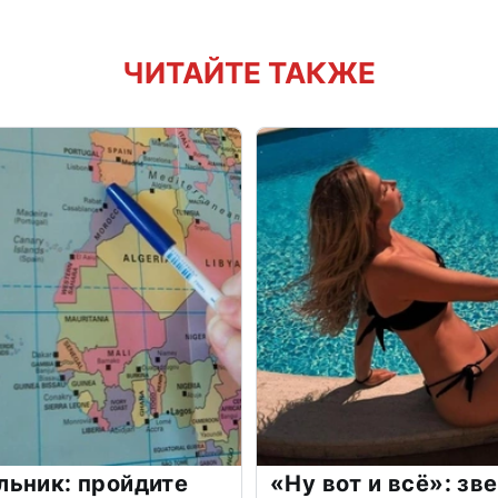
ЧИТАЙТЕ ТАКЖЕ
льник: пройдите
«Ну вот и всё»: з