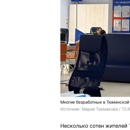
Многие безработные в Тюменской 
Источник: 
Мария Токмакова / 72.
Несколько сотен жителей