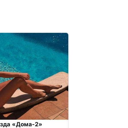
везда «Дома-2»