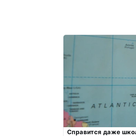
Справится даже шко