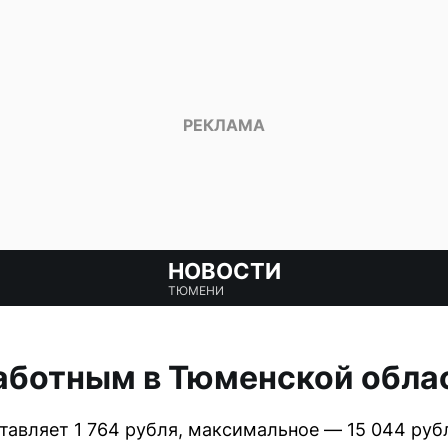
НОВОСТИ
ТЮМЕНИ
аботным в Тюменской обла
авляет 1 764 рубля, максимальное — 15 044 рубл