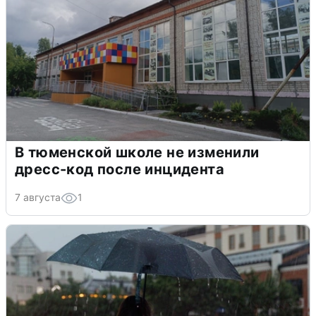
В тюменской школе не изменили
дресс-код после инцидента
7 августа
1