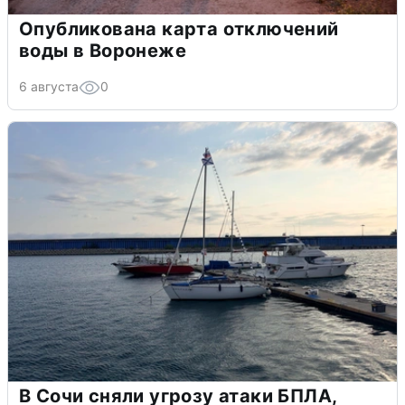
Опубликована карта отключений
воды в Воронеже
6 августа
0
В Сочи сняли угрозу атаки БПЛА,