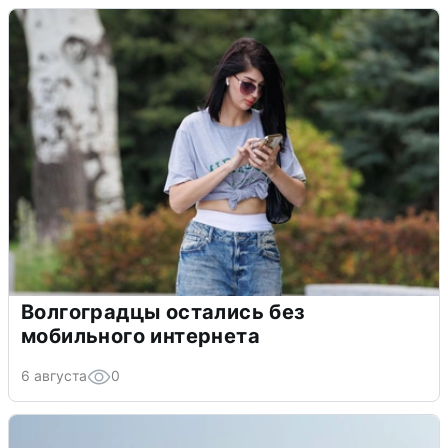
Волгоградцы остались без
мобильного интернета
6 августа
0