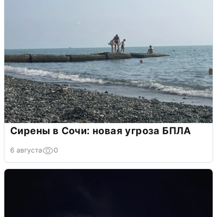
Сирены в Сочи: новая угроза БПЛА
6 августа
0