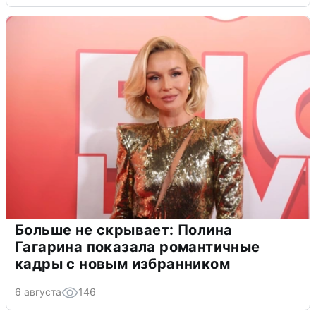
Больше не скрывает: Полина
Гагарина показала романтичные
кадры с новым избранником
6 августа
146