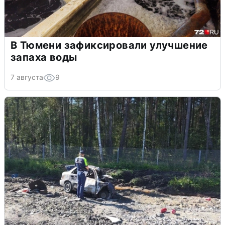
В Тюмени зафиксировали улучшение
запаха воды
7 августа
9