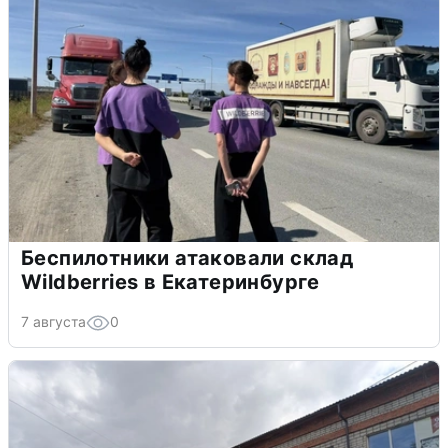
Беспилотники атаковали склад
Wildberries в Екатеринбурге
7 августа
0