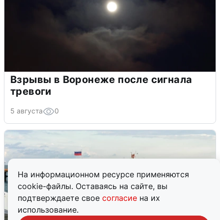
Взрывы в Воронеже после сигнала
тревоги
5 августа
0
На информационном ресурсе применяются
cookie-файлы. Оставаясь на сайте, вы
подтверждаете свое
согласие
на их
использование.