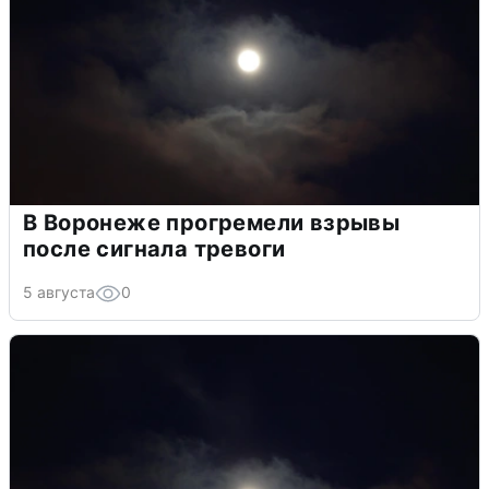
В Воронеже прогремели взрывы
после сигнала тревоги
5 августа
0