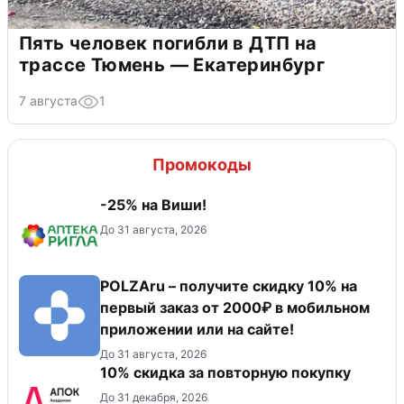
Пять человек погибли в ДТП на
трассе Тюмень — Екатеринбург
7 августа
1
Промокоды
-25% на Виши!
До 31 августа, 2026
POLZAru – получите скидку 10% на
первый заказ от 2000₽ в мобильном
приложении или на сайте!
До 31 августа, 2026
10% скидка за повторную покупку
До 31 декабря, 2026