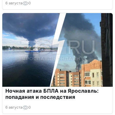
6 августа
0
Ночная атака БПЛА на Ярославль:
попадания и последствия
6 августа
0