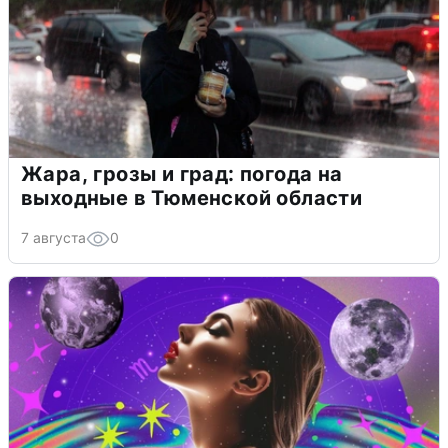
Жара, грозы и град: погода на
выходные в Тюменской области
7 августа
0