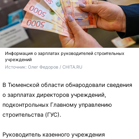
Информация о зарплатах руководителей строительных
учреждений
Источник: 
Олег Федоров / CHITA.RU
В Тюменской области обнародовали сведения
о зарплатах директоров учреждений,
подконтрольных Главному управлению
строительства (ГУС).
Руководитель казенного учреждения