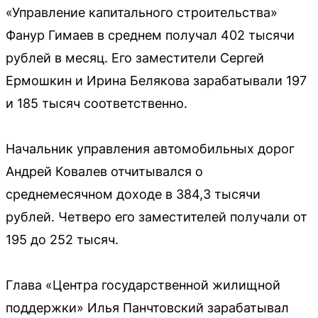
«Управление капитального строительства»
Фанур Гимаев в среднем получал 402 тысячи
рублей в месяц. Его заместители Сергей
Ермошкин и Ирина Белякова зарабатывали 197
и 185 тысяч соответственно.
Начальник управления автомобильных дорог
Андрей Ковалев отчитывался о
среднемесячном доходе в 384,3 тысячи
рублей. Четверо его заместителей получали от
195 до 252 тысяч.
Глава «Центра государственной жилищной
поддержки» Илья Панчтовский зарабатывал