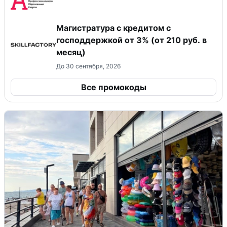
Магистратура с кредитом с
господдержкой от 3% (от 210 руб. в
месяц)
До 30 сентября, 2026
Все промокоды