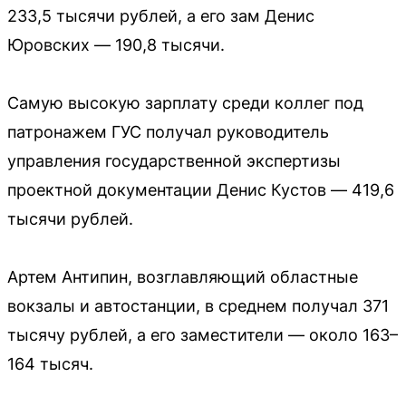
233,5 тысячи рублей, а его зам Денис
Юровских — 190,8 тысячи.
Самую высокую зарплату среди коллег под
патронажем ГУС получал руководитель
управления государственной экспертизы
проектной документации Денис Кустов — 419,6
тысячи рублей.
Артем Антипин, возглавляющий областные
вокзалы и автостанции, в среднем получал 371
тысячу рублей, а его заместители — около 163–
164 тысяч.