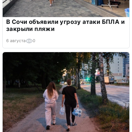
В Сочи объявили угрозу атаки БПЛА и
закрыли пляжи
6 августа
0