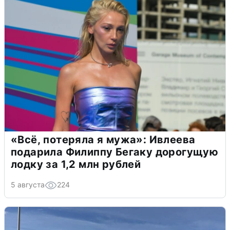
«Всё, потеряла я мужа»: Ивлеева
подарила Филиппу Бегаку дорогущую
лодку за 1,2 млн рублей
5 августа
224