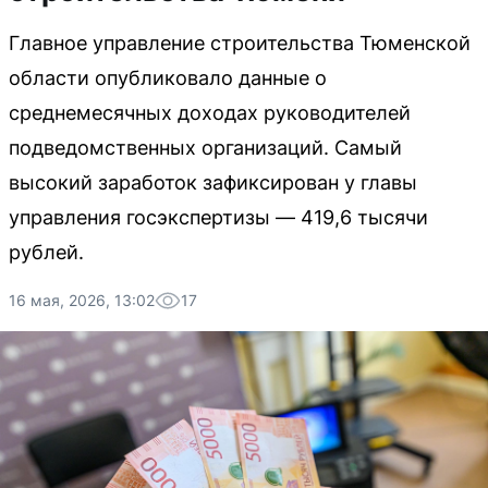
Главное управление строительства Тюменской
области опубликовало данные о
среднемесячных доходах руководителей
подведомственных организаций. Самый
высокий заработок зафиксирован у главы
управления госэкспертизы — 419,6 тысячи
рублей.
16 мая, 2026, 13:02
17