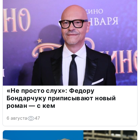
«Не просто слух»: Федору
Бондарчуку приписывают новый
роман — с кем
6 августа
47