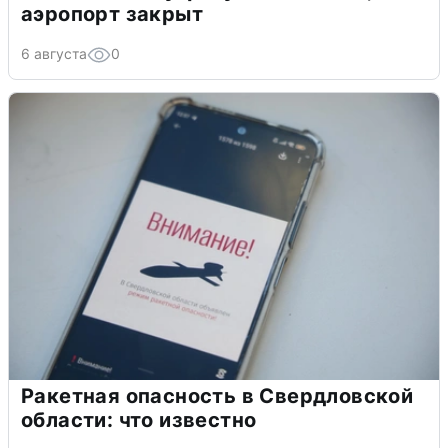
аэропорт закрыт
6 августа
0
Ракетная опасность в Свердловской
области: что известно