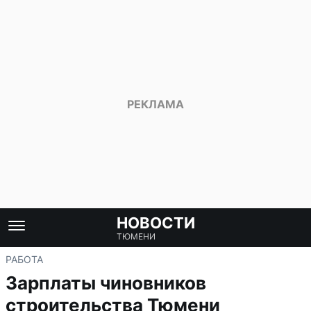
НОВОСТИ
ТЮМЕНИ
РАБОТА
Зарплаты чиновников
строительства Тюмени