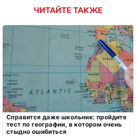
ЧИТАЙТЕ ТАКЖЕ
Справится даже школьник: пройдите
тест по географии, в котором очень
стыдно ошибиться