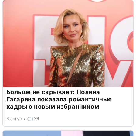
Больше не скрывает: Полина
Гагарина показала романтичные
кадры с новым избранником
6 августа
36