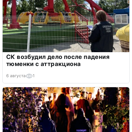
СК возбудил дело после падения
тюменки с аттракциона
6 августа
1