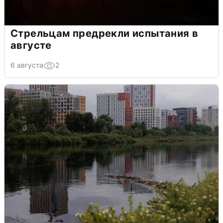
Стрельцам предрекли испытания в
августе
6 августа
2