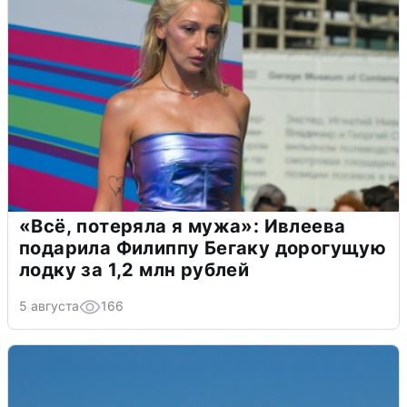
«Всё, потеряла я мужа»: Ивлеева
подарила Филиппу Бегаку дорогущую
лодку за 1,2 млн рублей
5 августа
166