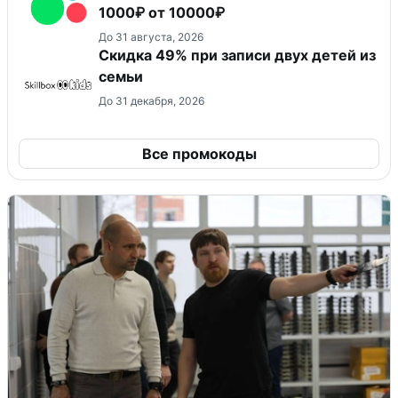
1000₽ от 10000₽
До 31 августа, 2026
Скидка 49% при записи двух детей из
семьи
До 31 декабря, 2026
Все промокоды