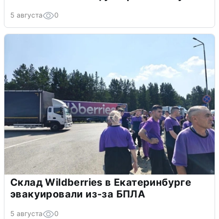
5 августа
0
Склад Wildberries в Екатеринбурге
эвакуировали из-за БПЛА
5 августа
0