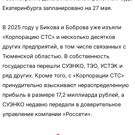
Екатеринбурга запланировано на 27 мая.
В 2025 году у Бикова и Боброва уже изъяли
«Корпорацию СТС» и несколько десятков
других предприятий, в том числе связанных с
Тюменской областью. В собственность
государства перешли СУЭНКО, ТЭО, УСТЭК и
ряд других. Кроме того, с «Корпорации СТС»
принудительно взыскивают нераспределенную
прибыль в размере 17,2 миллиарда рублей, а
СУЭНКО недавно передали в доверительное
управление компании «Россети».