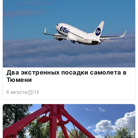
Два экстренных посадки самолета в
Тюмени
6 августа
13