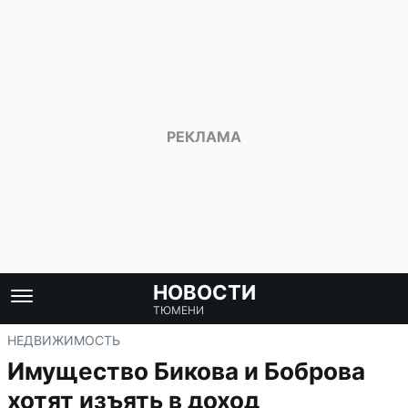
НОВОСТИ
ТЮМЕНИ
НЕДВИЖИМОСТЬ
Имущество Бикова и Боброва
хотят изъять в доход