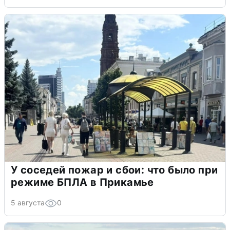
У соседей пожар и сбои: что было при
режиме БПЛА в Прикамье
5 августа
0