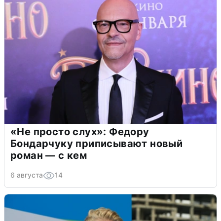
«Не просто слух»: Федору
Бондарчуку приписывают новый
роман — с кем
6 августа
14