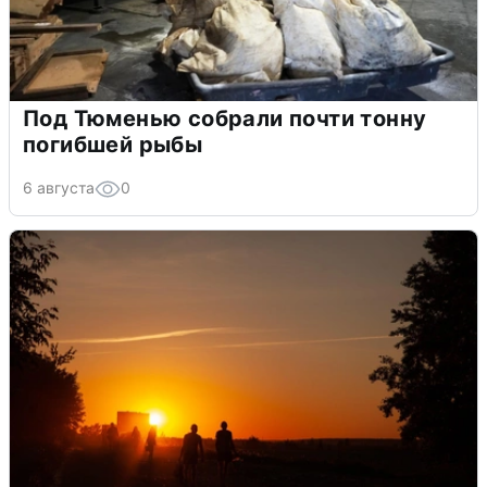
Под Тюменью собрали почти тонну
погибшей рыбы
6 августа
0