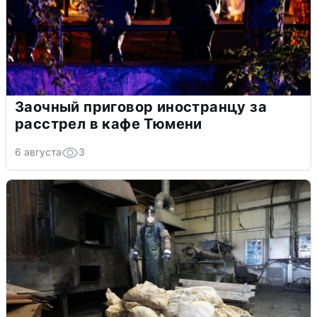
Заочный приговор иностранцу за
расстрел в кафе Тюмени
6 августа
3