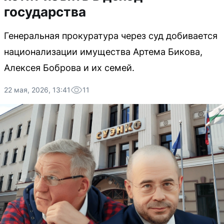
государства
Генеральная прокуратура через суд добивается
национализации имущества Артема Бикова,
Алексея Боброва и их семей.
22 мая, 2026, 13:41
11