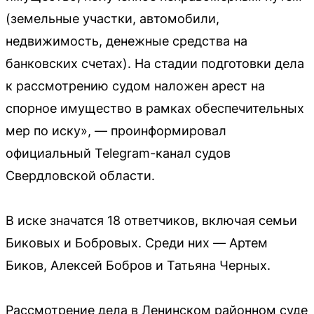
(земельные участки, автомобили,
недвижимость, денежные средства на
банковских счетах). На стадии подготовки дела
к рассмотрению судом наложен арест на
спорное имущество в рамках обеспечительных
мер по иску», — проинформировал
официальный Telegram-канал судов
Свердловской области.
В иске значатся 18 ответчиков, включая семьи
Биковых и Бобровых. Среди них — Артем
Биков, Алексей Бобров и Татьяна Черных.
Рассмотрение дела в Ленинском районном суде