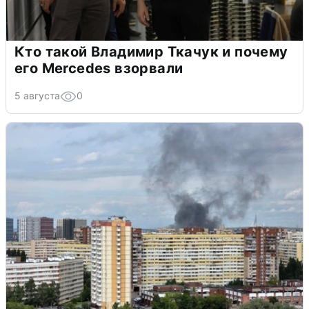
Кто такой Владимир Ткачук и почему
его Mercedes взорвали
5 августа
0