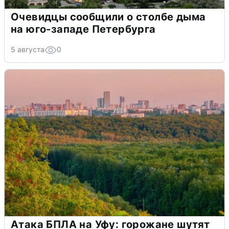
Очевидцы сообщили о столбе дыма
на юго-западе Петербурга
5 августа
0
Атака БПЛА на Уфу: горожане шутят