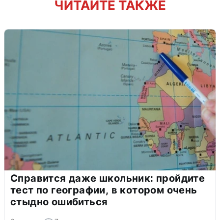
ЧИТАЙТЕ ТАКЖЕ
Справится даже школьник: пройдите
тест по географии, в котором очень
стыдно ошибиться