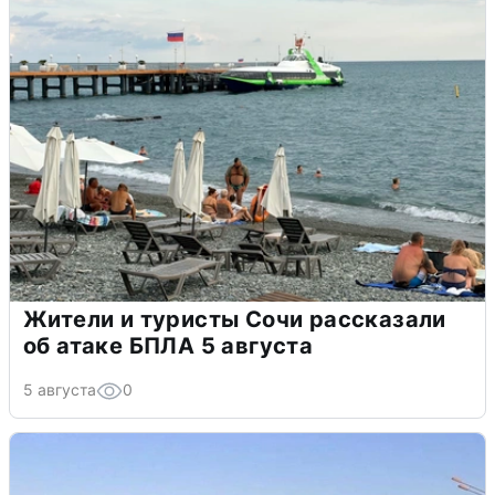
Жители и туристы Сочи рассказали
об атаке БПЛА 5 августа
5 августа
0