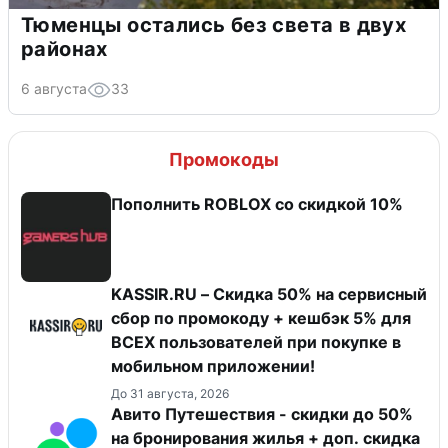
Тюменцы остались без света в двух
районах
6 августа
33
Промокоды
Пополнить ROBLOX со скидкой 10%
KASSIR.RU – Скидка 50% на сервисный
сбор по промокоду + кешбэк 5% для
ВСЕХ пользователей при покупке в
мобильном приложении!
До 31 августа, 2026
Авито Путешествия - скидки до 50%
на бронирования жилья + доп. скидка