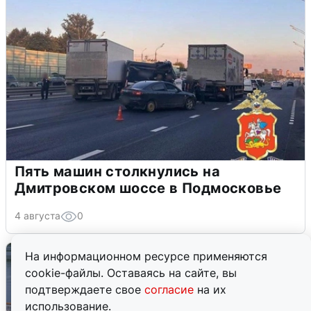
Пять машин столкнулись на
Дмитровском шоссе в Подмосковье
4 августа
0
На информационном ресурсе применяются
cookie-файлы. Оставаясь на сайте, вы
подтверждаете свое
согласие
на их
использование.