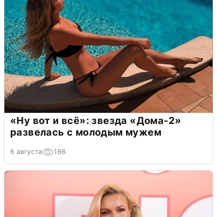
«Ну вот и всё»: звезда «Дома-2»
развелась с молодым мужем
6 августа
186