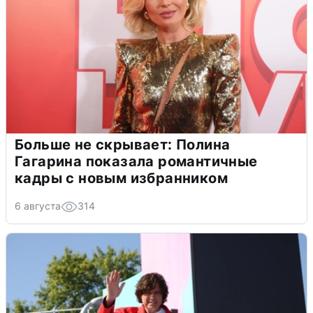
Больше не скрывает: Полина
Гагарина показала романтичные
кадры с новым избранником
6 августа
314