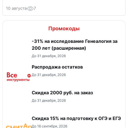
10 августа
7
Промокоды
-31% на исследование Генеалогия за
200 лет (расширенная)
До 31 декабря, 2026
Распродажа остатков
До 31 декабря, 2026
Скидка 2000 руб. на заказ
До 31 декабря, 2026
Скидка 15% на подготовку к ОГЭ и ЕГЭ
До 16 сентября, 2026