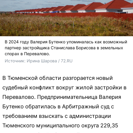
В 2024 году Валерия Бутенко упоминалась как возможный
партнер застройщика Станислава Борисова в земельных
спорах в Перевалово.
Источник: 
Ирина Шарова / 72.RU
В Тюменской области разгорается новый
судебный конфликт вокруг жилой застройки в
Перевалово. Предпринимательница Валерия
Бутенко обратилась в Арбитражный суд с
требованием взыскать с администрации
Тюменского муниципального округа 229,35