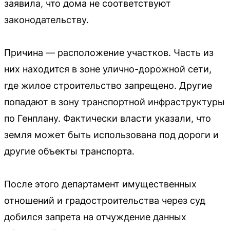
заявила, что дома не соответствуют
законодательству.
Причина — расположение участков. Часть из
них находится в зоне улично-дорожной сети,
где жилое строительство запрещено. Другие
попадают в зону транспортной инфраструктуры
по Генплану. Фактически власти указали, что
земля может быть использована под дороги и
другие объекты транспорта.
После этого департамент имущественных
отношений и градостроительства через суд
добился запрета на отчуждение данных