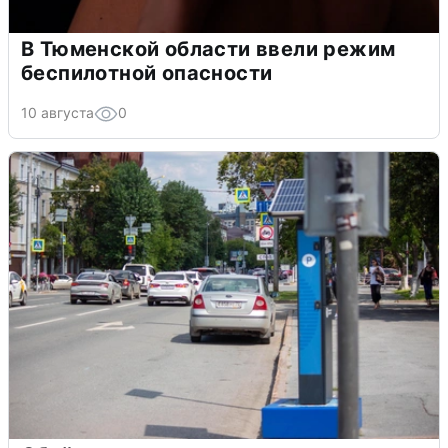
В Тюменской области ввели режим
беспилотной опасности
10 августа
0