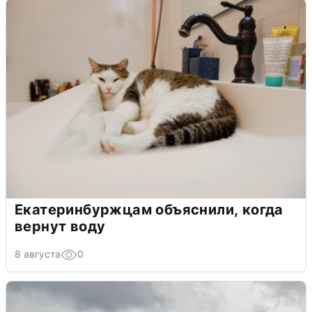
Екатеринбуржцам объяснили, когда
вернут воду
8 августа
0