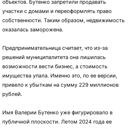
объектов. Бутенко запретили продавать
участки с домами и переоформлять право
собственности. Таким образом, недвижимость
оказалась заморожена.
Предпринимательница считает, что из-за
решений муниципалитета она лишилась
возможности вести бизнес, а стоимость
имущества упала. Именно это, по ее версии,
привело к убыткам на сумму 229 миллионов
рублей.
Имя Валерии Бутенко уже фигурировало в
публичной плоскости. Летом 2024 года ее