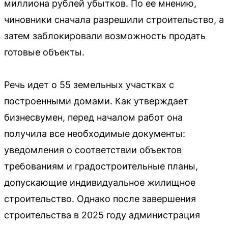
миллиона рублей убытков. По ее мнению,
чиновники сначала разрешили строительство, а
затем заблокировали возможность продать
готовые объекты.
Речь идет о 55 земельных участках с
построенными домами. Как утверждает
бизнесвумен, перед началом работ она
получила все необходимые документы:
уведомления о соответствии объектов
требованиям и градостроительные планы,
допускающие индивидуальное жилищное
строительство. Однако после завершения
строительства в 2025 году администрация