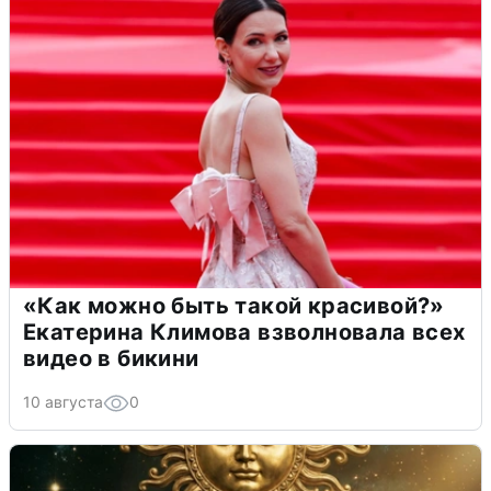
«Как можно быть такой красивой?»
Екатерина Климова взволновала всех
видео в бикини
10 августа
0