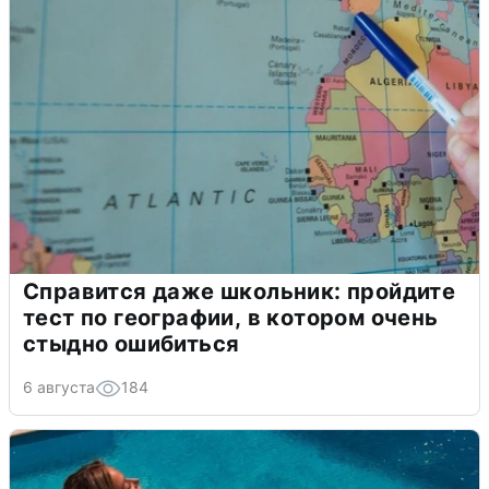
Справится даже школьник: пройдите
тест по географии, в котором очень
стыдно ошибиться
6 августа
184