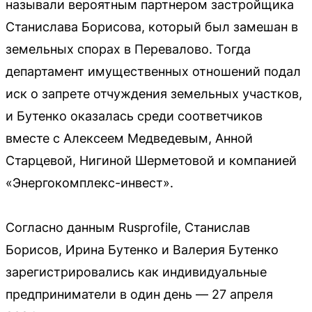
называли вероятным партнером застройщика
Станислава Борисова, который был замешан в
земельных спорах в Перевалово. Тогда
департамент имущественных отношений подал
иск о запрете отчуждения земельных участков,
и Бутенко оказалась среди соответчиков
вместе с Алексеем Медведевым, Анной
Старцевой, Нигиной Шерметовой и компанией
«Энергокомплекс-инвест».
Согласно данным Rusprofile, Станислав
Борисов, Ирина Бутенко и Валерия Бутенко
зарегистрировались как индивидуальные
предприниматели в один день — 27 апреля