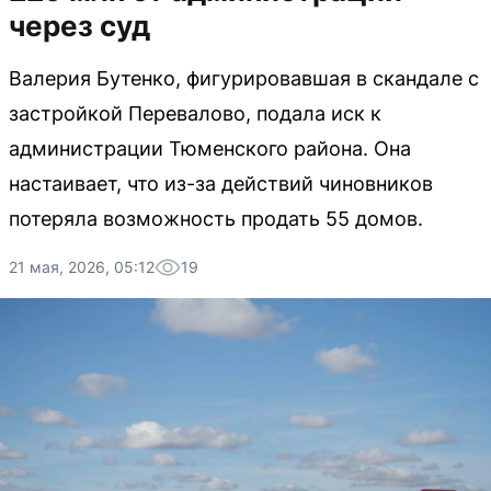
через суд
Валерия Бутенко, фигурировавшая в скандале с
застройкой Перевалово, подала иск к
администрации Тюменского района. Она
настаивает, что из-за действий чиновников
потеряла возможность продать 55 домов.
21 мая, 2026, 05:12
19