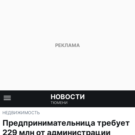
НОВОСТИ
ТЮМЕНИ
НЕДВИЖИМОСТЬ
Предпринимательница требует
229 млн от администрации