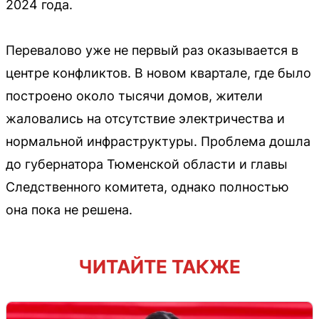
2024 года.
Перевалово уже не первый раз оказывается в
центре конфликтов. В новом квартале, где было
построено около тысячи домов, жители
жаловались на отсутствие электричества и
нормальной инфраструктуры. Проблема дошла
до губернатора Тюменской области и главы
Следственного комитета, однако полностью
она пока не решена.
ЧИТАЙТЕ ТАКЖЕ