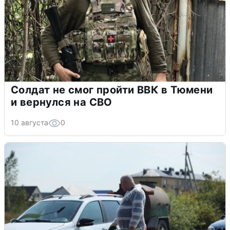
Солдат не смог пройти ВВК в Тюмени
и вернулся на СВО
10 августа
0