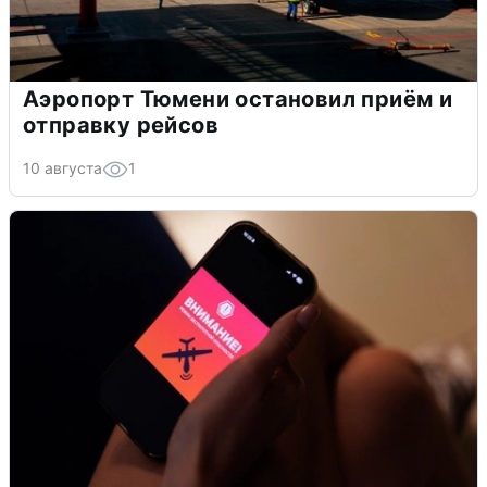
Аэропорт Тюмени остановил приём и
отправку рейсов
10 августа
1