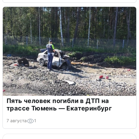
Пять человек погибли в ДТП на
трассе Тюмень — Екатеринбург
7 августа
1