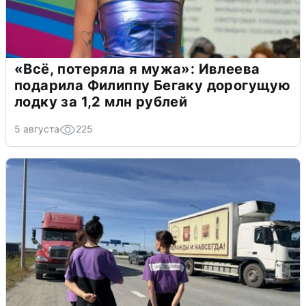
«Всё, потеряла я мужа»: Ивлеева
подарила Филиппу Бегаку дорогущую
лодку за 1,2 млн рублей
5 августа
225