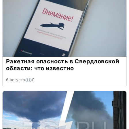
Ракетная опасность в Свердловской
области: что известно
6 августа
0