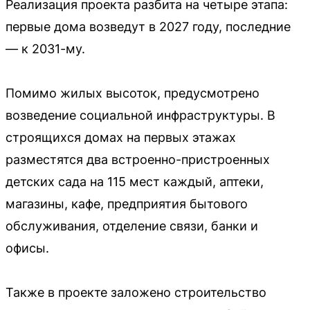
Реализация проекта разбита на четыре этапа:
первые дома возведут в 2027 году, последние
— к 2031-му.
Помимо жилых высоток, предусмотрено
возведение социальной инфраструктуры. В
строящихся домах на первых этажах
разместятся два встроенно-пристроенных
детских сада на 115 мест каждый, аптеки,
магазины, кафе, предприятия бытового
обслуживания, отделение связи, банки и
офисы.
Также в проекте заложено строительство