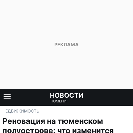
НОВОСТИ
ТЮМЕНИ
НЕДВИЖИМОСТЬ
Реновация на тюменском
полуострове: что изменится