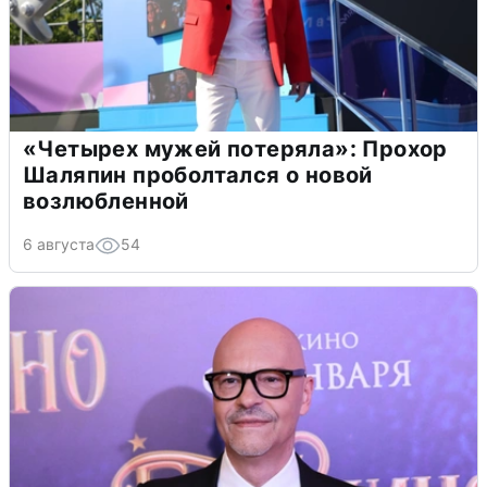
«Четырех мужей потеряла»: Прохор
Шаляпин проболтался о новой
возлюбленной
6 августа
54