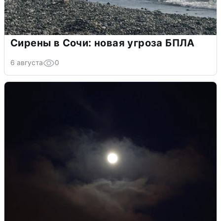
Сирены в Сочи: новая угроза БПЛА
6 августа
0