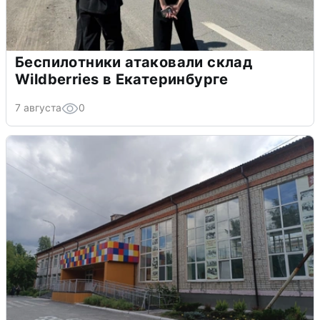
Беспилотники атаковали склад
Wildberries в Екатеринбурге
7 августа
0