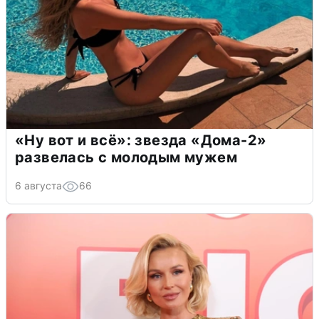
«Ну вот и всё»: звезда «Дома-2»
развелась с молодым мужем
6 августа
66