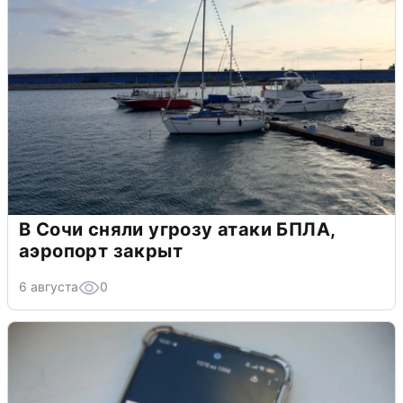
В Сочи сняли угрозу атаки БПЛА,
аэропорт закрыт
6 августа
0