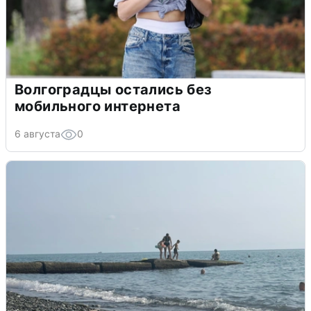
Волгоградцы остались без
мобильного интернета
6 августа
0