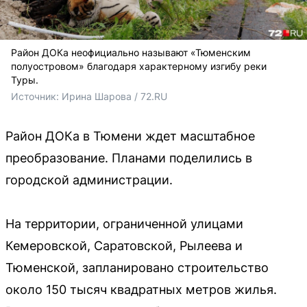
Район ДОКа неофициально называют «Тюменским
полуостровом» благодаря характерному изгибу реки
Туры.
Источник: 
Ирина Шарова / 72.RU 
Район ДОКа в Тюмени ждет масштабное
преобразование. Планами поделились в
городской администрации.
На территории, ограниченной улицами
Кемеровской, Саратовской, Рылеева и
Тюменской, запланировано строительство
около 150 тысяч квадратных метров жилья.