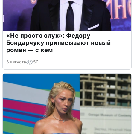
«Не просто слух»: Федору
Бондарчуку приписывают новый
роман — с кем
6 августа
50