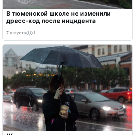
В тюменской школе не изменили
дресс-код после инцидента
7 августа
1