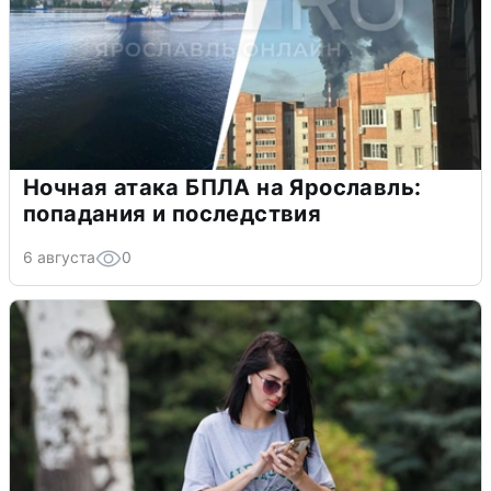
Ночная атака БПЛА на Ярославль:
попадания и последствия
6 августа
0