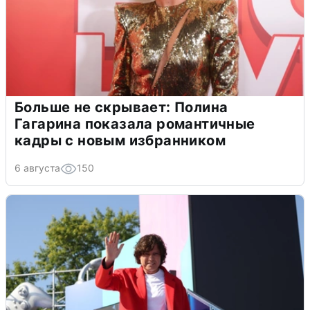
Больше не скрывает: Полина
Гагарина показала романтичные
кадры с новым избранником
6 августа
150