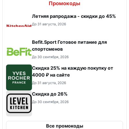
Промокоды
Летняя рапродажа - скидки до 45%
До 31 августа, 2026
Befit.Sport Готовое питание для
спортсменов
До 30 сентября, 2026
Скидка 25% на каждую покупку от
4000 ₽ на сайте
До 31 августа, 2026
Скидка до 26%
До 30 сентября, 2026
Все промокоды