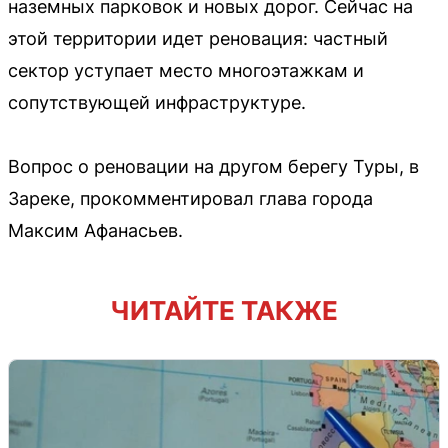
наземных парковок и новых дорог. Сейчас на
этой территории идет реновация: частный
сектор уступает место многоэтажкам и
сопутствующей инфраструктуре.
Вопрос о реновации на другом берегу Туры, в
Зареке, прокомментировал глава города
Максим Афанасьев.
ЧИТАЙТЕ ТАКЖЕ