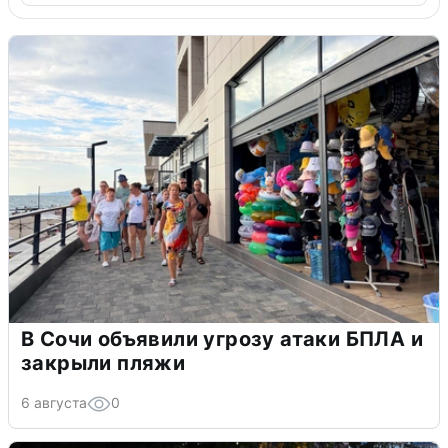
В Сочи объявили угрозу атаки БПЛА и
закрыли пляжи
6 августа
0