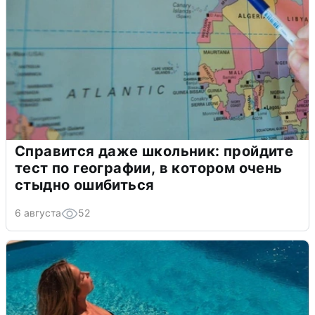
Справится даже школьник: пройдите
тест по географии, в котором очень
стыдно ошибиться
6 августа
52