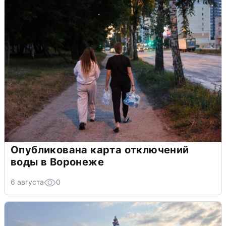
Опубликована карта отключений
воды в Воронеже
6 августа
0