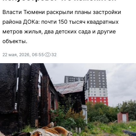
Власти Тюмени раскрыли планы застройки
района ДОКа: почти 150 тысяч квадратных
метров жилья, два детских сада и другие
объекты.
22 мая, 2026, 06:55
32