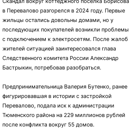
Скандал вокруг коттеджного поселка Борисова
в Перевалово разгорелся в 2024 году. Первые
жильцы остались довольны домами, но у
последующих покупателей возникли проблемы
с подключением к электросетям. После жалоб
жителей ситуацией заинтересовался глава
Следственного комитета России Александр
Бастрыкин, потребовав разобраться.
Предпринимательница Валерия Бутенко, ранее
фигурировавшая в истории с застройкой
Перевалово, подала иск к администрации
Тюменского района на 229 миллионов рублей
после конфликта вокруг 55 домов.