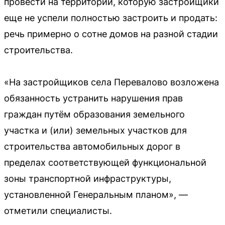
провести на территории, которую застройщики
еще не успели полностью застроить и продать:
речь примерно о сотне домов на разной стадии
строительства.
«На застройщиков села Перевалово возложена
обязанность устранить нарушения прав
граждан путём образования земельного
участка и (или) земельных участков для
строительства автомобильных дорог в
пределах соответствующей функциональной
зоны транспортной инфраструктуры,
установленной Генеральным планом», —
отметили специалисты.