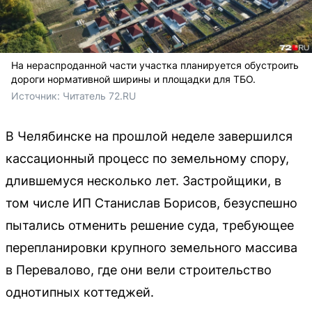
На нераспроданной части участка планируется обустроить
дороги нормативной ширины и площадки для ТБО.
Источник: 
Читатель 72.RU
В Челябинске на прошлой неделе завершился
кассационный процесс по земельному спору,
длившемуся несколько лет. Застройщики, в
том числе ИП Станислав Борисов, безуспешно
пытались отменить решение суда, требующее
перепланировки крупного земельного массива
в Перевалово, где они вели строительство
однотипных коттеджей.