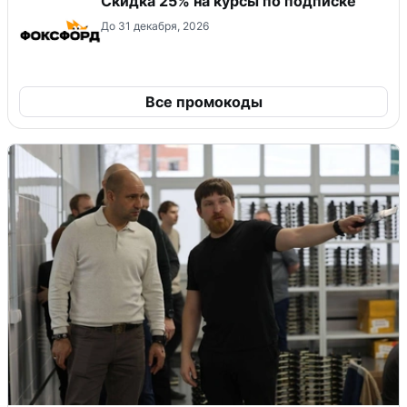
Скидка 25% на курсы по подписке
До 31 декабря, 2026
Все промокоды