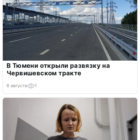
В Тюмени открыли развязку на
Червишевском тракте
6 августа
1