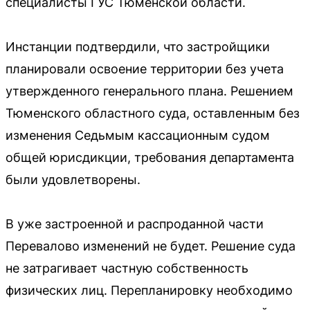
специалисты ГУС Тюменской области.
Инстанции подтвердили, что застройщики
планировали освоение территории без учета
утвержденного генерального плана. Решением
Тюменского областного суда, оставленным без
изменения Седьмым кассационным судом
общей юрисдикции, требования департамента
были удовлетворены.
В уже застроенной и распроданной части
Перевалово изменений не будет. Решение суда
не затрагивает частную собственность
физических лиц. Перепланировку необходимо