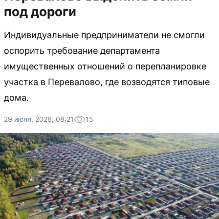
под дороги
Индивидуальные предприниматели не смогли
оспорить требование департамента
имущественных отношений о перепланировке
участка в Перевалово, где возводятся типовые
дома.
29 июня, 2026, 08:21
15