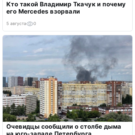
Кто такой Владимир Ткачук и почему
его Mercedes взорвали
5 августа
0
Очевидцы сообщили о столбе дыма
на юго-западе Петербурга