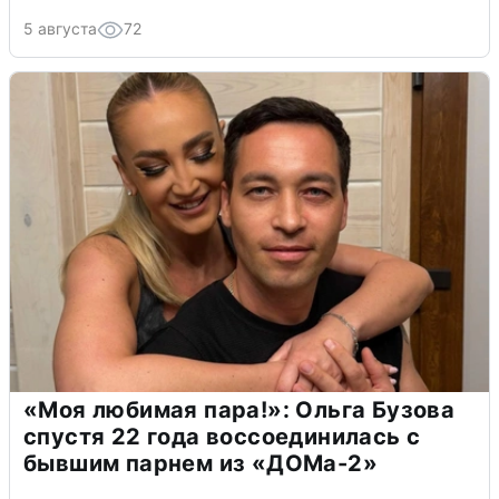
5 августа
72
«Моя любимая пара!»: Ольга Бузова
спустя 22 года воссоединилась с
бывшим парнем из «ДОМа-2»