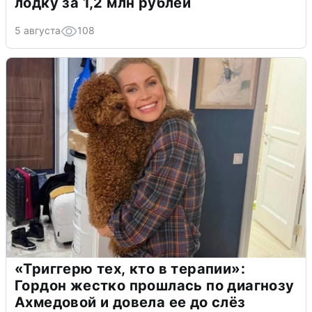
лодку за 1,2 млн рублей
5 августа
108
«Триггерю тех, кто в терапии»:
Гордон жестко прошлась по диагнозу
Ахмедовой и довела ее до слёз