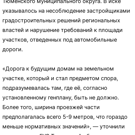
Тюменского муниципального округа. В иске
указывалось на несоблюдение застройщиками
градостроительных решений региональных
властей и нарушение требований к площади
участков, отведенных под автомобильные
дороги.
«Дорога к будущим домам на земельном
участке, который и стал предметом спора,
подразумевалась там, где её, согласно
установленному генплану, быть не должно.
Более того, ширина проезжей части
предполагалась всего 5-9 метров, что гораздо
меньше нормативных значений», — уточнили