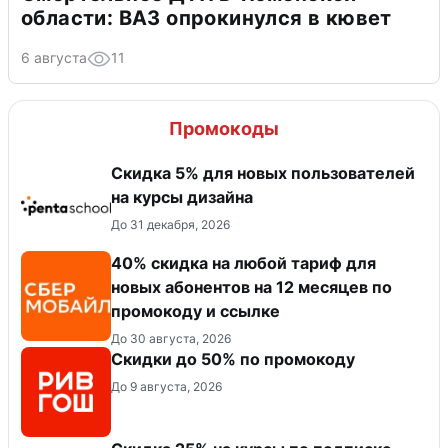
области: ВАЗ опрокинулся в кювет
6 августа
11
Промокоды
Скидка 5% для новых пользователей
на курсы дизайна
До 31 декабря, 2026
40% скидка на любой тариф для
новых абонентов на 12 месяцев по
промокоду и ссылке
До 30 августа, 2026
Скидки до 50% по промокоду
До 9 августа, 2026