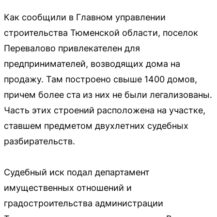
Как сообщили в Главном управлении
строительства Тюменской области, поселок
Перевалово привлекателен для
предпринимателей, возводящих дома на
продажу. Там построено свыше 1400 домов,
причем более ста из них не были легализованы.
Часть этих строений расположена на участке,
ставшем предметом двухлетних судебных
разбирательств.
Судебный иск подал департамент
имущественных отношений и
градостроительства администрации