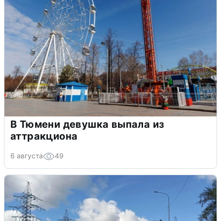
В Тюмени девушка выпала из
аттракциона
6 августа
49