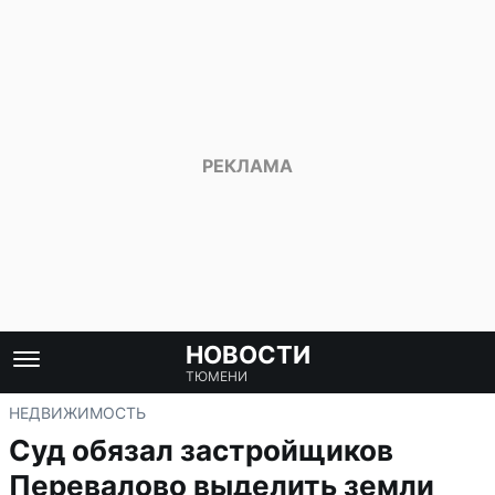
НОВОСТИ
ТЮМЕНИ
НЕДВИЖИМОСТЬ
Суд обязал застройщиков
Перевалово выделить земли