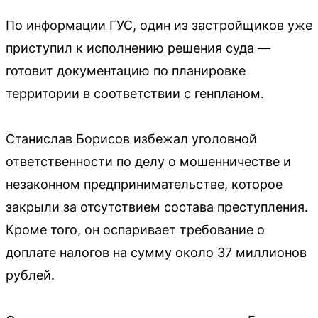
По информации ГУС, один из застройщиков уже
приступил к исполнению решения суда —
готовит документацию по планировке
территории в соответствии с генпланом.
Станислав Борисов избежал уголовной
ответственности по делу о мошенничестве и
незаконном предпринимательстве, которое
закрыли за отсутствием состава преступления.
Кроме того, он оспаривает требование о
доплате налогов на сумму около 37 миллионов
рублей.