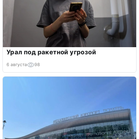
Урал под ракетной угрозой
6 августа
98