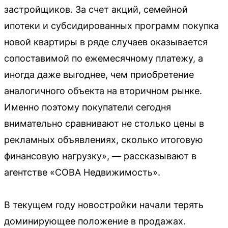
застройщиков. За счет акций, семейной
ипотеки и субсидированных программ покупка
новой квартиры в ряде случаев оказывается
сопоставимой по ежемесячному платежу, а
иногда даже выгоднее, чем приобретение
аналогичного объекта на вторичном рынке.
Именно поэтому покупатели сегодня
внимательно сравнивают не столько цены в
рекламных объявлениях, сколько итоговую
финансовую нагрузку», — рассказывают в
агентстве «СОВА Недвижимость».
В текущем году новостройки начали терять
доминирующее положение в продажах.