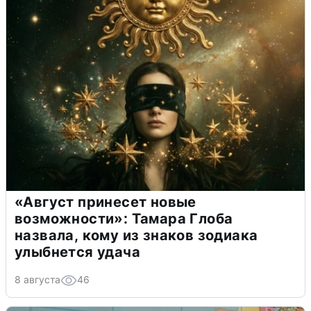
«Август принесет новые
возможности»: Тамара Глоба
назвала, кому из знаков зодиака
улыбнется удача
8 августа
46