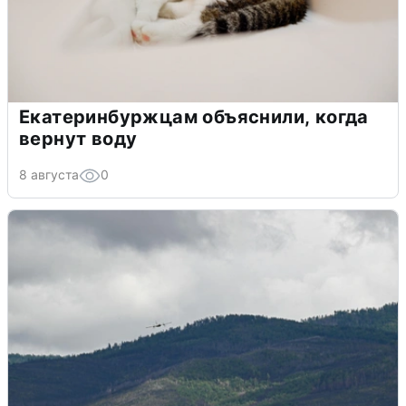
Екатеринбуржцам объяснили, когда
вернут воду
8 августа
0