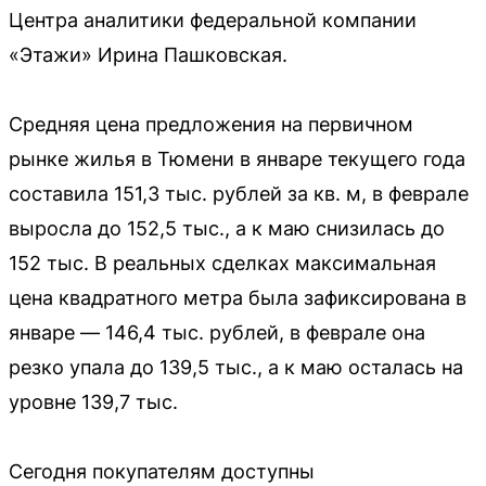
Центра аналитики федеральной компании
«Этажи» Ирина Пашковская.
Средняя цена предложения на первичном
рынке жилья в Тюмени в январе текущего года
составила 151,3 тыс. рублей за кв. м, в феврале
выросла до 152,5 тыс., а к маю снизилась до
152 тыс. В реальных сделках максимальная
цена квадратного метра была зафиксирована в
январе — 146,4 тыс. рублей, в феврале она
резко упала до 139,5 тыс., а к маю осталась на
уровне 139,7 тыс.
Сегодня покупателям доступны