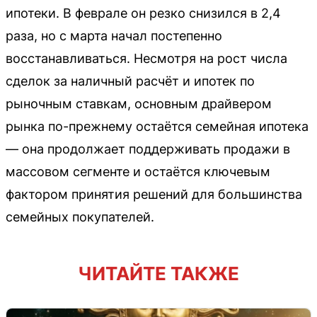
ипотеки. В феврале он резко снизился в 2,4
раза, но с марта начал постепенно
восстанавливаться. Несмотря на рост числа
сделок за наличный расчёт и ипотек по
рыночным ставкам, основным драйвером
рынка по-прежнему остаётся семейная ипотека
— она продолжает поддерживать продажи в
массовом сегменте и остаётся ключевым
фактором принятия решений для большинства
семейных покупателей.
ЧИТАЙТЕ ТАКЖЕ