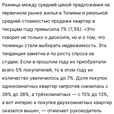
Разница между средней ценой предложения на
первичном рынке жилья в Тюмени и реальной
средней стоимостью продажи квартир в
текущем году превысила 7% (7,3%). «Это
говорит не только о дисконте, но и о том, что
тюменцы стали выбирать недвижимость. Эта
тенденция заметна и по росту спроса на
студии. Если в прошлом году их приобретали
всего 5% покупателей, то в этом году их
количество увеличилось до 7%. Доля покупок
однокомнатных квартир напротив снизилась с
39% до 38%, а трёхкомнатных — с 15% до 13%,
а вот интерес к покупке двухкомнатных квартир
оказался выше», — отмечает руководитель