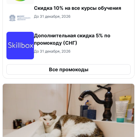
Скидка 10% на все курсы обучения
До 31 декабря, 2026
Дополнительная скидка 5% по
промокоду (СНГ)
До 31 декабря, 2026
Все промокоды