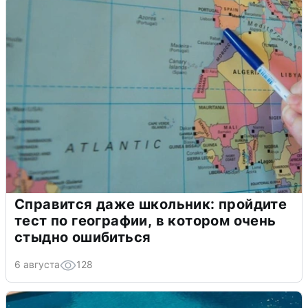
Справится даже школьник: пройдите
тест по географии, в котором очень
стыдно ошибиться
6 августа
128