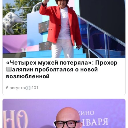
«Четырех мужей потеряла»: Прохор
Шаляпин проболтался о новой
возлюбленной
6 августа
101