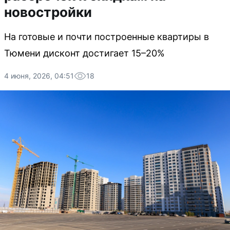
новостройки
На готовые и почти построенные квартиры в
Тюмени дисконт достигает 15–20%
4 июня, 2026, 04:51
18