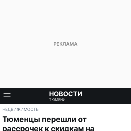
НОВОСТИ
ТЮМЕНИ
НЕДВИЖИМОСТЬ
Тюменцы перешли от
рассрочек к скидкам на