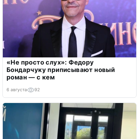
«Не просто слух»: Федору
Бондарчуку приписывают новый
роман — с кем
6 августа
92