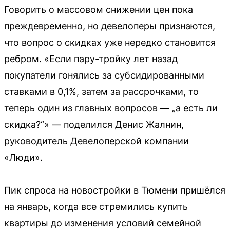
Говорить о массовом снижении цен пока
преждевременно, но девелоперы признаются,
что вопрос о скидках уже нередко становится
ребром. «Если пару-тройку лет назад
покупатели гонялись за субсидированными
ставками в 0,1%, затем за рассрочками, то
теперь один из главных вопросов — „а есть ли
скидка?“» — поделился Денис Жалнин,
руководитель Девелоперской компании
«Люди».
Пик спроса на новостройки в Тюмени пришёлся
на январь, когда все стремились купить
квартиры до изменения условий семейной