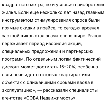
квадратного метра, но и условия приобретения
жилья. Если еще несколько лет назад главным
инструментом стимулирования спроса были
прямые скидки в прайсе, то сегодня арсенал
застройщиков стал значительно шире. Рынок
переживает период изобилия акций,
специальных предложений и партнерских
программ. По отдельным лотам фактический
дисконт может достигать 15–20%, особенно
если речь идет о готовых квартирах или
объектах с ближайшими сроками ввода в
эксплуатацию», — рассказали специалисты
агентства «СОВА Недвижимость».