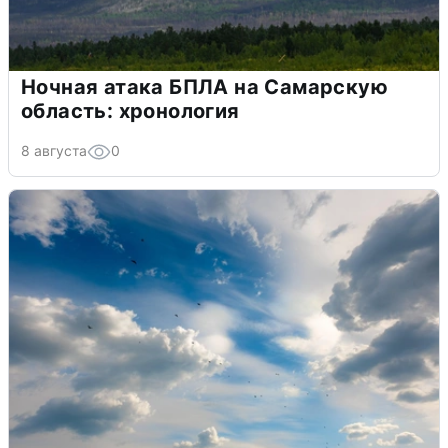
Ночная атака БПЛА на Самарскую
область: хронология
8 августа
0