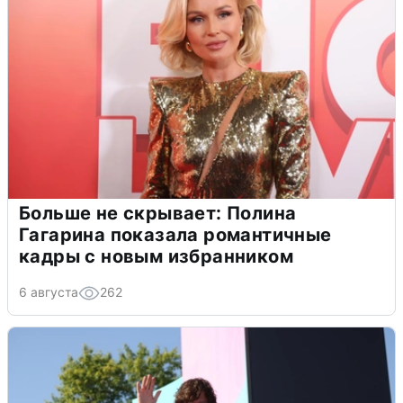
Больше не скрывает: Полина
Гагарина показала романтичные
кадры с новым избранником
6 августа
262