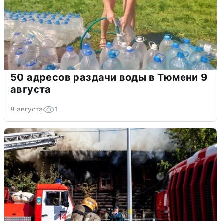
50 адресов раздачи воды в Тюмени 9
августа
8 августа
1