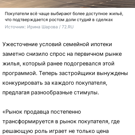
Покупатели всё чаще выбирают более доступное жильё,
что подтверждается ростом доли студий в сделках
Источник: 
Ирина Шарова / 72.RU
Ужесточение условий семейной ипотеки
заметно снизило спрос на первичном рынке
жилья, который ранее подогревался этой
программой. Теперь застройщики вынуждены
конкурировать за каждого покупателя,
предлагая разнообразные стимулы.
«Рынок продавца постепенно
трансформируется в рынок покупателя, где
решающую роль играет не только цена