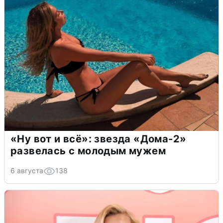
«Ну вот и всё»: звезда «Дома-2»
развелась с молодым мужем
6 августа
138