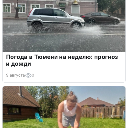
Погода в Тюмени на неделю: прогноз
и дожди
9 августа
0