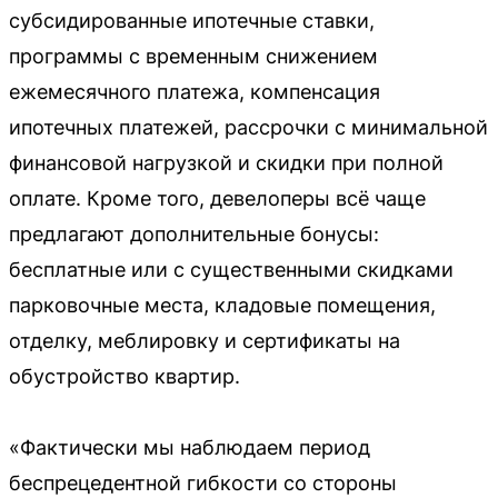
субсидированные ипотечные ставки,
программы с временным снижением
ежемесячного платежа, компенсация
ипотечных платежей, рассрочки с минимальной
финансовой нагрузкой и скидки при полной
оплате. Кроме того, девелоперы всё чаще
предлагают дополнительные бонусы:
бесплатные или с существенными скидками
парковочные места, кладовые помещения,
отделку, меблировку и сертификаты на
обустройство квартир.
«Фактически мы наблюдаем период
беспрецедентной гибкости со стороны