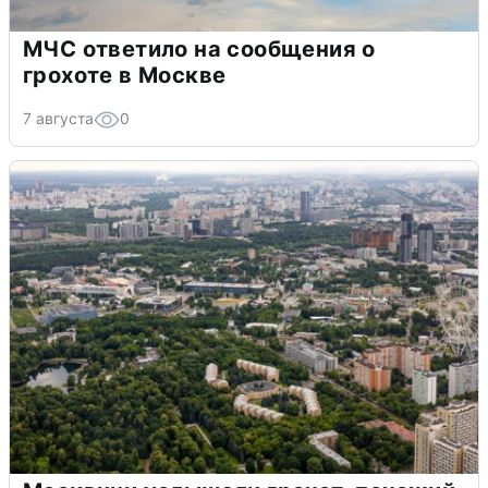
МЧС ответило на сообщения о
грохоте в Москве
7 августа
0