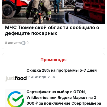
МЧС Тюменской области сообщило о
дефиците пожарных
8 августа
0
Промокоды
Скидка 28% на программы 5-7 дней
До 31 декабря, 2026
Сертификат на выбор в OZON,
Wildberries или Яндекс Маркет на 2
000 ₽ за подключение СберПремьера