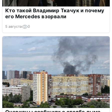
Кто такой Владимир Ткачук и почему
его Mercedes взорвали
5 августа
0