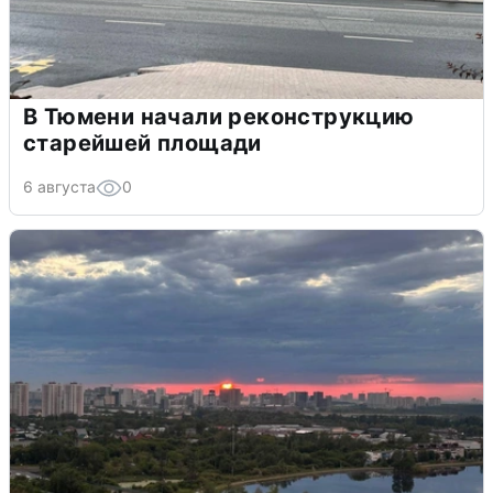
В Тюмени начали реконструкцию
старейшей площади
6 августа
0