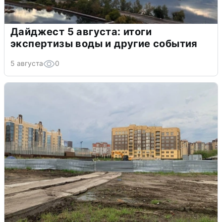
Дайджест 5 августа: итоги
экспертизы воды и другие события
5 августа
0