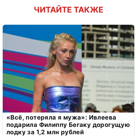
ЧИТАЙТЕ ТАКЖЕ
«Всё, потеряла я мужа»: Ивлеева
подарила Филиппу Бегаку дорогущую
лодку за 1,2 млн рублей