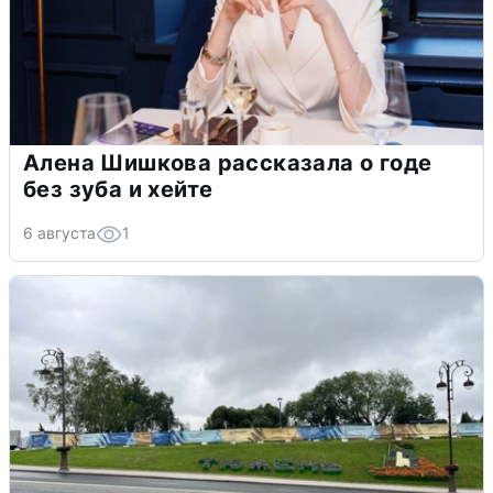
Алена Шишкова рассказала о годе
без зуба и хейте
6 августа
1