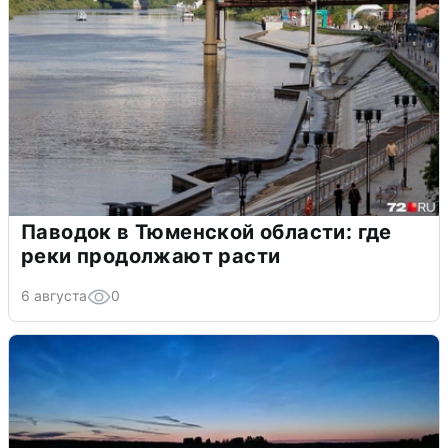
Паводок в Тюменской области: где
реки продолжают расти
6 августа
0