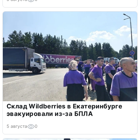
Склад Wildberries в Екатеринбурге
эвакуировали из-за БПЛА
5 августа
0