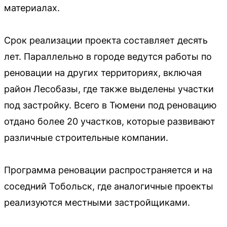
материалах.
Срок реализации проекта составляет десять
лет. Параллельно в городе ведутся работы по
реновации на других территориях, включая
район Лесобазы, где также выделены участки
под застройку. Всего в Тюмени под реновацию
отдано более 20 участков, которые развивают
различные строительные компании.
Программа реновации распространяется и на
соседний Тобольск, где аналогичные проекты
реализуются местными застройщиками.