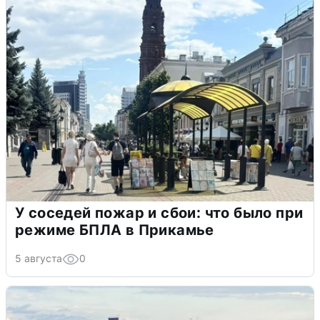
У соседей пожар и сбои: что было при
режиме БПЛА в Прикамье
5 августа
0