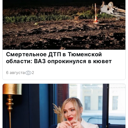
Смертельное ДТП в Тюменской
области: ВАЗ опрокинулся в кювет
6 августа
2