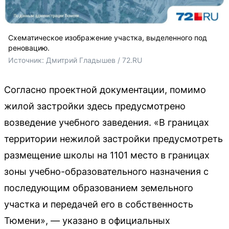
Схематическое изображение участка, выделенного под
реновацию.
Источник: 
Дмитрий Гладышев / 72.RU 
Согласно проектной документации, помимо
жилой застройки здесь предусмотрено
возведение учебного заведения. «В границах
территории нежилой застройки предусмотреть
размещение школы на 1101 место в границах
зоны учебно-образовательного назначения с
последующим образованием земельного
участка и передачей его в собственность
Тюмени», — указано в официальных