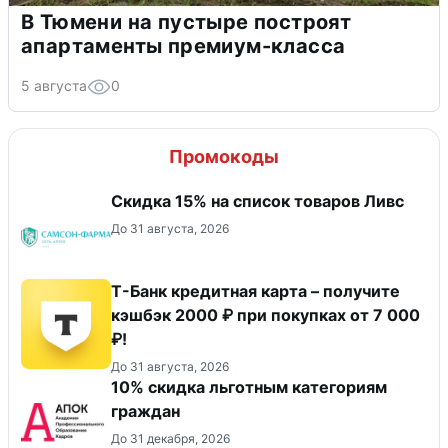
В Тюмени на пустыре построят
апартаменты премиум-класса
5 августа
0
Промокоды
Скидка 15% на список товаров Ливс
До 31 августа, 2026
Т-Банк кредитная карта – получите
кэшбэк 2000 ₽ при покупках от 7 000
₽!
До 31 августа, 2026
10% скидка льготным категориям
граждан
До 31 декабря, 2026