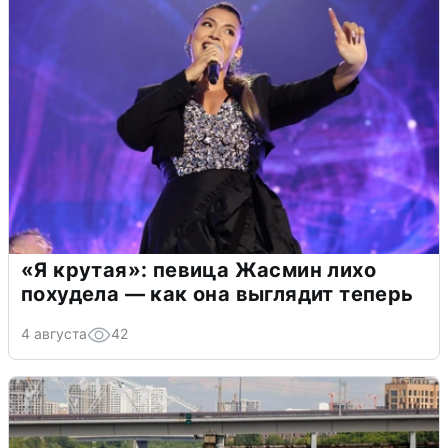
«Я крутая»: певица Жасмин лихо
похудела — как она выглядит теперь
4 августа
42