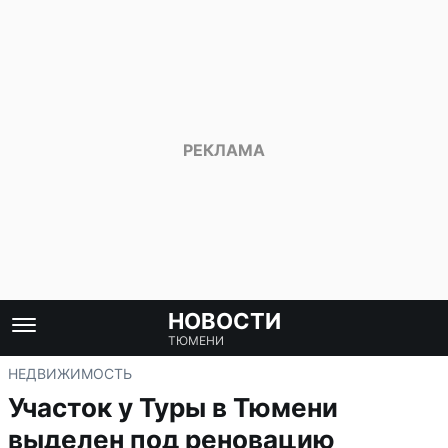
НОВОСТИ
ТЮМЕНИ
НЕДВИЖИМОСТЬ
Участок у Туры в Тюмени
выделен под реновацию