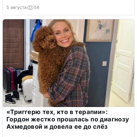
5 августа
58
«Триггерю тех, кто в терапии»:
Гордон жестко прошлась по диагнозу
Ахмедовой и довела ее до слёз