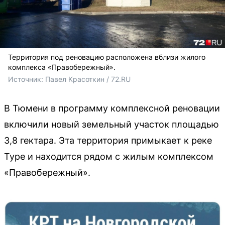
Территория под реновацию расположена вблизи жилого
комплекса «Правобережный».
Источник: 
Павел Красоткин / 72.RU 
В Тюмени в программу комплексной реновации
включили новый земельный участок площадью
3,8 гектара. Эта территория примыкает к реке
Туре и находится рядом с жилым комплексом
«Правобережный».