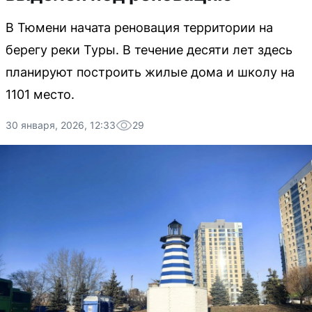
В Тюмени начата реновация территории на
берегу реки Туры. В течение десяти лет здесь
планируют построить жилые дома и школу на
1101 место.
30 января, 2026, 12:33
29