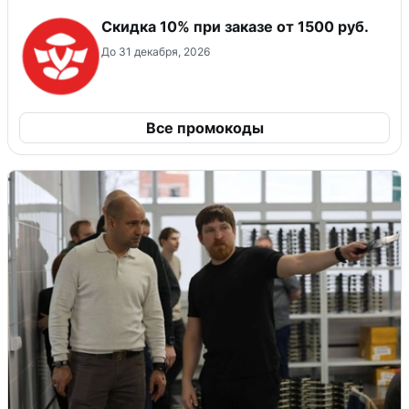
Скидка 10% при заказе от 1500 руб.
До 31 декабря, 2026
Все промокоды