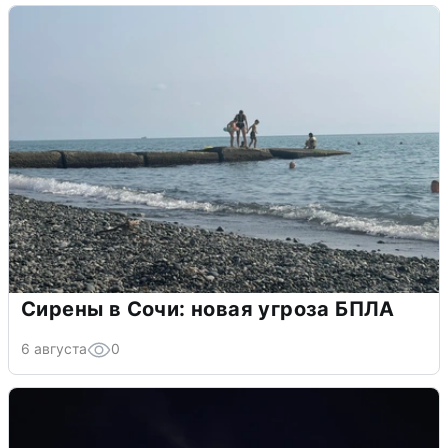
Сирены в Сочи: новая угроза БПЛА
6 августа
0