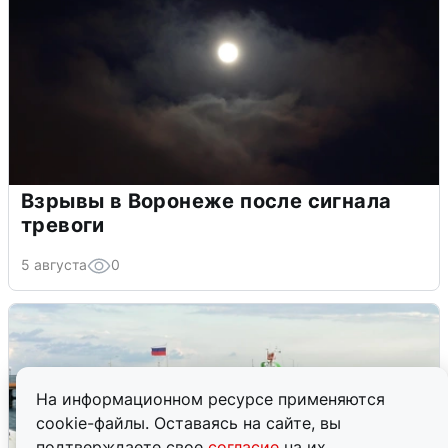
Взрывы в Воронеже после сигнала
тревоги
5 августа
0
На информационном ресурсе применяются
cookie-файлы. Оставаясь на сайте, вы
подтверждаете свое
согласие
на их