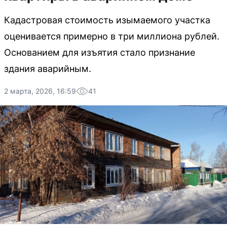
Кадастровая стоимость изымаемого участка
оценивается примерно в три миллиона рублей.
Основанием для изъятия стало признание
здания аварийным.
2 марта, 2026, 16:59
41