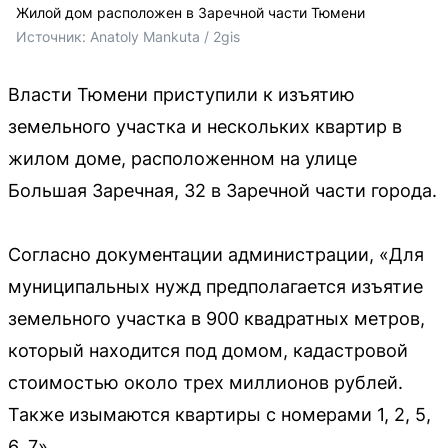
Жилой дом расположен в Заречной части Тюмени
Источник: 
Anatoly Mankuta / 
2gis
Власти Тюмени приступили к изъятию
земельного участка и нескольких квартир в
жилом доме, расположенном на улице
Большая Заречная, 32 в Заречной части города.
Согласно документации администрации, «Для
муниципальных нужд предполагается изъятие
земельного участка в 900 квадратных метров,
который находится под домом, кадастровой
стоимостью около трех миллионов рублей.
Также изымаются квартиры с номерами 1, 2, 5,
6, 7».