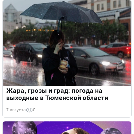
Жара, грозы и град: погода на
выходные в Тюменской области
7 августа
0