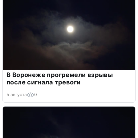
В Воронеже прогремели взрывы
после сигнала тревоги
5 августа
0