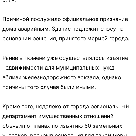
Причиной послужило официальное признание
дома аварийным. Здание подлежит сносу на
основании решения, принятого мэрией города.
Ранее в Тюмени уже осуществлялось изъятие
недвижимости для муниципальных нужд
вблизи железнодорожного вокзала, однако
причины того случая были иными.
Кроме того, недалеко от города региональный
департамент имущественных отношений
объявил о планах по изъятию 60 земельных
участков, раскрыв основания для такой меры.