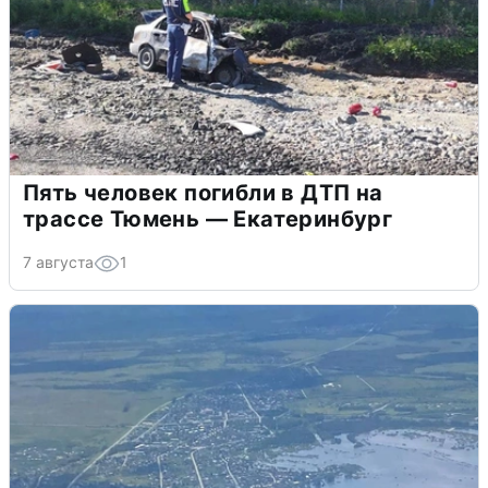
Пять человек погибли в ДТП на
трассе Тюмень — Екатеринбург
7 августа
1