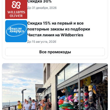
Скидка 30%
До 31 декабря, 2026
Скидка 15% на первый и все
повторные заказы из подборки
Чистая линия на Wildberries
До 15 августа, 2026
Все промокоды