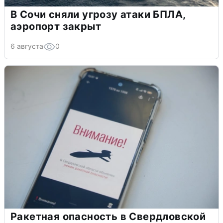
В Сочи сняли угрозу атаки БПЛА,
аэропорт закрыт
6 августа
0
Ракетная опасность в Свердловской