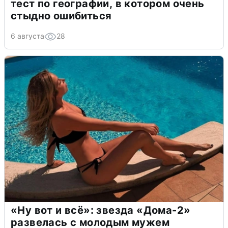
тест по географии, в котором очень
стыдно ошибиться
6 августа
28
«Ну вот и всё»: звезда «Дома-2»
развелась с молодым мужем