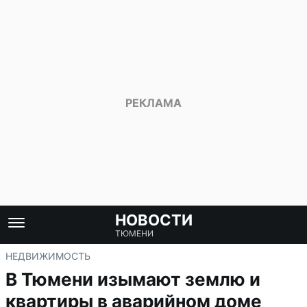
НОВОСТИ
ТЮМЕНИ
НЕДВИЖИМОСТЬ
В Тюмени изымают землю и
квартиры в аварийном доме