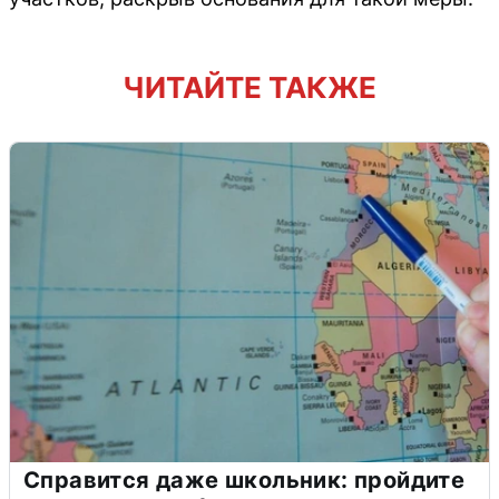
ЧИТАЙТЕ ТАКЖЕ
Справится даже школьник: пройдите