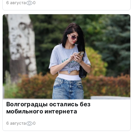
6 августа
0
Волгоградцы остались без
мобильного интернета
6 августа
0