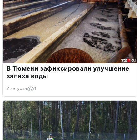
В Тюмени зафиксировали улучшение
запаха воды
7 августа
1