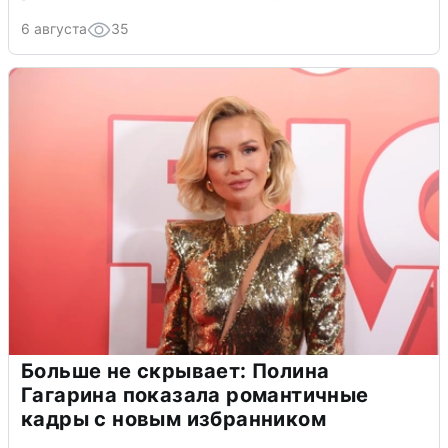
6 августа
35
Больше не скрывает: Полина
Гагарина показала романтичные
кадры с новым избранником