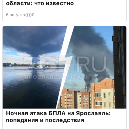
области: что известно
6 августа
0
Ночная атака БПЛА на Ярославль:
попадания и последствия