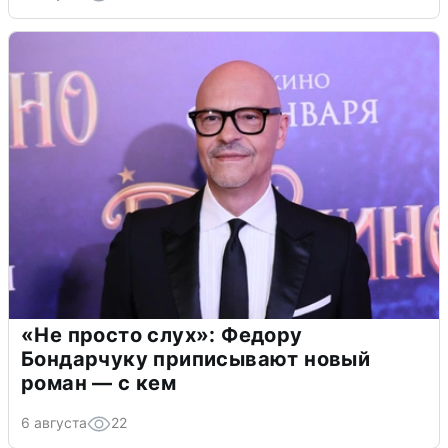
«Не просто слух»: Федору
Бондарчуку приписывают новый
роман — с кем
6 августа
22