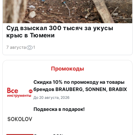
Суд взыскал 300 тысяч за укусы
крыс в Тюмени
7 августа
1
Промокоды
Скидка 10% по промокоду на товары
брендов BRAUBERG, SONNEN, BRABIX
До 20 августа, 2026
Подвеска в подарок!