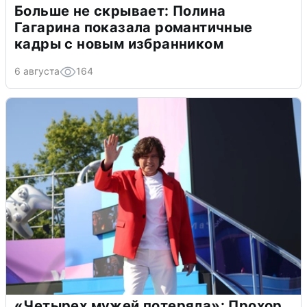
Больше не скрывает: Полина
Гагарина показала романтичные
кадры с новым избранником
6 августа
164
«Четырех мужей потеряла»: Прохор