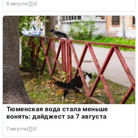
8 августа
0
Тюменская вода стала меньше
вонять: дайджест за 7 августа
7 августа
0