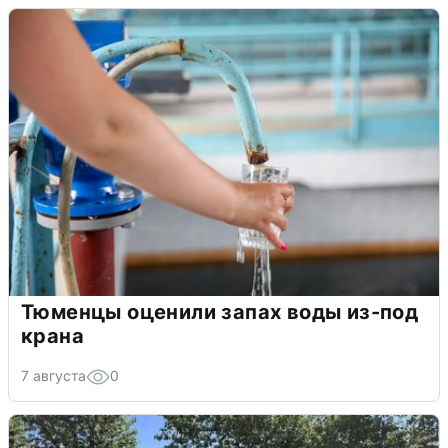
Тюменцы оценили запах воды из-под
крана
7 августа
0