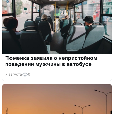
Тюменка заявила о непристойном
поведении мужчины в автобусе
7 августа
0