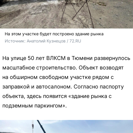
На этом участке будет построено здание рынка
Источник: 
Анатолий Кузнецов / 72.RU
На улице 50 лет ВЛКСМ в Тюмени развернулось
масштабное строительство. Объект возводят
на обширном свободном участке рядом с
заправкой и автосалоном. Согласно паспорту
объекта, здесь появится «здание рынка с
подземным паркингом».