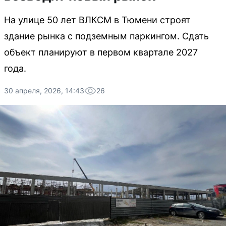
На улице 50 лет ВЛКСМ в Тюмени строят
здание рынка с подземным паркингом. Сдать
объект планируют в первом квартале 2027
года.
30 апреля, 2026, 14:43
26