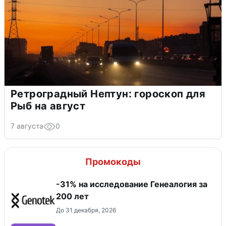
Ретроградный Нептун: гороскоп для
Рыб на август
7 августа
0
Промокоды
-31% на исследование Генеалогия за
200 лет
До 31 декабря, 2026