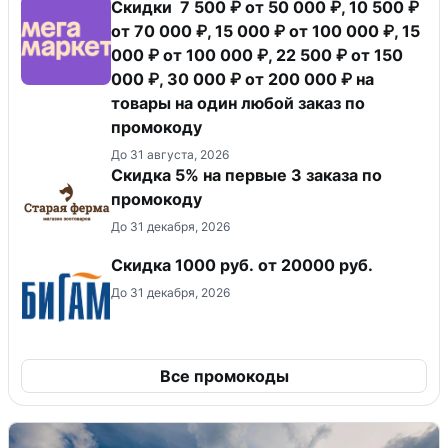
Скидки 7 500 ₽ от 50 000 ₽, 10 500 ₽
от 70 000 ₽, 15 000 ₽ от 100 000 ₽, 15
000 ₽ от 100 000 ₽, 22 500 ₽ от 150
000 ₽, 30 000 ₽ от 200 000 ₽ на
товары на один любой заказ по
промокоду
До 31 августа, 2026
Скидка 5% на первые 3 заказа по
промокоду
До 31 декабря, 2026
​Скидка 1000 руб. от 20000 руб.
До 31 декабря, 2026
Все промокоды