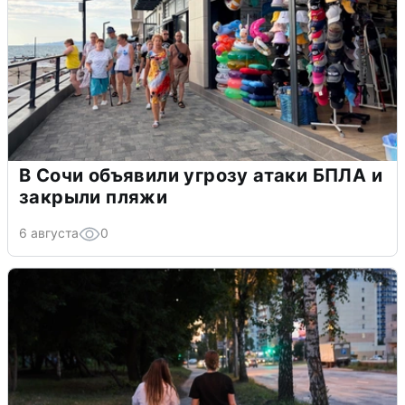
В Сочи объявили угрозу атаки БПЛА и
закрыли пляжи
6 августа
0