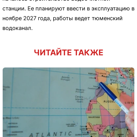
станции. Ее планируют ввести в эксплуатацию в
ноябре 2027 года, работы ведет тюменский
водоканал.
ЧИТАЙТЕ ТАКЖЕ