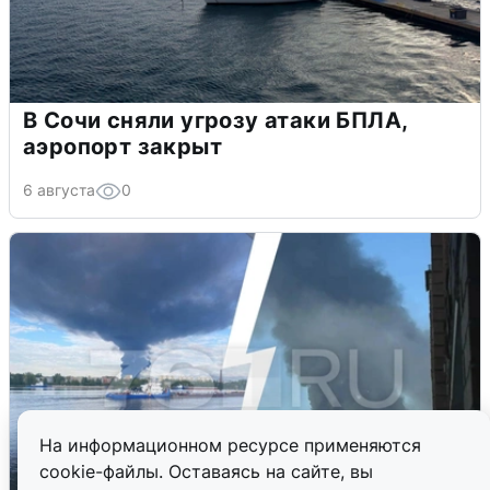
В Сочи сняли угрозу атаки БПЛА,
аэропорт закрыт
6 августа
0
На информационном ресурсе применяются
cookie-файлы. Оставаясь на сайте, вы