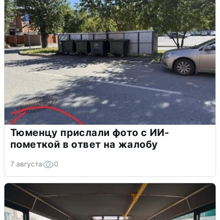
Тюменцу прислали фото с ИИ-
пометкой в ответ на жалобу
7 августа
0