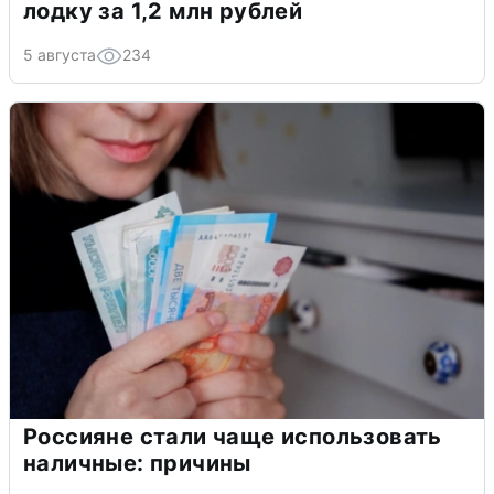
лодку за 1,2 млн рублей
5 августа
234
Россияне стали чаще использовать
наличные: причины