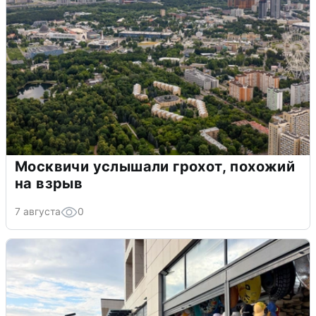
Москвичи услышали грохот, похожий
на взрыв
7 августа
0