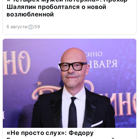
Шаляпин проболтался о новой
возлюбленной
6 августа
59
«Не просто слух»: Федору