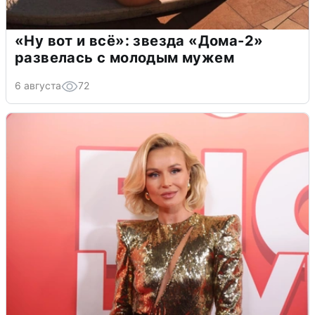
«Ну вот и всё»: звезда «Дома-2»
развелась с молодым мужем
6 августа
72