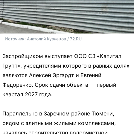
Источник: 
Анатолий Кузнецов / 72.RU
Застройщиком выступает ООО СЗ «Капитал
Групп», учредителями которого в равных долях
являются Алексей Эргардт и Евгений
Федоренко. Срок сдачи объекта — первый
квартал 2027 года.
Параллельно в Заречном районе Тюмени,
рядом с элитными жилыми комплексами,
началось строительство водоочистной