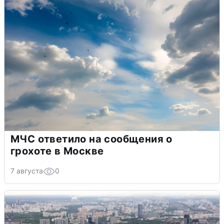
МЧС ответило на сообщения о
грохоте в Москве
7 августа
0