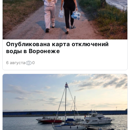
Опубликована карта отключений
воды в Воронеже
6 августа
0