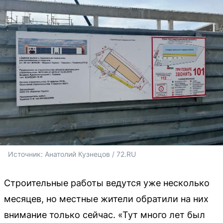
Источник: 
Анатолий Кузнецов / 72.RU
Строительные работы ведутся уже несколько
месяцев, но местные жители обратили на них
внимание только сейчас. «Тут много лет был