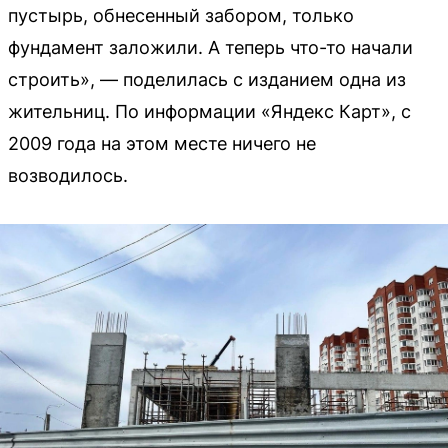
пустырь, обнесенный забором, только
фундамент заложили. А теперь что-то начали
строить», — поделилась с изданием одна из
жительниц. По информации «Яндекс Карт», с
2009 года на этом месте ничего не
возводилось.