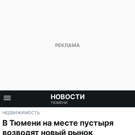
НОВОСТИ
ТЮМЕНИ
НЕДВИЖИМОСТЬ
В Тюмени на месте пустыря
возводят новый рынок