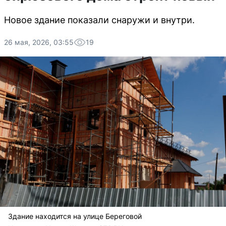
Новое здание показали снаружи и внутри.
26 мая, 2026, 03:55
19
Здание находится на улице Береговой