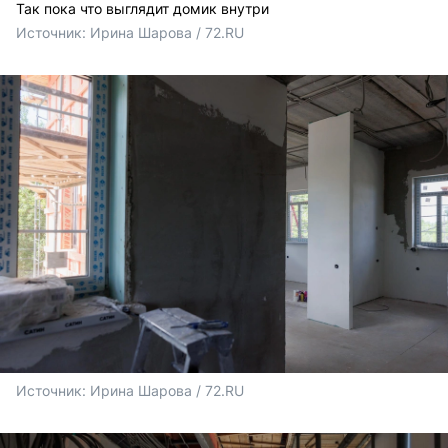
Так пока что выглядит домик внутри
Источник: 
Ирина Шарова / 72.RU
Источник: 
Ирина Шарова / 72.RU