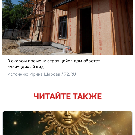
В скором времени строящийся дом обретет
полноценный вид
Источник: 
Ирина Шарова / 72.RU
ЧИТАЙТЕ ТАКЖЕ