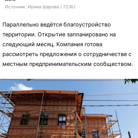
Источник: 
Ирина Шарова / 72.RU
Параллельно ведётся благоустройство
территории. Открытие запланировано на
следующий месяц. Компания готова
рассмотреть предложения о сотрудничестве с
местным предпринимательским сообществом.