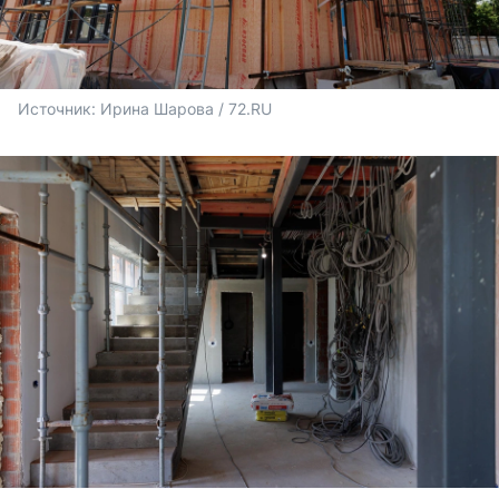
Источник: 
Ирина Шарова / 72.RU