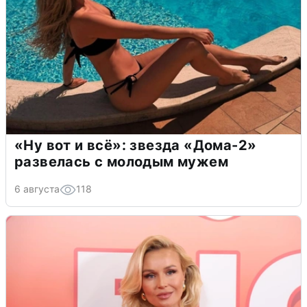
«Ну вот и всё»: звезда «Дома-2»
развелась с молодым мужем
6 августа
118