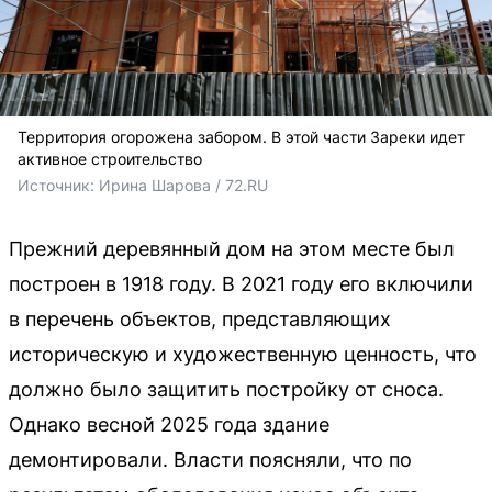
Территория огорожена забором. В этой части Зареки идет
активное строительство
Источник: 
Ирина Шарова / 72.RU
Прежний деревянный дом на этом месте был
построен в 1918 году. В 2021 году его включили
в перечень объектов, представляющих
историческую и художественную ценность, что
должно было защитить постройку от сноса.
Однако весной 2025 года здание
демонтировали. Власти поясняли, что по