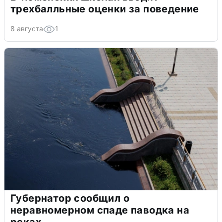
трехбалльные оценки за поведение
8 августа
1
Губернатор сообщил о
неравномерном спаде паводка на