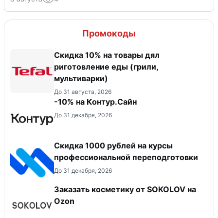
Промокоды
Скидка 10% на товары дял
риготовление еды (грили,
мультиварки)
До 31 августа, 2026
-10% на Контур.Сайн
До 31 декабря, 2026
Скидка 1000 рублей на курсы
профессиональной переподготовки
До 31 декабря, 2026
Заказать косметику от SOKOLOV на
Ozon