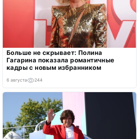
Больше не скрывает: Полина
Гагарина показала романтичные
кадры с новым избранником
6 августа
244