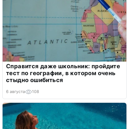
Справится даже школьник: пройдите
тест по географии, в котором очень
стыдно ошибиться
6 августа
108