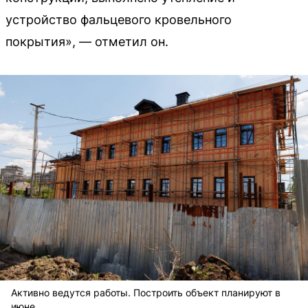
устройство фальцевого кровельного
покрытия», — отметил он.
Активно ведутся работы. Построить объект планируют в
июне