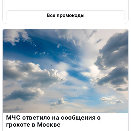
Все промокоды
МЧС ответило на сообщения о
грохоте в Москве