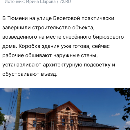
Источник: 
Ирина Шарова / 72.RU
В Тюмени на улице Береговой практически
завершили строительство объекта,
возведённого на месте снесённого бирюзового
дома. Коробка здания уже готова, сейчас
рабочие обшивают наружные стены,
устанавливают архитектурную подсветку и
обустраивают въезд.