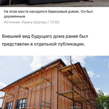
На этом месте находился бирюзовый домик. Он был
деревянным
Источник: 
Ирина Шарова / 72.RU
Внешний вид будущего дома ранее был
представлен в отдельной публикации.