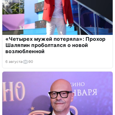
«Четырех мужей потеряла»: Прохор
Шаляпин проболтался о новой
возлюбленной
6 августа
90