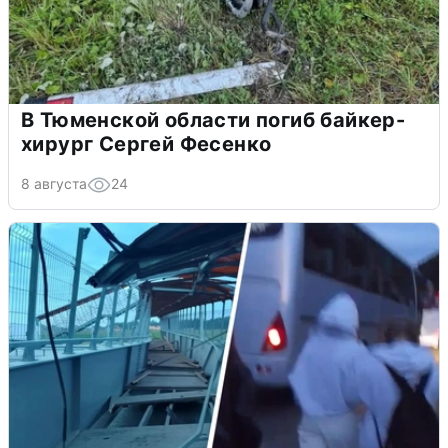
В Тюменской области погиб байкер-
хирург Сергей Фесенко
8 августа
24