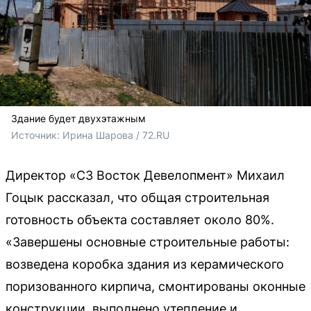
Здание будет двухэтажным
Источник: 
Ирина Шарова / 72.RU
Директор «СЗ Восток Девелопмент» Михаил
Гоцык рассказал, что общая строительная
готовность объекта составляет около 80%.
«Завершены основные строительные работы:
возведена коробка здания из керамического
поризованного кирпича, смонтированы оконные
конструкции, выполнено утепление и