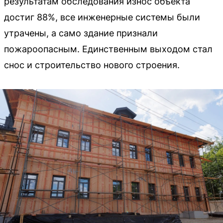
результатам обследования износ объекта
достиг 88%, все инженерные системы были
утрачены, а само здание признали
пожароопасным. Единственным выходом стал
снос и строительство нового строения.