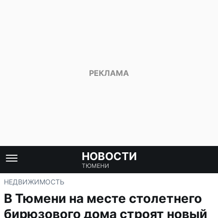
НОВОСТИ
ТЮМЕНИ
НЕДВИЖИМОСТЬ
В Тюмени на месте столетнего
бирюзового дома строят новый