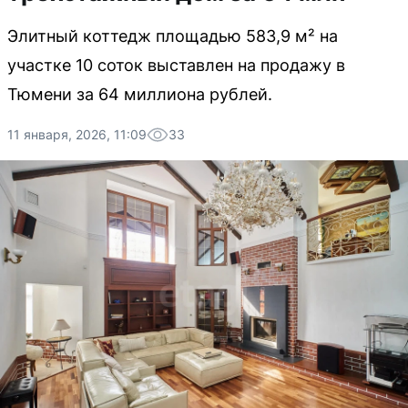
Элитный коттедж площадью 583,9 м² на
участке 10 соток выставлен на продажу в
Тюмени за 64 миллиона рублей.
11 января, 2026, 11:09
33