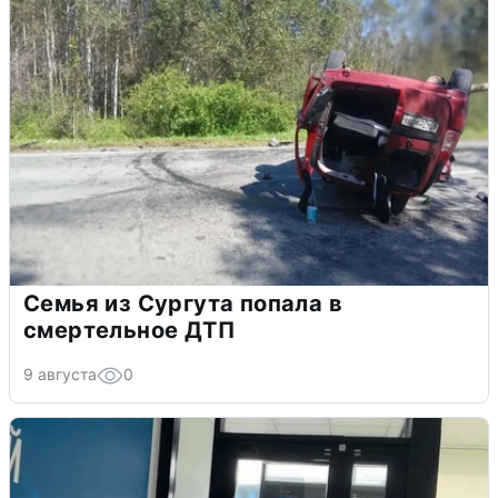
Семья из Сургута попала в
смертельное ДТП
9 августа
0