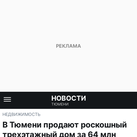
НОВОСТИ
ТЮМЕНИ
НЕДВИЖИМОСТЬ
В Тюмени продают роскошный
трехэтажный дом за 64 млн