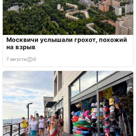
Москвичи услышали грохот, похожий
на взрыв
7 августа
0