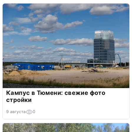
Кампус в Тюмени: свежие фото
стройки
9 августа
0