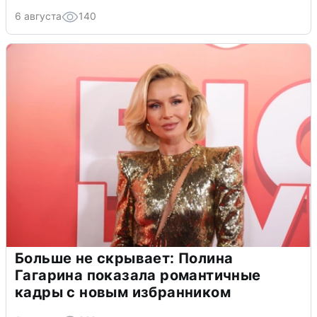
6 августа
140
Больше не скрывает: Полина
Гагарина показала романтичные
кадры с новым избранником