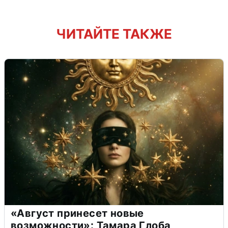
ЧИТАЙТЕ ТАКЖЕ
«Август принесет новые
возможности»: Тамара Глоба