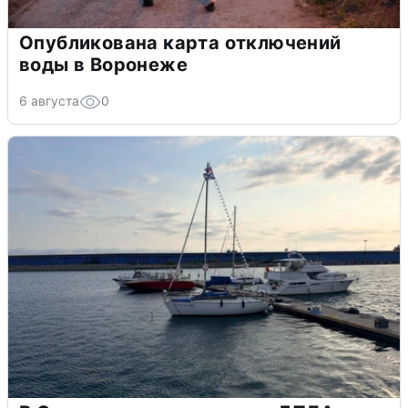
Опубликована карта отключений
воды в Воронеже
6 августа
0