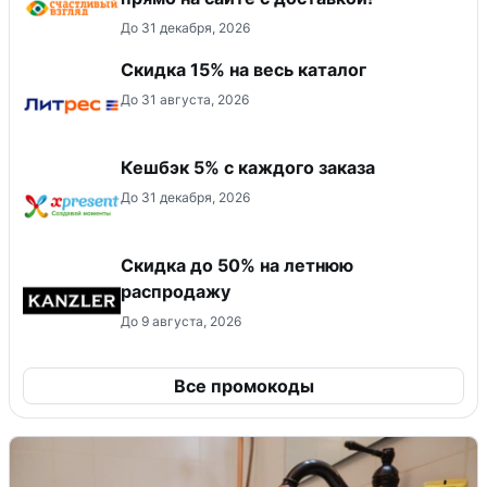
До 31 декабря, 2026
Скидка 15% на весь каталог
До 31 августа, 2026
Кешбэк 5% с каждого заказа
До 31 декабря, 2026
Скидка до 50% на летнюю
распродажу
До 9 августа, 2026
Все промокоды