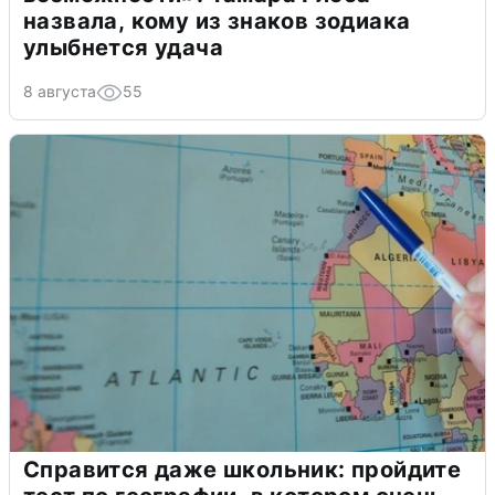
назвала, кому из знаков зодиака
улыбнется удача
8 августа
55
Справится даже школьник: пройдите