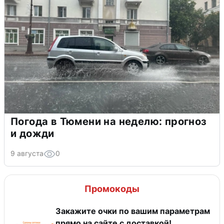
Погода в Тюмени на неделю: прогноз
и дожди
9 августа
0
Промокоды
Закажите очки по вашим параметрам
прямо на сайте с доставкой!