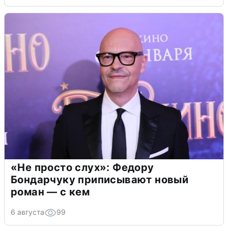
«Не просто слух»: Федору
Бондарчуку приписывают новый
роман — с кем
6 августа
99