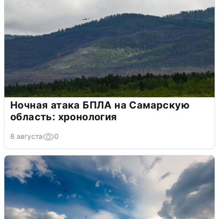
Ночная атака БПЛА на Самарскую
область: хронология
8 августа
0