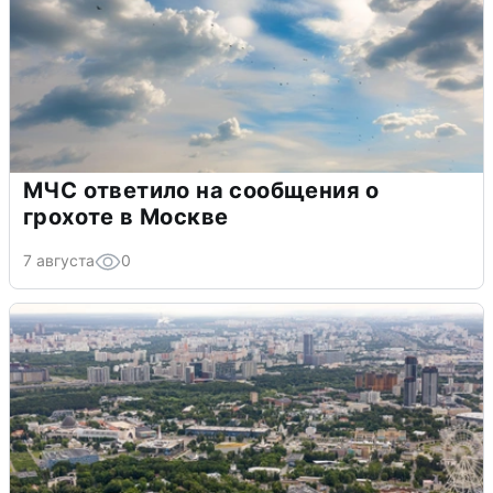
МЧС ответило на сообщения о
грохоте в Москве
7 августа
0