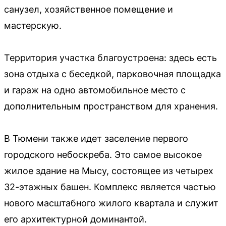
санузел, хозяйственное помещение и
мастерскую.
Территория участка благоустроена: здесь есть
зона отдыха с беседкой, парковочная площадка
и гараж на одно автомобильное место с
дополнительным пространством для хранения.
В Тюмени также идет заселение первого
городского небоскреба. Это самое высокое
жилое здание на Мысу, состоящее из четырех
32-этажных башен. Комплекс является частью
нового масштабного жилого квартала и служит
его архитектурной доминантой.