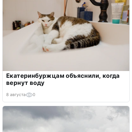
Екатеринбуржцам объяснили, когда
вернут воду
8 августа
0