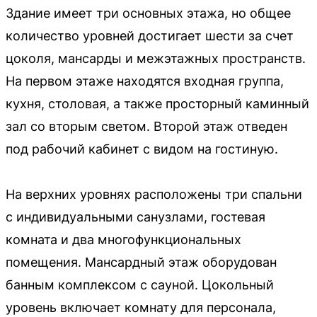
Здание имеет три основных этажа, но общее
количество уровней достигает шести за счет
цоколя, мансарды и межэтажных пространств.
На первом этаже находятся входная группа,
кухня, столовая, а также просторный каминный
зал со вторым светом. Второй этаж отведен
под рабочий кабинет с видом на гостиную.
На верхних уровнях расположены три спальни
с индивидуальными санузлами, гостевая
комната и два многофункциональных
помещения. Мансардный этаж оборудован
банным комплексом с сауной. Цокольный
уровень включает комнату для персонала,