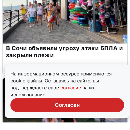
В Сочи объявили угрозу атаки БПЛА и
закрыли пляжи
6 августа
0
На информационном ресурсе применяются
cookie-файлы. Оставаясь на сайте, вы
подтверждаете свое
согласие
на их
использование.
Согласен