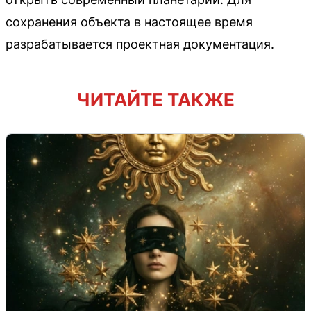
сохранения объекта в настоящее время
разрабатывается проектная документация.
ЧИТАЙТЕ ТАКЖЕ