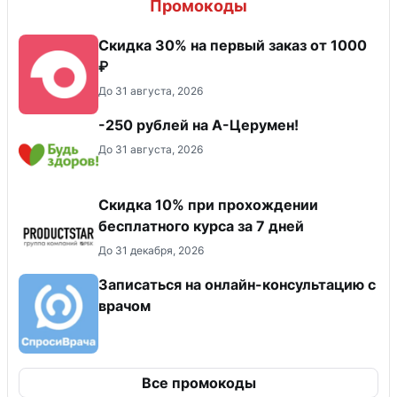
Промокоды
Скидка 30% на первый заказ от 1000
₽
До 31 августа, 2026
-250 рублей на А-Церумен!
До 31 августа, 2026
Скидка 10% при прохождении
бесплатного курса за 7 дней
До 31 декабря, 2026
Записаться на онлайн-консультацию с
врачом
Все промокоды