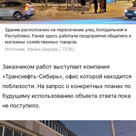
Здание расположено на пересечении улиц Холодильной и
Республики. Ранее здесь работали предприятия общепита и
магазины хозяйственных товаров.
Источник: 
Ирина Шарова / 72.RU
Заказчиком работ выступает компания
«Транснефть-Сибирь», офис которой находится
поблизости. На запрос о конкретных планах по
будущему использованию объекта ответа пока
не поступило.