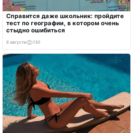
Справится даже школьник: пройдите
тест по географии, в котором очень
стыдно ошибиться
6 августа
130