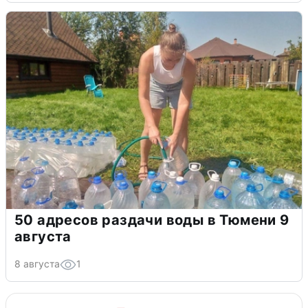
50 адресов раздачи воды в Тюмени 9
августа
8 августа
1