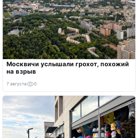
Москвичи услышали грохот, похожий
на взрыв
7 августа
0