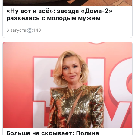
«Ну вот и всё»: звезда «Дома-2»
развелась с молодым мужем
6 августа
140
Больше не скрывает: Полина