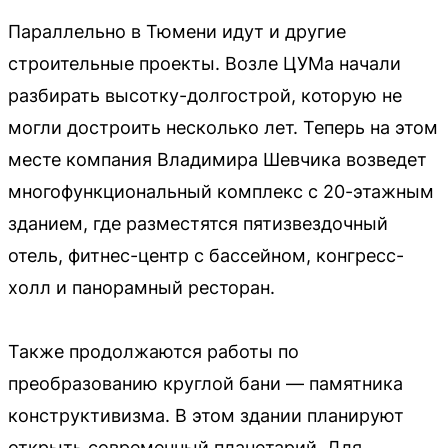
Параллельно в Тюмени идут и другие
строительные проекты. Возле ЦУМа начали
разбирать высотку-долгострой, которую не
могли достроить несколько лет. Теперь на этом
месте компания Владимира Шевчика возведет
многофункциональный комплекс с 20-этажным
зданием, где разместятся пятизвездочный
отель, фитнес-центр с бассейном, конгресс-
холл и панорамный ресторан.
Также продолжаются работы по
преобразованию круглой бани — памятника
конструктивизма. В этом здании планируют
открыть современный планетарий. Для