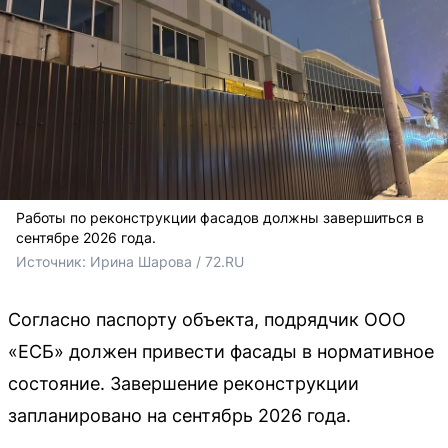
Работы по реконструкции фасадов должны завершиться в
сентябре 2026 года.
Источник: 
Ирина Шарова / 72.RU
Согласно паспорту объекта, подрядчик ООО
«ЕСБ» должен привести фасады в нормативное
состояние. Завершение реконструкции
запланировано на сентябрь 2026 года.