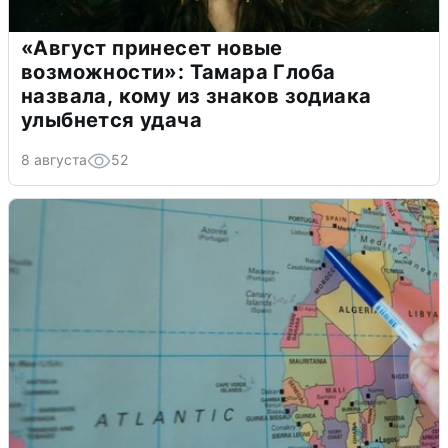
«Август принесет новые
возможности»: Тамара Глоба
назвала, кому из знаков зодиака
улыбнется удача
8 августа
52