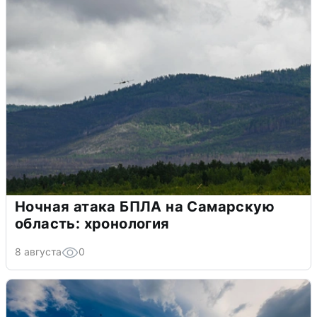
Ночная атака БПЛА на Самарскую
область: хронология
8 августа
0