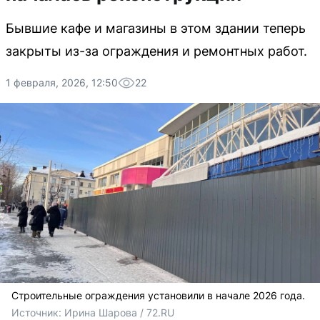
Бывшие кафе и магазины в этом здании теперь
закрыты из-за ограждения и ремонтных работ.
1 февраля, 2026, 12:50
22
Строительные ограждения установили в начале 2026 года.
Источник: 
Ирина Шарова / 72.RU