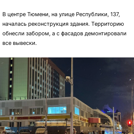
В центре Тюмени, на улице Республики, 137,
началась реконструкция здания. Территорию
обнесли забором, а с фасадов демонтировали
все вывески.