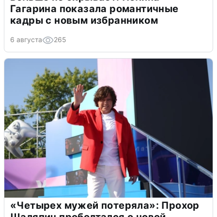
Гагарина показала романтичные
кадры с новым избранником
6 августа
265
«Четырех мужей потеряла»: Прохор