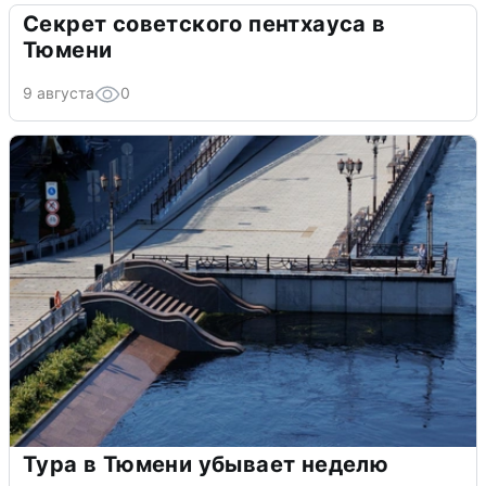
Секрет советского пентхауса в
Тюмени
9 августа
0
Тура в Тюмени убывает неделю