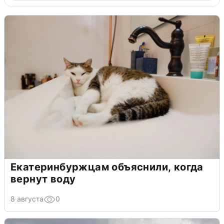
Екатеринбуржцам объяснили, когда
вернут воду
8 августа
0