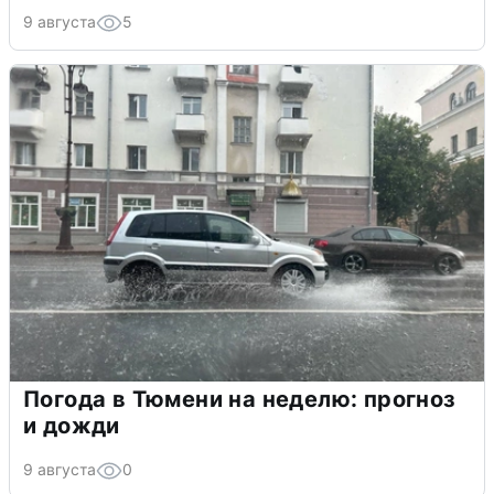
9 августа
5
Погода в Тюмени на неделю: прогноз
и дожди
9 августа
0