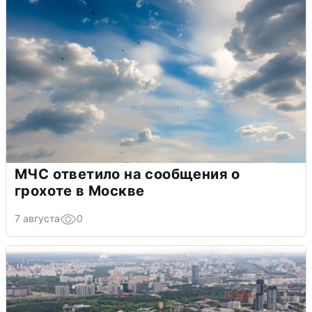
МЧС ответило на сообщения о
грохоте в Москве
7 августа
0