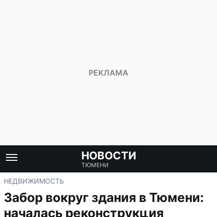
НОВОСТИ
ТЮМЕНИ
НЕДВИЖИМОСТЬ
Забор вокруг здания в Тюмени:
началась реконструкция