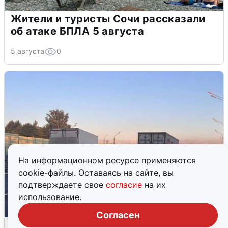
Жители и туристы Сочи рассказали
об атаке БПЛА 5 августа
5 августа
0
На информационном ресурсе применяются
cookie-файлы. Оставаясь на сайте, вы
подтверждаете свое
согласие
на их
использование.
Согласен
Пять машин столкнулись на