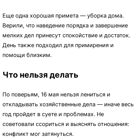
Еще одна хорошая примета — уборка дома.
Верили, что наведение порядка и завершение
мелких дел принесут спокойствие и достаток.
День также подходил для примирения и
помощи близким.
Что нельзя делать
По поверьям, 16 мая нельзя лениться и
откладывать хозяйственные дела — иначе весь
год пройдет в суете и проблемах. Не
советовали ссориться и выяснять отношения:
конфликт мог затянуться.