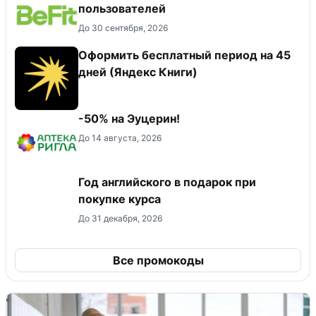
пользователей
До 30 сентября, 2026
Оформить бесплатный период на 45
дней (Яндекс Книги)
-50% на Эуцерин!
До 14 августа, 2026
Год английского в подарок при
покупке курса
До 31 декабря, 2026
Все промокоды