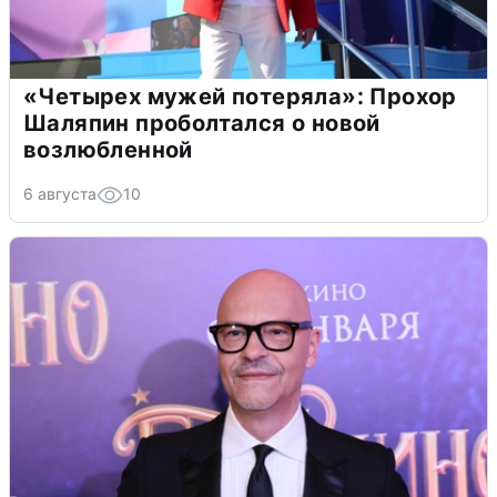
«Четырех мужей потеряла»: Прохор
Шаляпин проболтался о новой
возлюбленной
6 августа
10