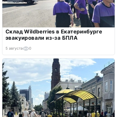
Склад Wildberries в Екатеринбурге
эвакуировали из-за БПЛА
5 августа
0