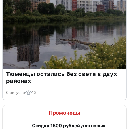
Тюменцы остались без света в двух
районах
6 августа
13
Промокоды
Скидка 1500 рублей для новых