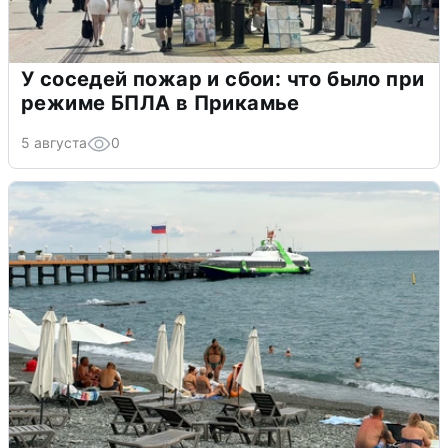
У соседей пожар и сбои: что было при
режиме БПЛА в Прикамье
5 августа
0