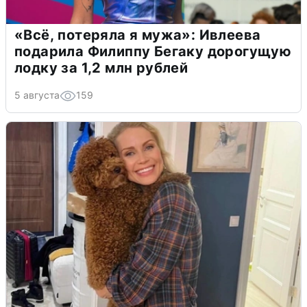
«Всё, потеряла я мужа»: Ивлеева
подарила Филиппу Бегаку дорогущую
лодку за 1,2 млн рублей
5 августа
159