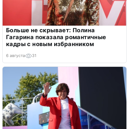
Больше не скрывает: Полина
Гагарина показала романтичные
кадры с новым избранником
6 августа
31