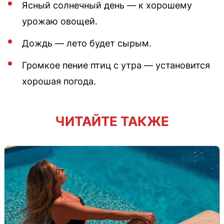
Ясный солнечный день — к хорошему
урожаю овощей.
Дождь — лето будет сырым.
Громкое пение птиц с утра — установится
хорошая погода.
ЧИТАЙТЕ ТАКЖЕ