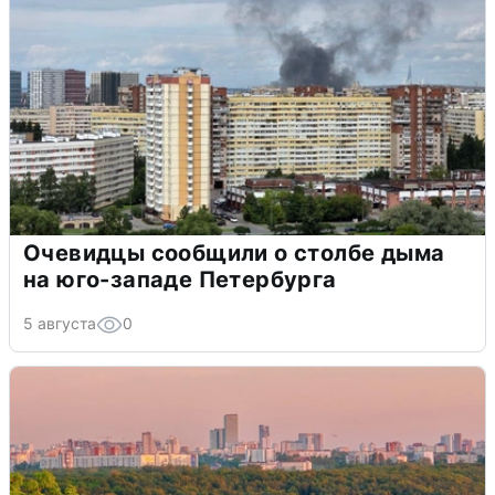
Очевидцы сообщили о столбе дыма
на юго-западе Петербурга
5 августа
0