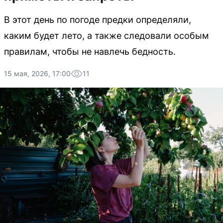
В этот день по погоде предки определяли,
каким будет лето, а также следовали особым
правилам, чтобы не навлечь бедность.
15 мая, 2026, 17:00
11