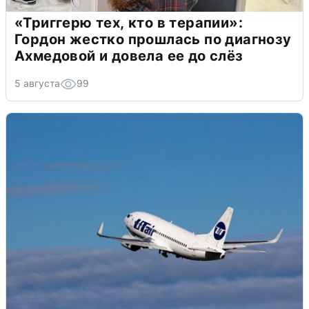
«Триггерю тех, кто в терапии»:
Гордон жестко прошлась по диагнозу
Ахмедовой и довела ее до слёз
5 августа
99