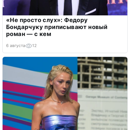
«Не просто слух»: Федору
Бондарчуку приписывают новый
роман — с кем
6 августа
12