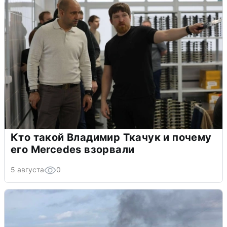
Кто такой Владимир Ткачук и почему
его Mercedes взорвали
5 августа
0