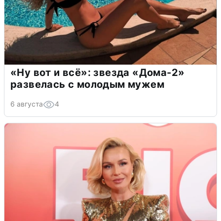
«Ну вот и всё»: звезда «Дома-2»
развелась с молодым мужем
6 августа
4