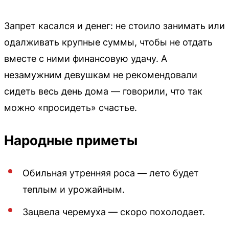
Запрет касался и денег: не стоило занимать или
одалживать крупные суммы, чтобы не отдать
вместе с ними финансовую удачу. А
незамужним девушкам не рекомендовали
сидеть весь день дома — говорили, что так
можно «просидеть» счастье.
Народные приметы
Обильная утренняя роса — лето будет
теплым и урожайным.
Зацвела черемуха — скоро похолодает.