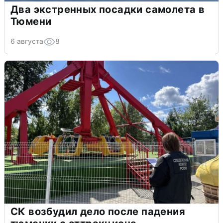
Два экстренных посадки самолета в
Тюмени
6 августа
8
СК возбудил дело после падения