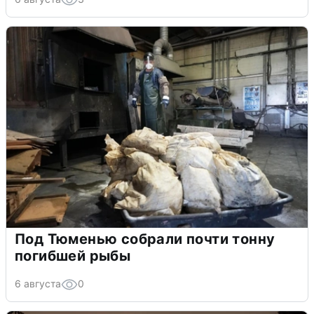
Под Тюменью собрали почти тонну
погибшей рыбы
6 августа
0