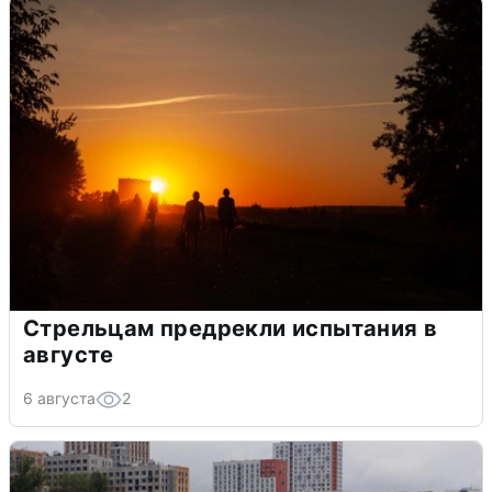
Стрельцам предрекли испытания в
августе
6 августа
2