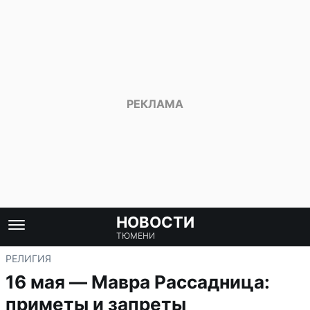
НОВОСТИ
ТЮМЕНИ
РЕЛИГИЯ
16 мая — Мавра Рассадница:
приметы и запреты