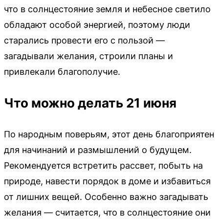
что в солнцестояние земля и небесное светило
обладают особой энергией, поэтому люди
старались провести его с пользой —
загадывали желания, строили планы и
привлекали благополучие.
Что можно делать 21 июня
По народным поверьям, этот день благоприятен
для начинаний и размышлений о будущем.
Рекомендуется встретить рассвет, побыть на
природе, навести порядок в доме и избавиться
от лишних вещей. Особенно важно загадывать
желания — считается, что в солнцестояние они