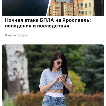
Ночная атака БПЛА на Ярославль:
попадания и последствия
6 августа
0