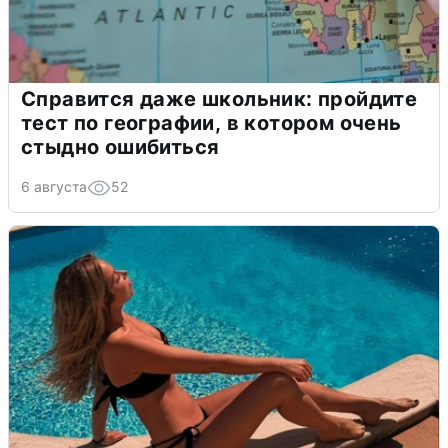
Справится даже школьник: пройдите
тест по географии, в котором очень
стыдно ошибиться
6 августа
52