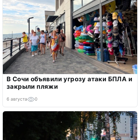
В Сочи объявили угрозу атаки БПЛА и
закрыли пляжи
6 августа
0