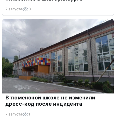
7 августа
0
В тюменской школе не изменили
дресс-код после инцидента
7 августа
1