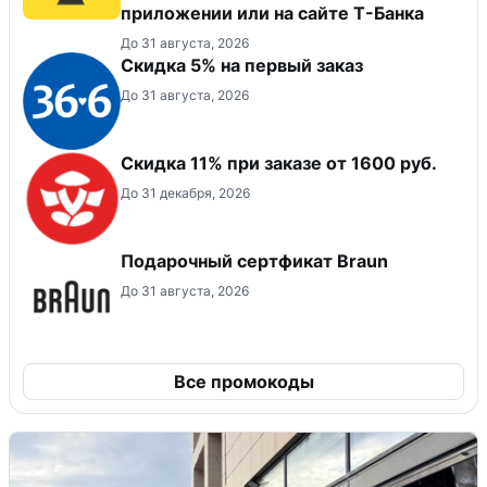
приложении или на сайте Т-Банка
До 31 августа, 2026
Скидка 5% на первый заказ
До 31 августа, 2026
Скидка 11% при заказе от 1600 руб.
До 31 декабря, 2026
Подарочный сертфикат Braun
До 31 августа, 2026
Все промокоды