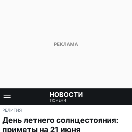
НОВОСТИ
ТЮМЕНИ
РЕЛИГИЯ
День летнего солнцестояния:
приметы на 21 июня