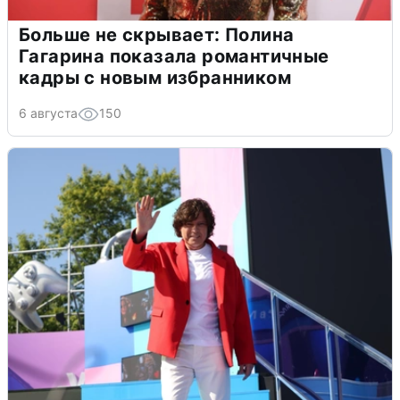
Больше не скрывает: Полина
Гагарина показала романтичные
кадры с новым избранником
6 августа
150