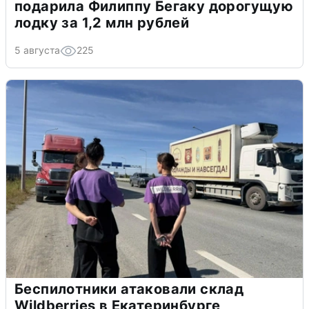
подарила Филиппу Бегаку дорогущую
лодку за 1,2 млн рублей
5 августа
225
Беспилотники атаковали склад
Wildberries в Екатеринбурге