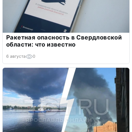
Ракетная опасность в Свердловской
области: что известно
6 августа
0