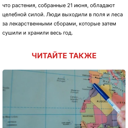
что растения, собранные 21 июня, обладают
целебной силой. Люди выходили в поля и леса
за лекарственными сборами, которые затем
сушили и хранили весь год.
ЧИТАЙТЕ ТАКЖЕ