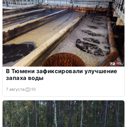
В Тюмени зафиксировали улучшение
запаха воды
7 августа
10