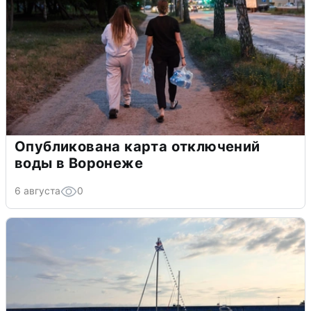
Опубликована карта отключений
воды в Воронеже
6 августа
0