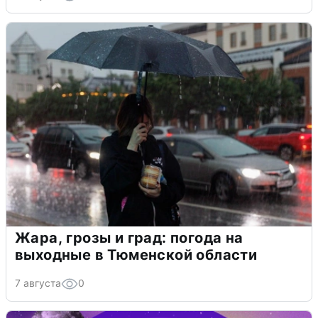
Жара, грозы и град: погода на
выходные в Тюменской области
7 августа
0