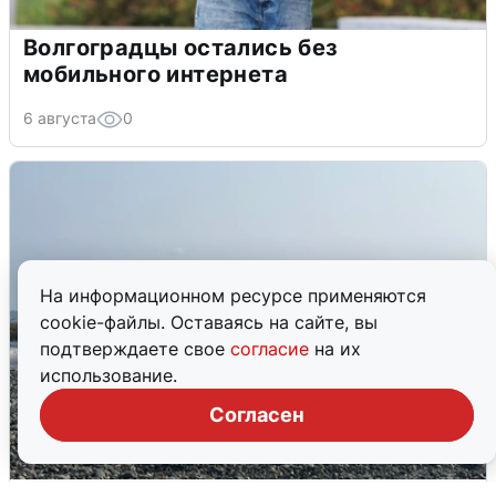
Волгоградцы остались без
мобильного интернета
6 августа
0
На информационном ресурсе применяются
cookie-файлы. Оставаясь на сайте, вы
подтверждаете свое
согласие
на их
использование.
Согласен