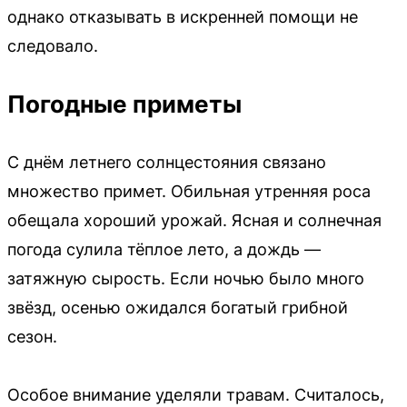
однако отказывать в искренней помощи не
следовало.
Погодные приметы
С днём летнего солнцестояния связано
множество примет. Обильная утренняя роса
обещала хороший урожай. Ясная и солнечная
погода сулила тёплое лето, а дождь —
затяжную сырость. Если ночью было много
звёзд, осенью ожидался богатый грибной
сезон.
Особое внимание уделяли травам. Считалось,