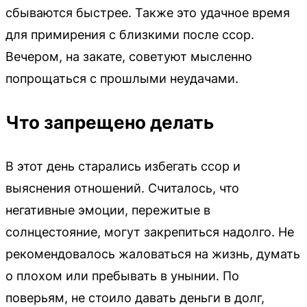
сбываются быстрее. Также это удачное время
для примирения с близкими после ссор.
Вечером, на закате, советуют мысленно
попрощаться с прошлыми неудачами.
Что запрещено делать
В этот день старались избегать ссор и
выяснения отношений. Считалось, что
негативные эмоции, пережитые в
солнцестояние, могут закрепиться надолго. Не
рекомендовалось жаловаться на жизнь, думать
о плохом или пребывать в унынии. По
поверьям, не стоило давать деньги в долг,