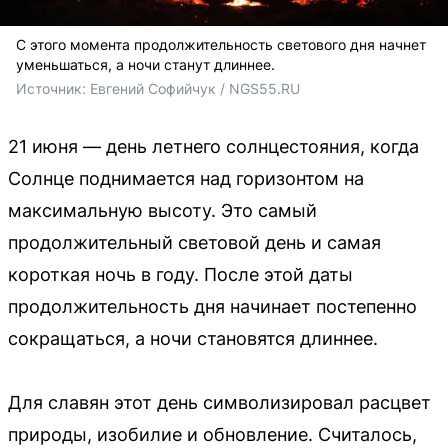
С этого момента продолжительность светового дня начнет
уменьшаться, а ночи станут длиннее.
Источник: 
Евгений Софийчук / NGS55.RU
21 июня — день летнего солнцестояния, когда
Солнце поднимается над горизонтом на
максимальную высоту. Это самый
продолжительный световой день и самая
короткая ночь в году. После этой даты
продолжительность дня начинает постепенно
сокращаться, а ночи становятся длиннее.
Для славян этот день символизировал расцвет
природы, изобилие и обновление. Считалось,