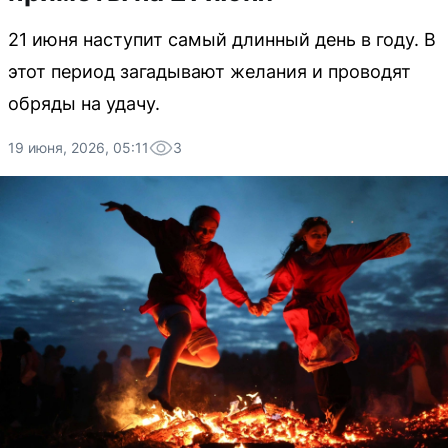
21 июня наступит самый длинный день в году. В
этот период загадывают желания и проводят
обряды на удачу.
19 июня, 2026, 05:11
3