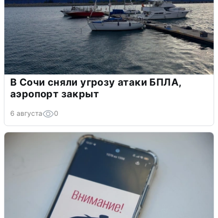
В Сочи сняли угрозу атаки БПЛА,
аэропорт закрыт
6 августа
0