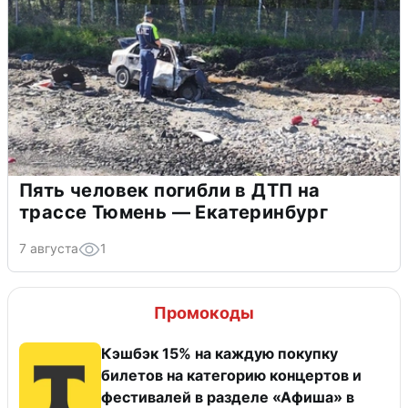
Пять человек погибли в ДТП на
трассе Тюмень — Екатеринбург
7 августа
1
Промокоды
Кэшбэк 15% на каждую покупку
билетов на категорию концертов и
фестивалей в разделе «Афиша» в