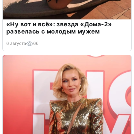
«Ну вот и всё»: звезда «Дома-2»
развелась с молодым мужем
6 августа
66