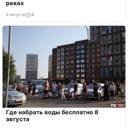
реках
8 августа
8
Где набрать воды бесплатно 8
августа