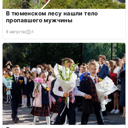
В тюменском лесу нашли тело
пропавшего мужчины
8 августа
1