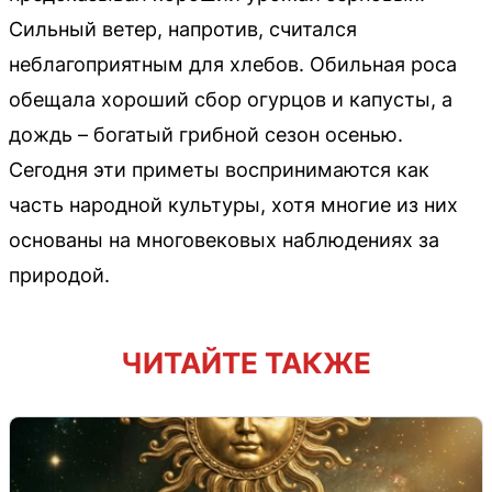
Сильный ветер, напротив, считался
неблагоприятным для хлебов. Обильная роса
обещала хороший сбор огурцов и капусты, а
дождь – богатый грибной сезон осенью.
Сегодня эти приметы воспринимаются как
часть народной культуры, хотя многие из них
основаны на многовековых наблюдениях за
природой.
ЧИТАЙТЕ ТАКЖЕ