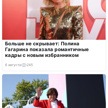
Больше не скрывает: Полина
Гагарина показала романтичные
кадры с новым избранником
6 августа
245