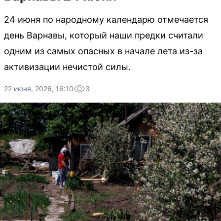
24 июня по народному календарю отмечается
день Варнавы, который наши предки считали
одним из самых опасных в начале лета из-за
активизации нечистой силы.
22 июня, 2026, 16:10
3