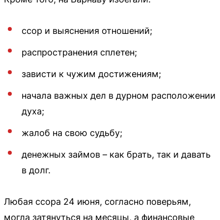
ссор и выяснения отношений;
распространения сплетен;
зависти к чужим достижениям;
начала важных дел в дурном расположении
духа;
жалоб на свою судьбу;
денежных займов – как брать, так и давать
в долг.
Любая ссора 24 июня, согласно поверьям,
могла затянуться на месяцы, а финансовые