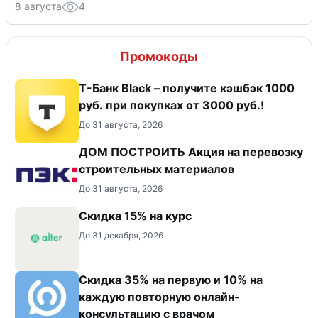
8 августа
4
Промокоды
Т-Банк Black – получите кэшбэк 1000
руб. при покупках от 3000 руб.!
До 31 августа, 2026
ДОМ ПОСТРОИТЬ Акция на перевозку
строительных материалов
До 31 августа, 2026
Скидка 15% на курс
До 31 декабря, 2026
Скидка 35% на первую и 10% на
каждую повторную онлайн-
консультацию с врачом