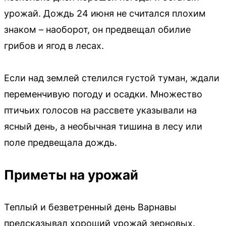
урожай. Дождь 24 июня не считался плохим
знаком – наоборот, он предвещал обилие
грибов и ягод в лесах.
Если над землей стелился густой туман, ждали
переменчивую погоду и осадки. Множество
птичьих голосов на рассвете указывали на
ясный день, а необычная тишина в лесу или
поле предвещала дождь.
Приметы на урожай
Теплый и безветренный день Варнавы
предсказывал хороший урожай зерновых.