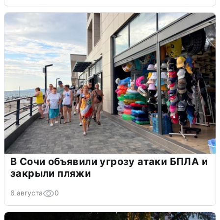
В Сочи объявили угрозу атаки БПЛА и
закрыли пляжи
6 августа
0