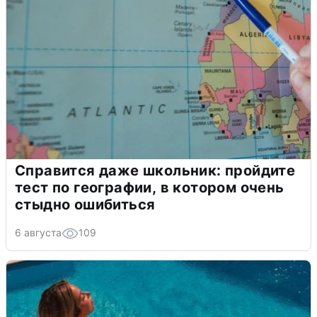
Справится даже школьник: пройдите
тест по географии, в котором очень
стыдно ошибиться
6 августа
109