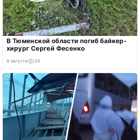
В Тюменской области погиб байкер-
хирург Сергей Фесенко
8 августа
24