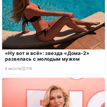
«Ну вот и всё»: звезда «Дома-2»
развелась с молодым мужем
6 августа
118