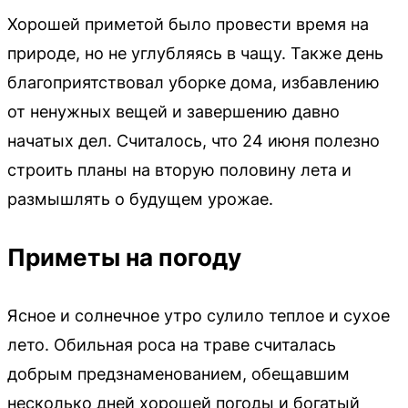
Хорошей приметой было провести время на
природе, но не углубляясь в чащу. Также день
благоприятствовал уборке дома, избавлению
от ненужных вещей и завершению давно
начатых дел. Считалось, что 24 июня полезно
строить планы на вторую половину лета и
размышлять о будущем урожае.
Приметы на погоду
Ясное и солнечное утро сулило теплое и сухое
лето. Обильная роса на траве считалась
добрым предзнаменованием, обещавшим
несколько дней хорошей погоды и богатый