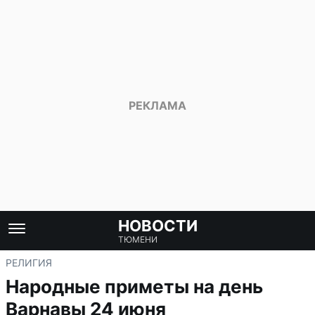
НОВОСТИ
ТЮМЕНИ
РЕЛИГИЯ
Народные приметы на день
Варнавы 24 июня