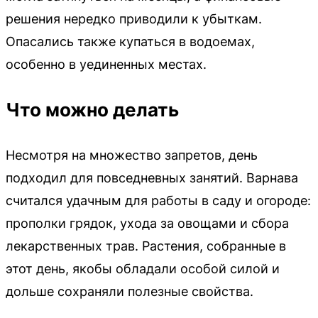
решения нередко приводили к убыткам.
Опасались также купаться в водоемах,
особенно в уединенных местах.
Что можно делать
Несмотря на множество запретов, день
подходил для повседневных занятий. Варнава
считался удачным для работы в саду и огороде:
прополки грядок, ухода за овощами и сбора
лекарственных трав. Растения, собранные в
этот день, якобы обладали особой силой и
дольше сохраняли полезные свойства.