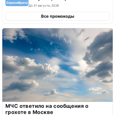
До 31 августа, 2026
Все промокоды
МЧС ответило на сообщения о
грохоте в Москве