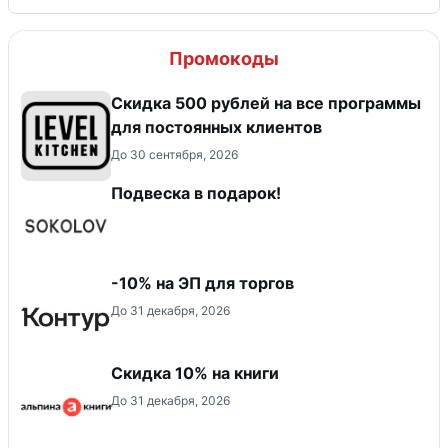
Промокоды
Скидка 500 рублей на все программы
для постоянных клиентов
До 30 сентября, 2026
Подвеска в подарок!
-10% на ЭП для торгов
До 31 декабря, 2026
Скидка 10% на книги
До 31 декабря, 2026