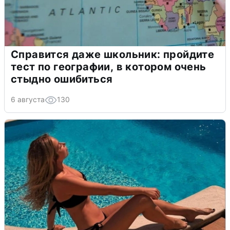
Справится даже школьник: пройдите
тест по географии, в котором очень
стыдно ошибиться
6 августа
130