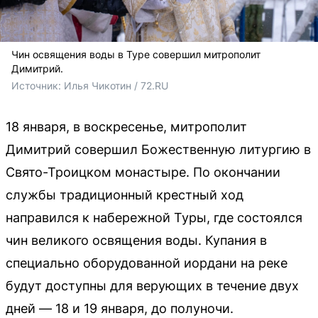
Чин освящения воды в Туре совершил митрополит
Димитрий.
Источник: 
Илья Чикотин / 72.RU
18 января, в воскресенье, митрополит
Димитрий совершил Божественную литургию в
Свято-Троицком монастыре. По окончании
службы традиционный крестный ход
направился к набережной Туры, где состоялся
чин великого освящения воды. Купания в
специально оборудованной иордани на реке
будут доступны для верующих в течение двух
дней — 18 и 19 января, до полуночи.