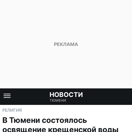
НОВОСТИ
ТЮМЕНИ
РЕЛИГИЯ
В Тюмени состоялось
освящение крещенской воды