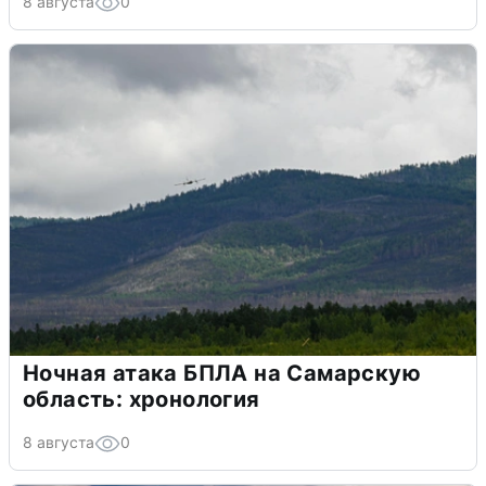
8 августа
0
Ночная атака БПЛА на Самарскую
область: хронология
8 августа
0