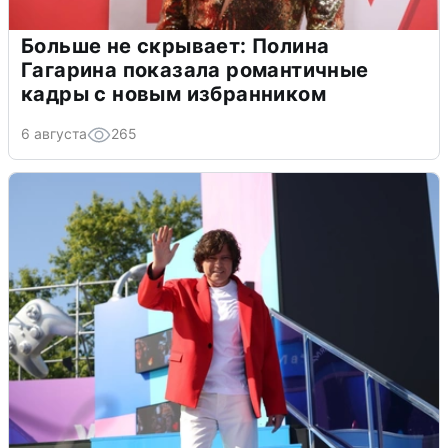
Больше не скрывает: Полина
Гагарина показала романтичные
кадры с новым избранником
6 августа
265