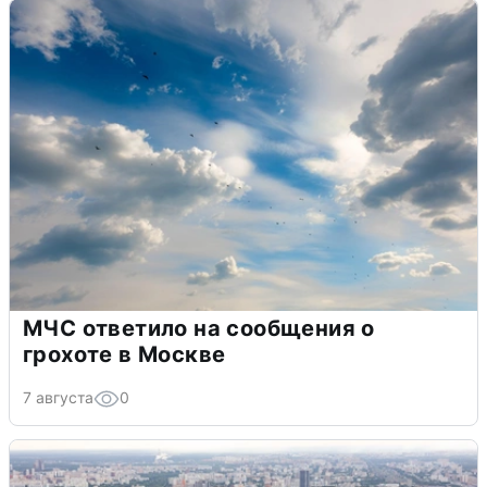
МЧС ответило на сообщения о
грохоте в Москве
7 августа
0