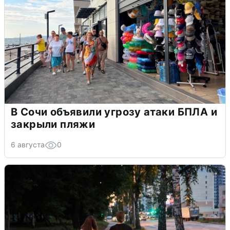
В Сочи объявили угрозу атаки БПЛА и
закрыли пляжи
6 августа
0