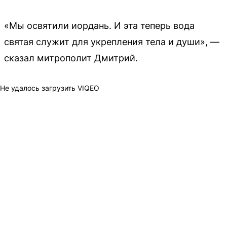
«Мы освятили иордань. И эта теперь вода
святая служит для укрепления тела и души», —
сказал митрополит Дмитрий.
Не удалось загрузить VIQEO