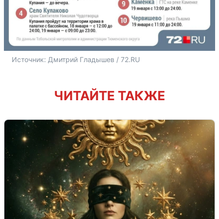
Источник: 
Дмитрий Гладышев / 
72.RU
ЧИТАЙТЕ ТАКЖЕ