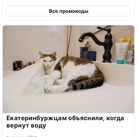
Все промокоды
Екатеринбуржцам объяснили, когда
вернут воду