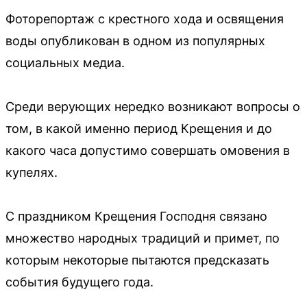
Фоторепортаж с крестного хода и освящения
воды опубликован в одном из популярных
социальных медиа.
Среди верующих нередко возникают вопросы о
том, в какой именно период Крещения и до
какого часа допустимо совершать омовения в
купелях.
С праздником Крещения Господня связано
множество народных традиций и примет, по
которым некоторые пытаются предсказать
события будущего года.