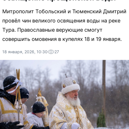
Митрополит Тобольский и Тюменский Дмитрий
провёл чин великого освящения воды на реке
Тура. Православные верующие смогут
совершить омовения в купелях 18 и 19 января.
18 января, 2026, 10:30
27