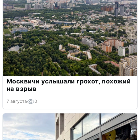
Москвичи услышали грохот, похожий
на взрыв
7 августа
0