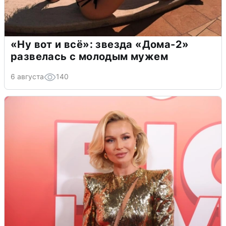
«Ну вот и всё»: звезда «Дома-2»
развелась с молодым мужем
6 августа
140