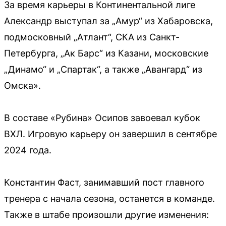
За время карьеры в Континентальной лиге
Александр выступал за „Амур“ из Хабаровска,
подмосковный „Атлант“, СКА из Санкт-
Петербурга, „Ак Барс“ из Казани, московские
„Динамо“ и „Спартак“, а также „Авангард“ из
Омска».
В составе «Рубина» Осипов завоевал кубок
ВХЛ. Игровую карьеру он завершил в сентябре
2024 года.
Константин Фаст, занимавший пост главного
тренера с начала сезона, останется в команде.
Также в штабе произошли другие изменения: