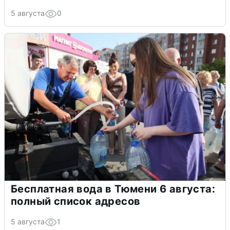
5 августа
0
Бесплатная вода в Тюмени 6 августа:
полный список адресов
5 августа
1