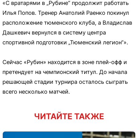
«С вратарями в „Рубине“ продолжит работать
Илья Попов. Тренер Анатолий Раенко покинул
расположение тюменского клуба, а Владислав
Дашкевич вернулся в систему центра
спортивной подготовки „Тюменский легион“».
Сейчас «Рубин» находится в зоне плей-офф и
претендует на чемпионский титул. До начала
решающей стадии турнира осталось сыграть
всего несколько матчей.
ЧИТАЙТЕ ТАКЖЕ