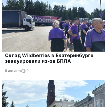
Склад Wildberries в Екатеринбурге
эвакуировали из-за БПЛА
5 августа
0