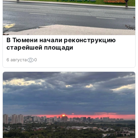
В Тюмени начали реконструкцию
старейшей площади
6 августа
0