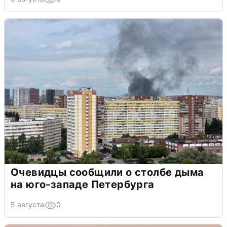
Очевидцы сообщили о столбе дыма
на юго-западе Петербурга
5 августа
0