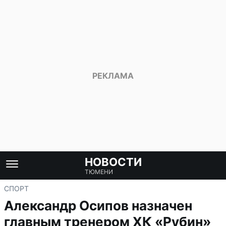
НОВОСТИ
ТЮМЕНИ
СПОРТ
Александр Осипов назначен
главным тренером ХК «Рубин»