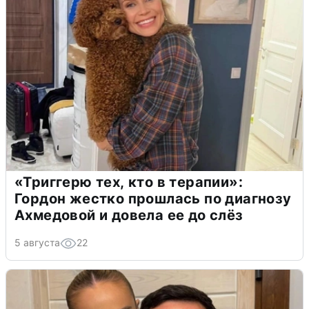
«Триггерю тех, кто в терапии»:
Гордон жестко прошлась по диагнозу
Ахмедовой и довела ее до слёз
5 августа
22