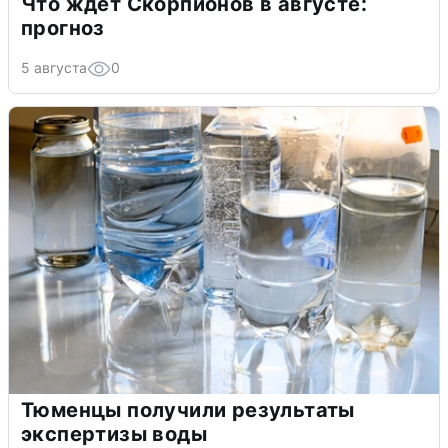
Что ждет Скорпионов в августе:
прогноз
5 августа
0
Тюменцы получили результаты
экспертизы воды