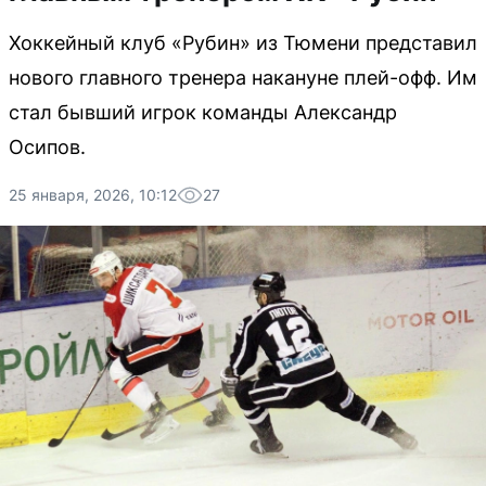
Хоккейный клуб «Рубин» из Тюмени представил
нового главного тренера накануне плей-офф. Им
стал бывший игрок команды Александр
Осипов.
25 января, 2026, 10:12
27