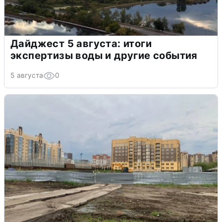
Дайджест 5 августа: итоги
экспертизы воды и другие события
5 августа
0