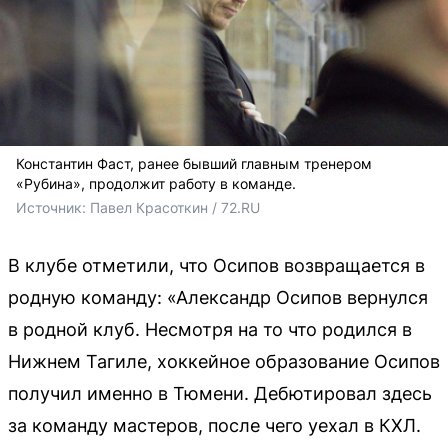
Константин Фаст, ранее бывший главным тренером
«Рубина», продолжит работу в команде.
Источник: 
Павел Красоткин / 72.RU 
В клубе отметили, что Осипов возвращается в
родную команду: «Александр Осипов вернулся
в родной клуб. Несмотря на то что родился в
Нижнем Тагиле, хоккейное образование Осипов
получил именно в Тюмени. Дебютировал здесь
за команду мастеров, после чего уехал в КХЛ.