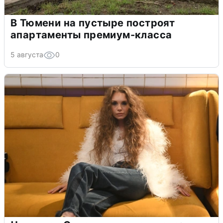
В Тюмени на пустыре построят
апартаменты премиум-класса
5 августа
0