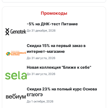
Промокоды
-5% на ДНК-тест Питание
До 31 декабря, 2026
Скидка 15% на первый заказ в
интернет-магазине
До 31 августа, 2026
Новая коллекция "Ближе к себе"
До 31 августа, 2026
Скидка 23% на полный курс Основа
ЕГЭ/ОГЭ
До 1 октября, 2026