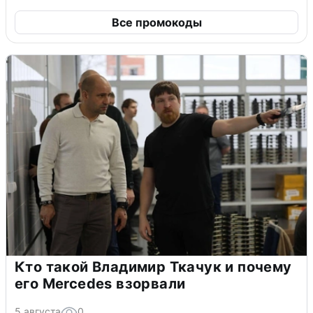
Все промокоды
Кто такой Владимир Ткачук и почему
его Mercedes взорвали
5 августа
0