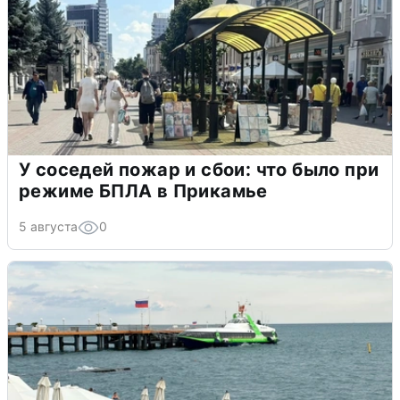
У соседей пожар и сбои: что было при
режиме БПЛА в Прикамье
5 августа
0