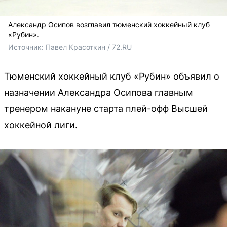
Александр Осипов возглавил тюменский хоккейный клуб
«Рубин».
Источник: 
Павел Красоткин / 72.RU 
Тюменский хоккейный клуб «Рубин» объявил о
назначении Александра Осипова главным
тренером накануне старта плей-офф Высшей
хоккейной лиги.