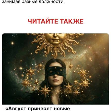
занимая разные должности.
ЧИТАЙТЕ ТАКЖЕ
«Август принесет новые