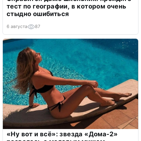
тест по географии, в котором очень
стыдно ошибиться
6 августа
87
«Ну вот и всё»: звезда «Дома-2»