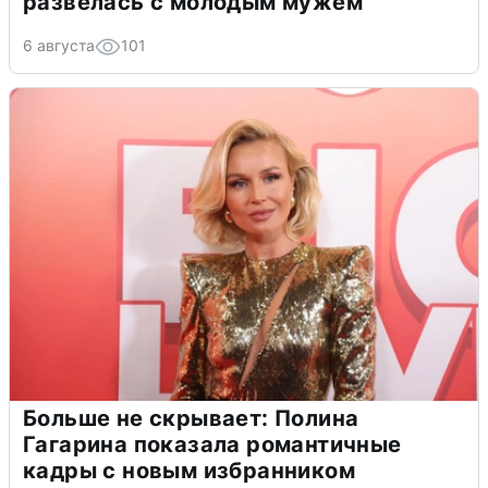
развелась с молодым мужем
6 августа
101
Больше не скрывает: Полина
Гагарина показала романтичные
кадры с новым избранником