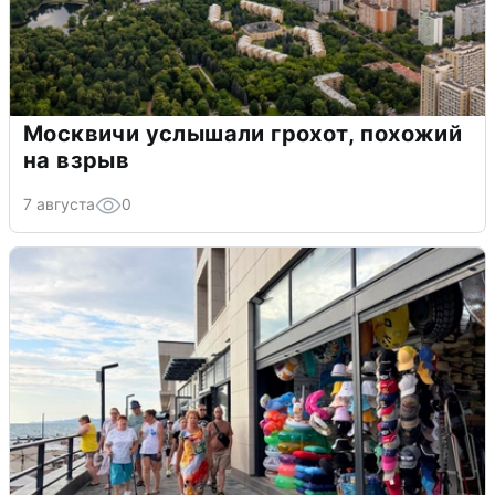
Москвичи услышали грохот, похожий
на взрыв
7 августа
0