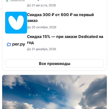
До 31 августа, 2026
Скидка 300 ₽ от 600 ₽ на первый
заказ
До 30 октября, 2026
Скидка 15% — при заказе Dedicated на
год
До 31 декабря, 2026
Все промокоды