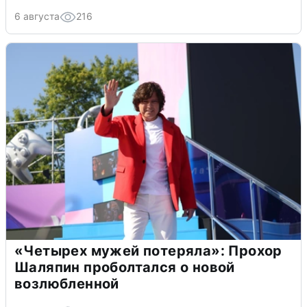
6 августа
216
«Четырех мужей потеряла»: Прохор
Шаляпин проболтался о новой
возлюбленной