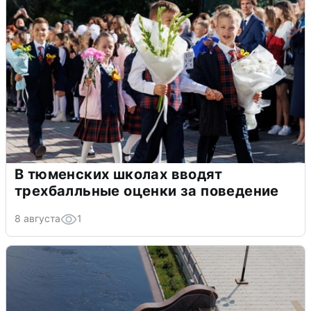
В тюменских школах вводят
трехбалльные оценки за поведение
8 августа
1