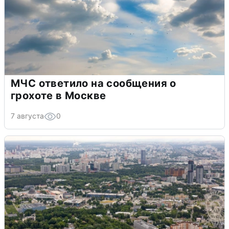
МЧС ответило на сообщения о
грохоте в Москве
7 августа
0