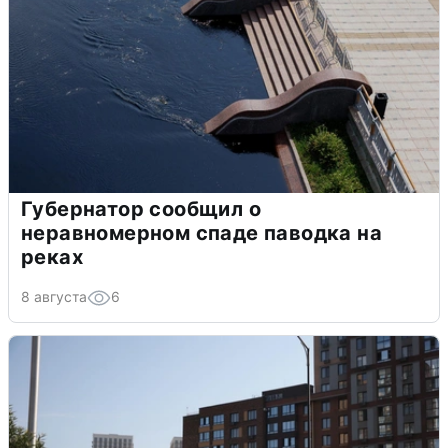
Губернатор сообщил о
неравномерном спаде паводка на
реках
8 августа
6