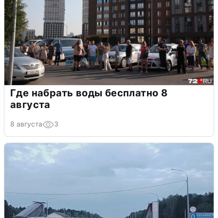
Где набрать воды бесплатно 8
августа
8 августа
3