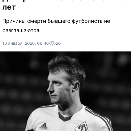
лет
Причины смерти бывшего футболиста не
разглашаются.
16 января, 2026, 06:46
26