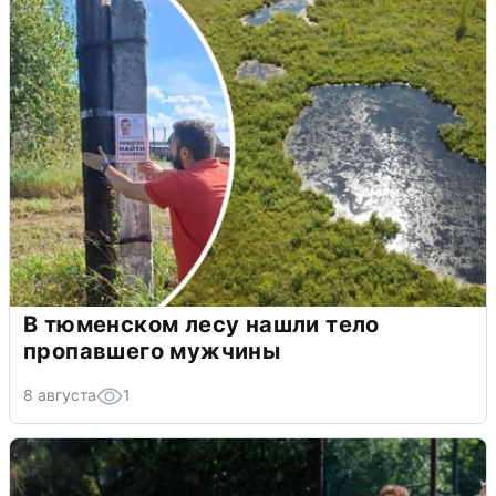
В тюменском лесу нашли тело
пропавшего мужчины
8 августа
1