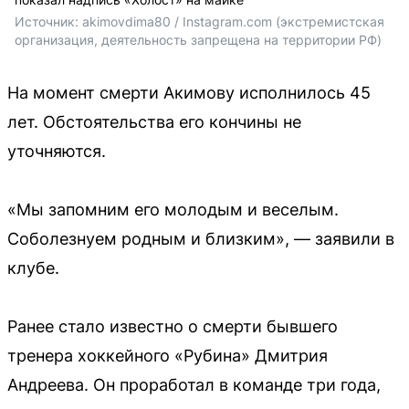
Источник: 
akimovdima80 / Instagram.com (экстремистская 
организация, деятельность запрещена на территории РФ)
На момент смерти Акимову исполнилось 45
лет. Обстоятельства его кончины не
уточняются.
«Мы запомним его молодым и веселым.
Соболезнуем родным и близким», — заявили в
клубе.
Ранее стало известно о смерти бывшего
тренера хоккейного «Рубина» Дмитрия
Андреева. Он проработал в команде три года,