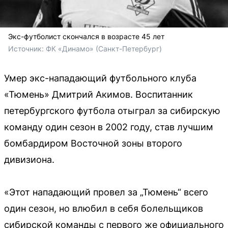
Экс-футболист скончался в возрасте 45 лет
Источник: 
ФК «Динамо» (Санкт-Петербург)
Умер экс-нападающий футбольного клуба
«Тюмень» Дмитрий Акимов. Воспитанник
петербургского футбола отыграл за сибирскую
команду один сезон в 2002 году, став лучшим
бомбардиром Восточной зоны второго
дивизиона.
«Этот нападающий провел за „Тюмень“ всего
один сезон, но влюбил в себя болельщиков
сибирской команды с первого же официального