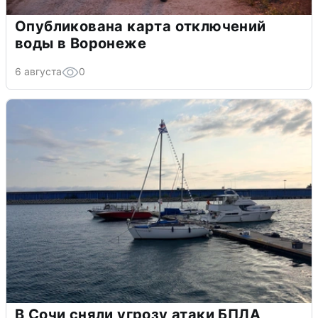
Опубликована карта отключений
воды в Воронеже
6 августа
0
В Сочи сняли угрозу атаки БПЛА,