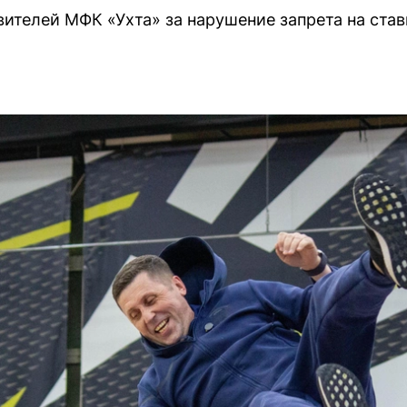
вителей МФК «Ухта» за нарушение запрета на став