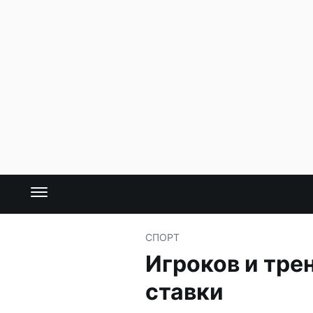
СПОРТ
Игроков и тре
ставки