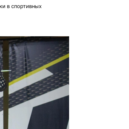
ки в спортивных