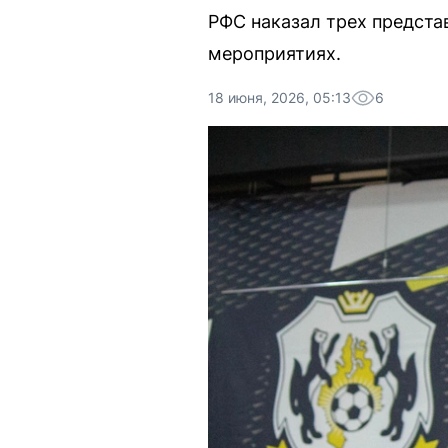
РФС наказал трех предста
мероприятиях.
18 июня, 2026, 05:13
6