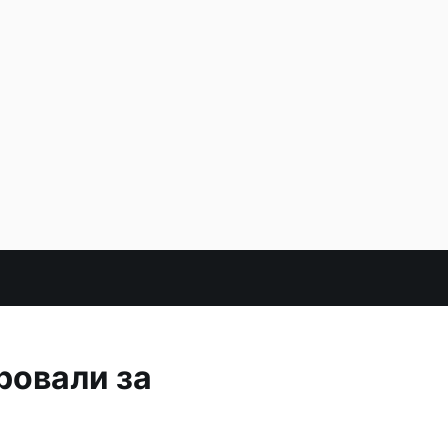
ровали за