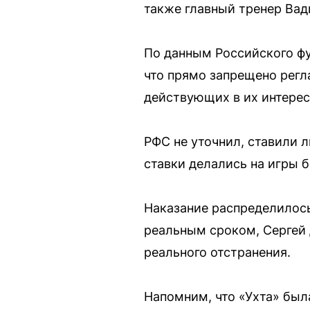
также главный тренер Вад
По данным Российского фу
что прямо запрещено регла
действующих в их интерес
РФС не уточнил, ставили 
ставки делались на игры 
Наказание распределилос
реальным сроком, Сергей 
реального отстранения.
Напомним, что «Ухта» был