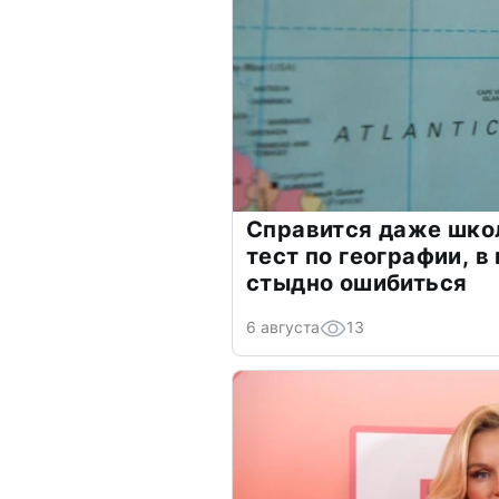
Справится даже шко
тест по географии, в
стыдно ошибиться
6 августа
13