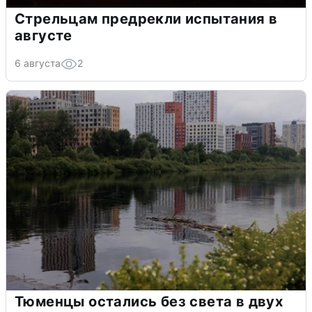
Стрельцам предрекли испытания в
августе
6 августа
2
Тюменцы остались без света в двух