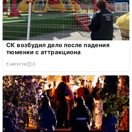
СК возбудил дело после падения
тюменки с аттракциона
6 августа
0