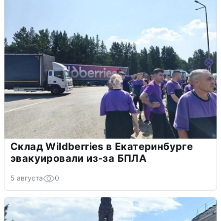
Склад Wildberries в Екатеринбурге
эвакуировали из-за БПЛА
5 августа
0