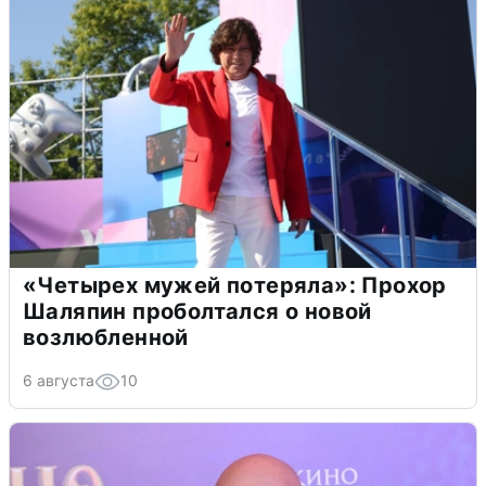
«Четырех мужей потеряла»: Прохор
Шаляпин проболтался о новой
возлюбленной
6 августа
10