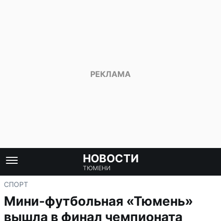
НОВОСТИ
ТЮМЕНИ
СПОРТ
Мини-футбольная «Тюмень»
вышла в финал чемпионата