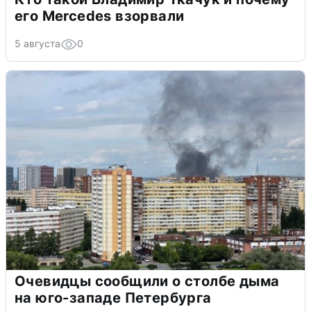
его Mercedes взорвали
5 августа
0
Очевидцы сообщили о столбе дыма
на юго-западе Петербурга