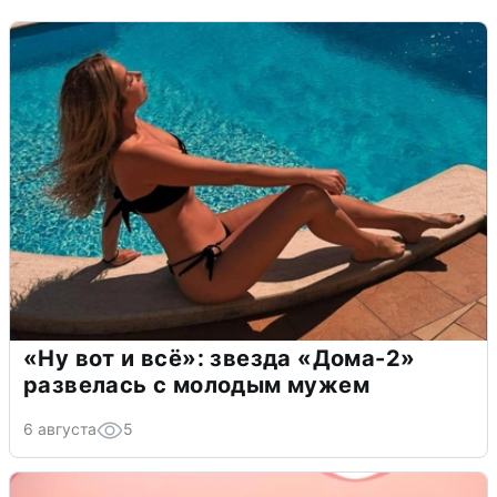
«Ну вот и всё»: звезда «Дома-2»
развелась с молодым мужем
6 августа
5