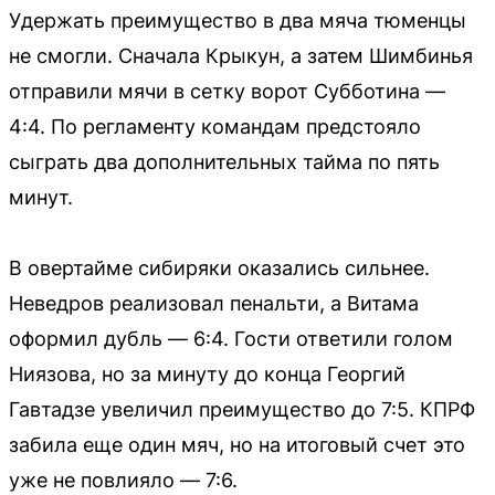
Удержать преимущество в два мяча тюменцы
не смогли. Сначала Крыкун, а затем Шимбинья
отправили мячи в сетку ворот Субботина —
4:4. По регламенту командам предстояло
сыграть два дополнительных тайма по пять
минут.
В овертайме сибиряки оказались сильнее.
Неведров реализовал пенальти, а Витама
оформил дубль — 6:4. Гости ответили голом
Ниязова, но за минуту до конца Георгий
Гавтадзе увеличил преимущество до 7:5. КПРФ
забила еще один мяч, но на итоговый счет это
уже не повлияло — 7:6.