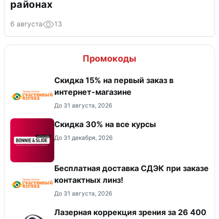
районах
6 августа
13
Промокоды
Скидка 15% на первый заказ в
интернет-магазине
До 31 августа, 2026
Скидка 30% на все курсы
До 31 декабря, 2026
Бесплатная доставка СДЭК при заказе
контактных линз!
До 31 августа, 2026
Лазерная коррекция зрения за 26 400