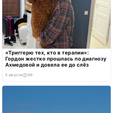
«Триггерю тех, кто в терапии»:
Гордон жестко прошлась по диагнозу
Ахмедовой и довела ее до слёз
5 августа
99