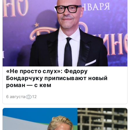
«Не просто слух»: Федору
Бондарчуку приписывают новый
роман — с кем
6 августа
12