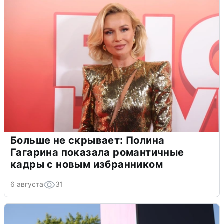
Больше не скрывает: Полина
Гагарина показала романтичные
кадры с новым избранником
6 августа
31