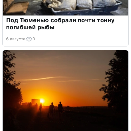
Под Тюменью собрали почти тонну
погибшей рыбы
6 августа
0