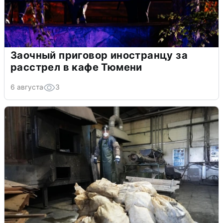
Заочный приговор иностранцу за
расстрел в кафе Тюмени
6 августа
3