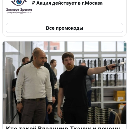
₽ Акция действует в г.Москва
Все промокоды
Кто такой Владимир Ткачук и почему