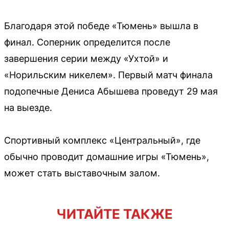
Благодаря этой победе «Тюмень» вышла в
финал. Соперник определится после
завершения серии между «Ухтой» и
«Норильским никелем». Первый матч финала
подопечные Дениса Абышева проведут 29 мая
на выезде.
Спортивный комплекс «Центральный», где
обычно проводит домашние игры «Тюмень»,
может стать выставочным залом.
ЧИТАЙТЕ ТАКЖЕ