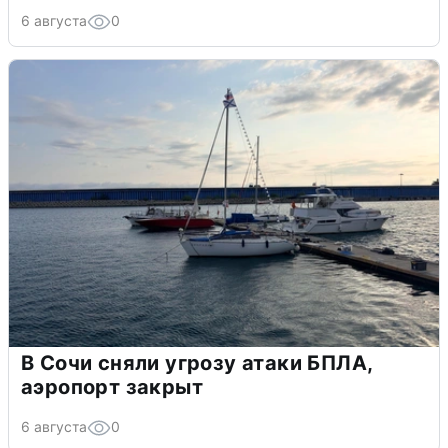
6 августа
0
В Сочи сняли угрозу атаки БПЛА,
аэропорт закрыт
6 августа
0