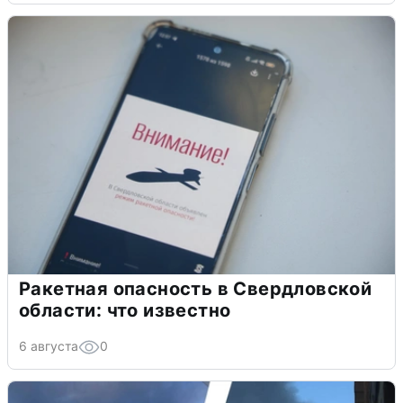
Ракетная опасность в Свердловской
области: что известно
6 августа
0