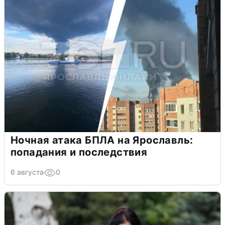
Ночная атака БПЛА на Ярославль:
попадания и последствия
6 августа
0