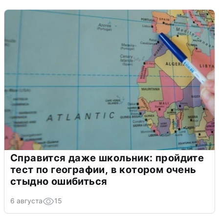
Справится даже школьник: пройдите
тест по географии, в котором очень
стыдно ошибиться
6 августа
15