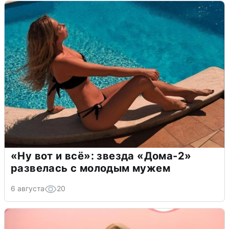
«Ну вот и всё»: звезда «Дома-2»
развелась с молодым мужем
6 августа
20