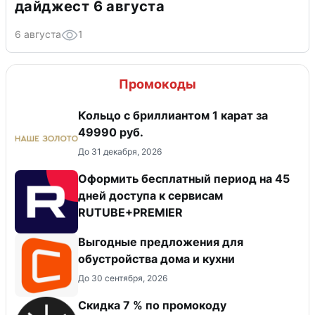
дайджест 6 августа
6 августа
1
Промокоды
Кольцо с бриллиантом 1 карат за
49990 руб.
До 31 декабря, 2026
Оформить бесплатный период на 45
дней доступа к сервисам
RUTUBE+PREMIER
Выгодные предложения для
обустройства дома и кухни
До 30 сентября, 2026
Скидка 7 % по промокоду