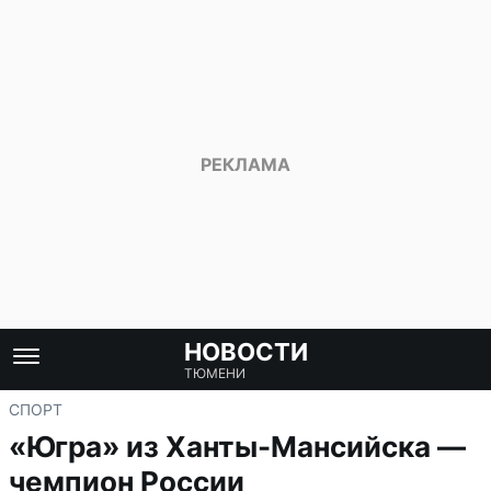
НОВОСТИ
ТЮМЕНИ
СПОРТ
«Югра» из Ханты-Мансийска —
чемпион России