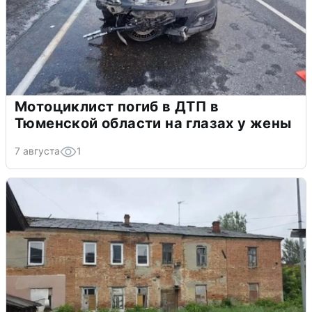
Мотоциклист погиб в ДТП в
Тюменской области на глазах у жены
7 августа
1