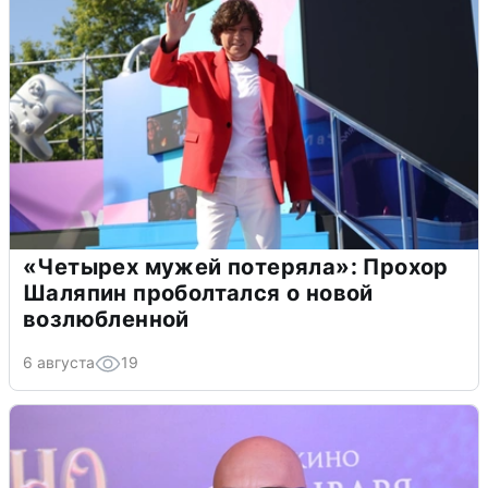
«Четырех мужей потеряла»: Прохор
Шаляпин проболтался о новой
возлюбленной
6 августа
19