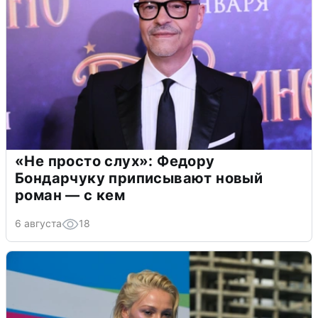
«Не просто слух»: Федору
Бондарчуку приписывают новый
роман — с кем
6 августа
18