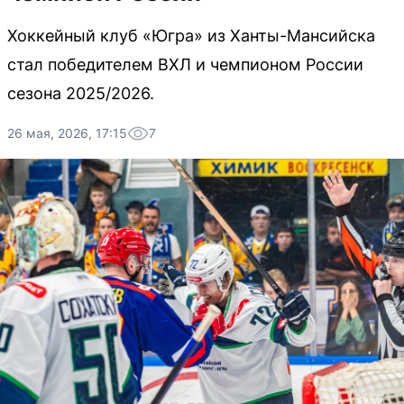
Хоккейный клуб «Югра» из Ханты-Мансийска
стал победителем ВХЛ и чемпионом России
сезона 2025/2026.
26 мая, 2026, 17:15
7