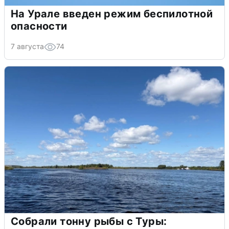
На Урале введен режим беспилотной
опасности
7 августа
74
Собрали тонну рыбы с Туры: