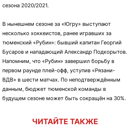
сезона 2020/2021.
В нынешнем сезоне за «Югру» выступают
несколько хоккеистов, ранее игравших за
тюменский «Рубин»: бывший капитан Георгий
Бусаров и нападающий Александр Подкорытов.
Напомним, что «Рубин» завершил борьбу в
первом раунде плей-офф, уступив «Рязани-
ВДВ» в шести матчах. По неподтверждённым
данным, бюджет тюменской команды в
будущем сезоне может быть сокращён на 30%.
ЧИТАЙТЕ ТАКЖЕ