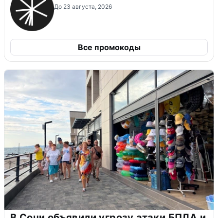
До 23 августа, 2026
Все промокоды
В Сочи объявили угрозу атаки БПЛА и