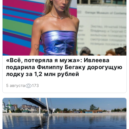
«Всё, потеряла я мужа»: Ивлеева
подарила Филиппу Бегаку дорогущую
лодку за 1,2 млн рублей
5 августа
173