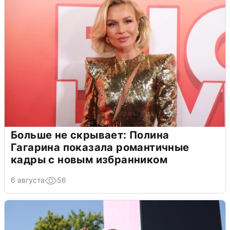
Больше не скрывает: Полина
Гагарина показала романтичные
кадры с новым избранником
6 августа
56