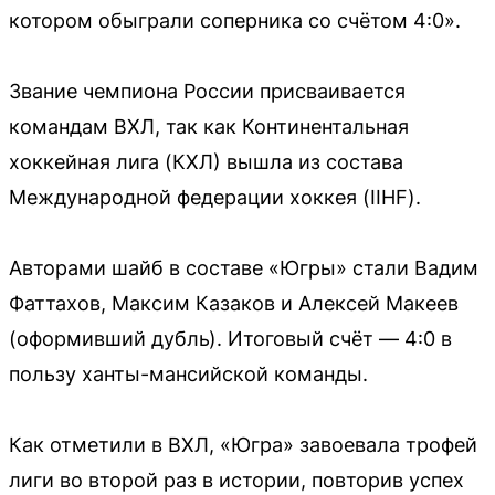
котором обыграли соперника со счётом 4:0».
Звание чемпиона России присваивается
командам ВХЛ, так как Континентальная
хоккейная лига (КХЛ) вышла из состава
Международной федерации хоккея (IIHF).
Авторами шайб в составе «Югры» стали Вадим
Фаттахов, Максим Казаков и Алексей Макеев
(оформивший дубль). Итоговый счёт — 4:0 в
пользу ханты-мансийской команды.
Как отметили в ВХЛ, «Югра» завоевала трофей
лиги во второй раз в истории, повторив успех