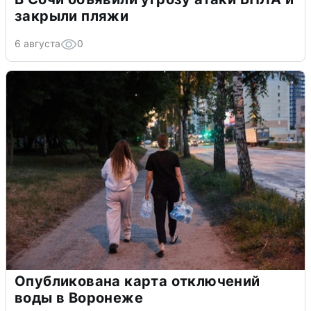
закрыли пляжи
6 августа
0
Опубликована карта отключений
воды в Воронеже