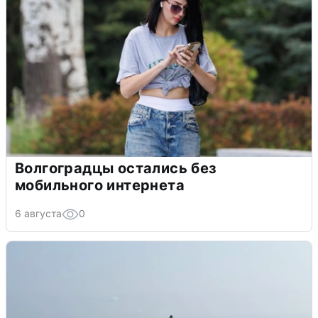
Волгоградцы остались без
мобильного интернета
6 августа
0