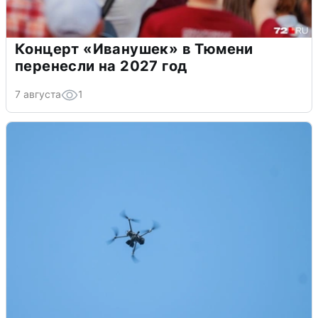
Концерт «Иванушек» в Тюмени
перенесли на 2027 год
7 августа
1