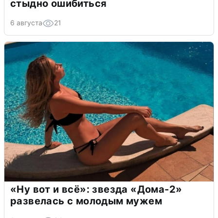
стыдно ошибиться
6 августа
21
«Ну вот и всё»: звезда «Дома-2»
развелась с молодым мужем