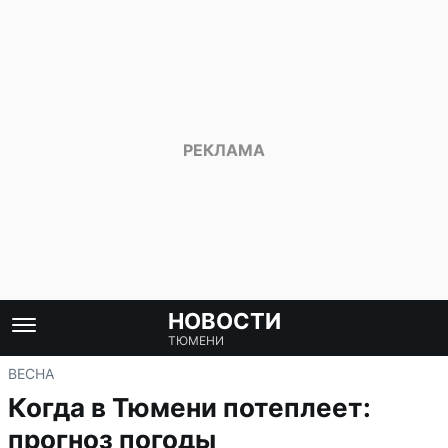
НОВОСТИ
ТЮМЕНИ
ВЕСНА
Когда в Тюмени потеплеет:
прогноз погоды