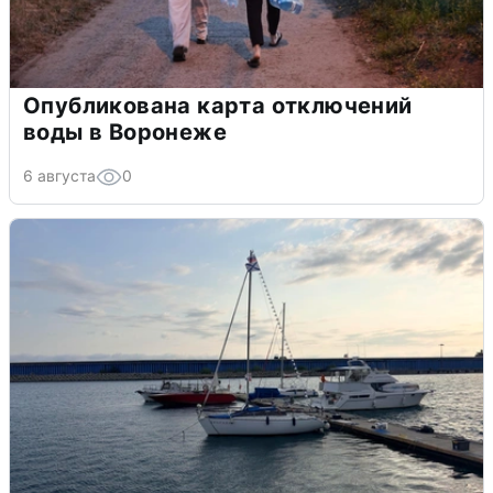
Опубликована карта отключений
воды в Воронеже
6 августа
0