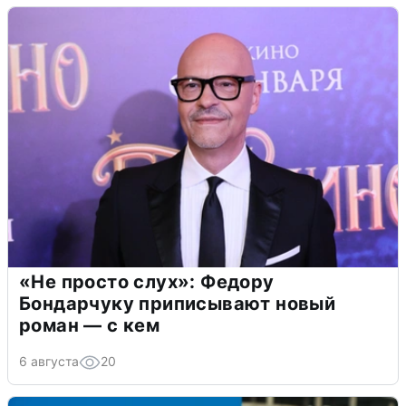
«Не просто слух»: Федору
Бондарчуку приписывают новый
роман — с кем
6 августа
20