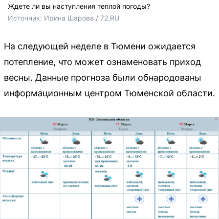
Ждете ли вы наступления теплой погоды?
Источник: 
Ирина Шарова / 72.RU
На следующей неделе в Тюмени ожидается
потепление, что может ознаменовать приход
весны. Данные прогноза были обнародованы
информационным центром Тюменской области.