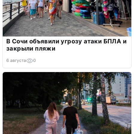
В Сочи объявили угрозу атаки БПЛА и
закрыли пляжи
6 августа
0