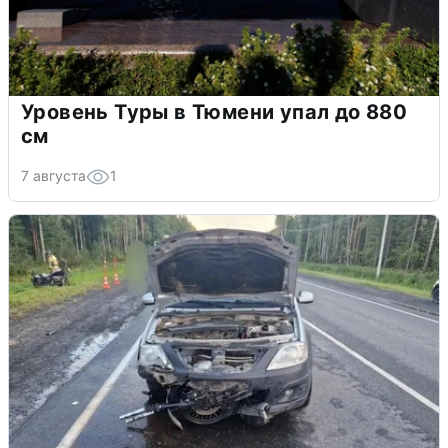
Уровень Туры в Тюмени упал до 880
см
7 августа
1