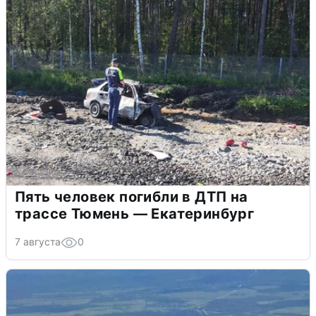
Пять человек погибли в ДТП на
трассе Тюмень — Екатеринбург
7 августа
0