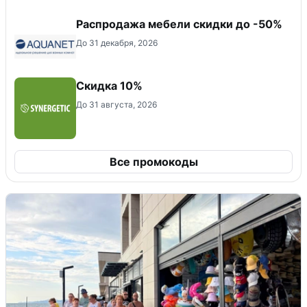
Распродажа мебели скидки до -50%
До 31 декабря, 2026
Скидка 10%
До 31 августа, 2026
Все промокоды