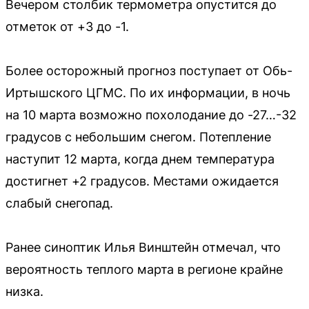
Вечером столбик термометра опустится до
отметок от +3 до -1.
Более осторожный прогноз поступает от Обь-
Иртышского ЦГМС. По их информации, в ночь
на 10 марта возможно похолодание до -27…-32
градусов с небольшим снегом. Потепление
наступит 12 марта, когда днем температура
достигнет +2 градусов. Местами ожидается
слабый снегопад.
Ранее синоптик Илья Винштейн отмечал, что
вероятность теплого марта в регионе крайне
низка.