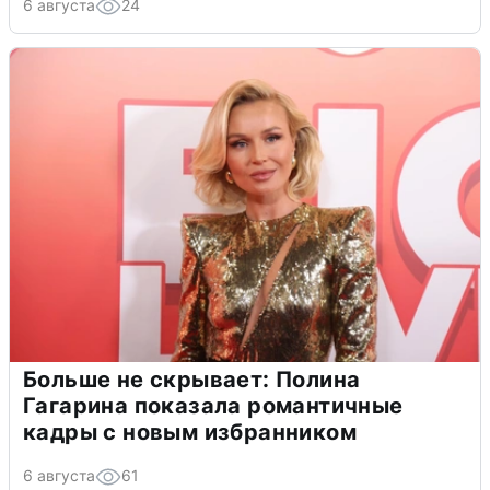
6 августа
24
Больше не скрывает: Полина
Гагарина показала романтичные
кадры с новым избранником
6 августа
61