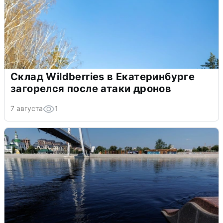
Склад Wildberries в Екатеринбурге
загорелся после атаки дронов
7 августа
1