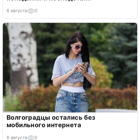
6 августа
0
Волгоградцы остались без
мобильного интернета
6 августа
0