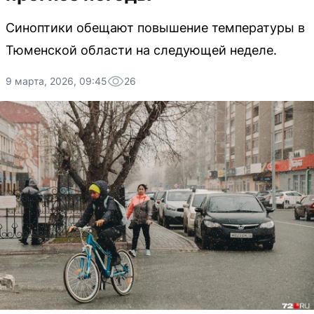
Синоптики обещают повышение температуры в
Тюменской области на следующей неделе.
9 марта, 2026, 09:45
26