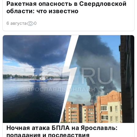
Ракетная опасность в Свердловской
области: что известно
6 августа
0
Ночная атака БПЛА на Ярославль:
попадания и последствия