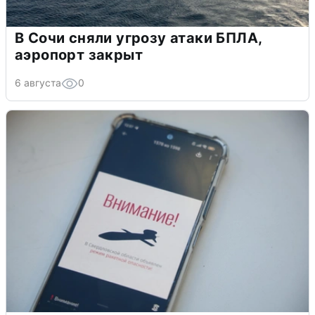
В Сочи сняли угрозу атаки БПЛА,
аэропорт закрыт
6 августа
0