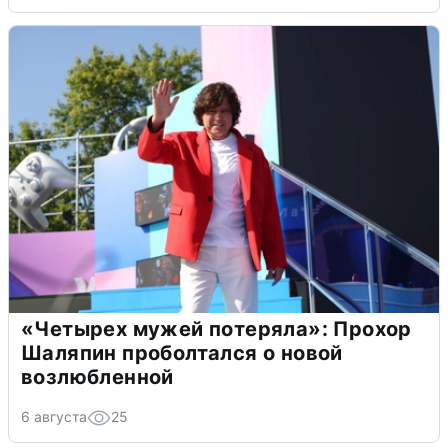
«Четырех мужей потеряла»: Прохор
Шаляпин проболтался о новой
возлюбленной
6 августа
25