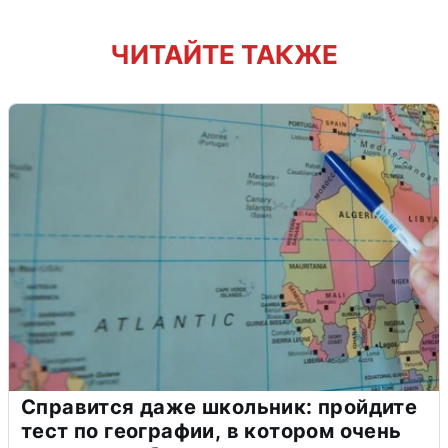
ЧИТАЙТЕ ТАКЖЕ
Справится даже школьник: пройдите
тест по географии, в котором очень