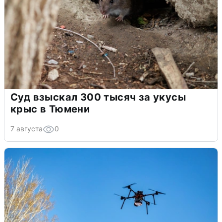
Суд взыскал 300 тысяч за укусы
крыс в Тюмени
7 августа
0