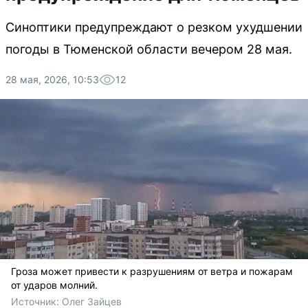
Синоптики предупреждают о резком ухудшении
погоды в Тюменской области вечером 28 мая.
28 мая, 2026, 10:53
12
Гроза может привести к разрушениям от ветра и пожарам
от ударов молний.
Источник: 
Олег Зайцев