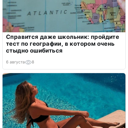
Справится даже школьник: пройдите
тест по географии, в котором очень
стыдно ошибиться
6 августа
8