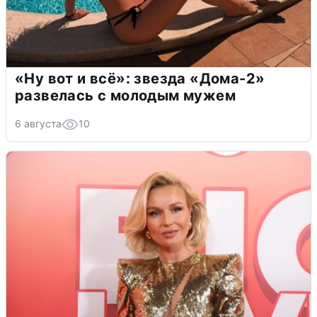
«Ну вот и всё»: звезда «Дома-2»
развелась с молодым мужем
6 августа
10