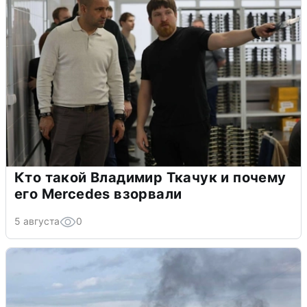
Кто такой Владимир Ткачук и почему
его Mercedes взорвали
5 августа
0