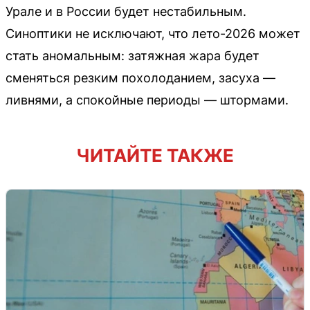
Урале и в России будет нестабильным.
Синоптики не исключают, что лето-2026 может
стать аномальным: затяжная жара будет
сменяться резким похолоданием, засуха —
ливнями, а спокойные периоды — штормами.
ЧИТАЙТЕ ТАКЖЕ