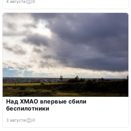
4 августа
0
Над ХМАО впервые сбили
беспилотники
3 августа
0