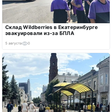
Склад Wildberries в Екатеринбурге
эвакуировали из-за БПЛА
5 августа
0