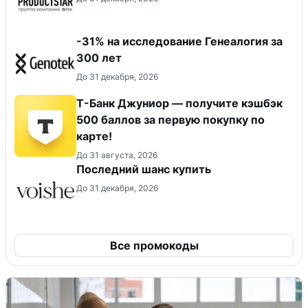
-31% на исследование Генеалогия за
300 лет
До 31 декабря, 2026
Т-Банк Джуниор — получите кэшбэк
500 баллов за первую покупку по
карте!
До 31 августа, 2026
Последний шанс купить
До 31 декабря, 2026
Все промокоды