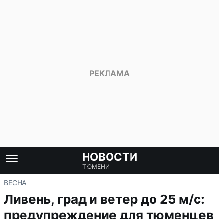
НОВОСТИ
ТЮМЕНИ
ВЕСНА
Ливень, град и ветер до 25 м/с:
предупреждение для тюменцев