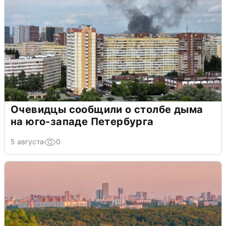
Очевидцы сообщили о столбе дыма
на юго-западе Петербурга
5 августа
0