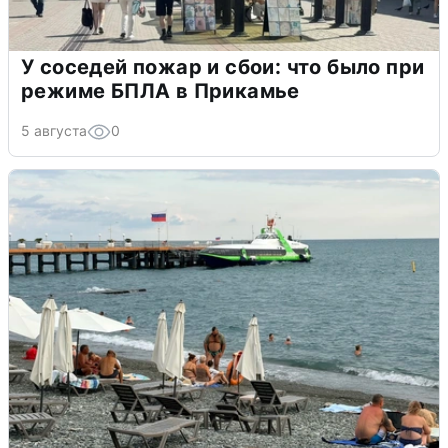
У соседей пожар и сбои: что было при
режиме БПЛА в Прикамье
5 августа
0