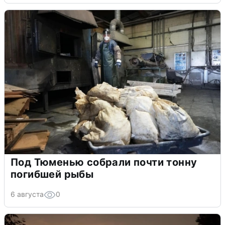
Под Тюменью собрали почти тонну
погибшей рыбы
6 августа
0