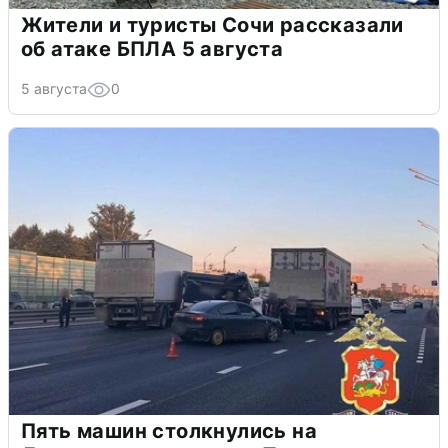
Жители и туристы Сочи рассказали
об атаке БПЛА 5 августа
5 августа
0
Пять машин столкнулись на