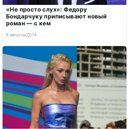
«Не просто слух»: Федору
Бондарчуку приписывают новый
роман — с кем
6 августа
14