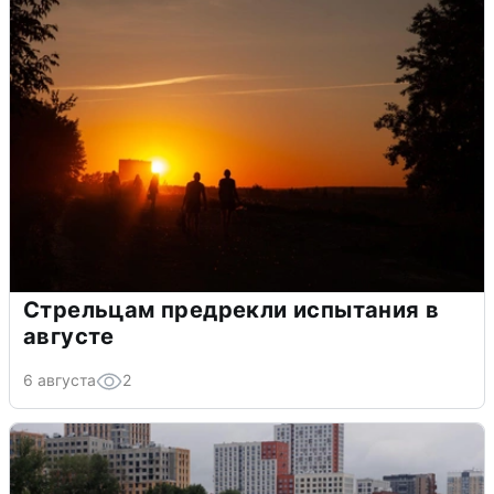
Стрельцам предрекли испытания в
августе
6 августа
2