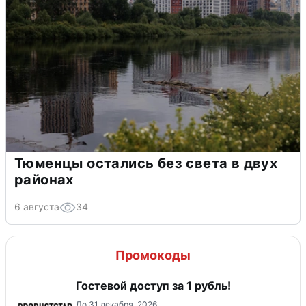
Тюменцы остались без света в двух
районах
6 августа
34
Промокоды
Гостевой доступ за 1 рубль!
До 31 декабря, 2026