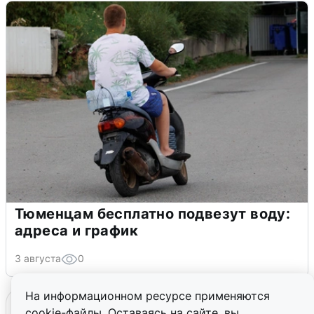
Тюменцам бесплатно подвезут воду:
адреса и график
3 августа
0
На информационном ресурсе применяются
cookie-файлы. Оставаясь на сайте, вы