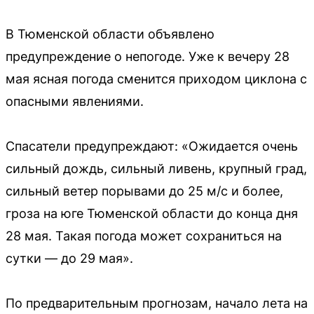
В Тюменской области объявлено
предупреждение о непогоде. Уже к вечеру 28
мая ясная погода сменится приходом циклона с
опасными явлениями.
Спасатели предупреждают: «Ожидается очень
сильный дождь, сильный ливень, крупный град,
сильный ветер порывами до 25 м/с и более,
гроза на юге Тюменской области до конца дня
28 мая. Такая погода может сохраниться на
сутки — до 29 мая».
По предварительным прогнозам, начало лета на