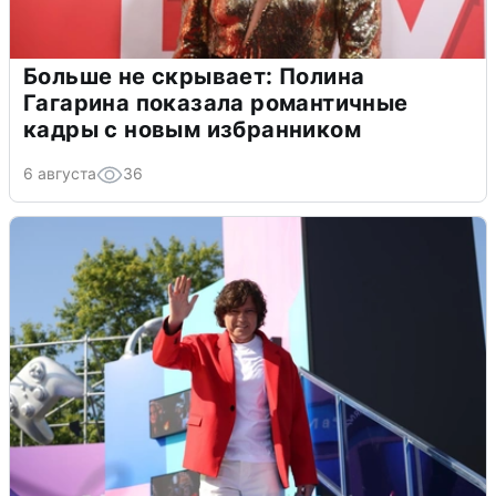
Больше не скрывает: Полина
Гагарина показала романтичные
кадры с новым избранником
6 августа
36