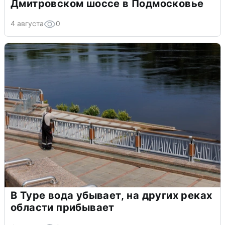
Дмитровском шоссе в Подмосковье
4 августа
0
В Туре вода убывает, на других реках
области прибывает