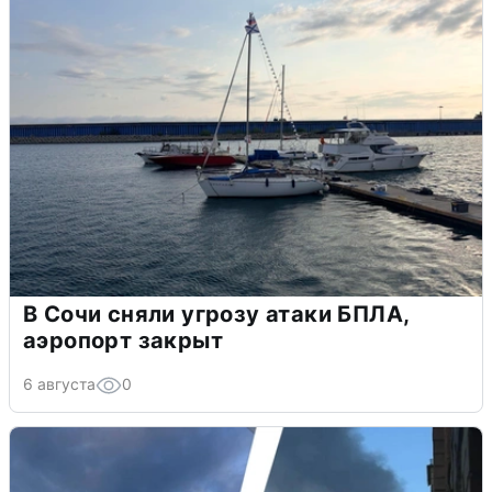
В Сочи сняли угрозу атаки БПЛА,
аэропорт закрыт
6 августа
0