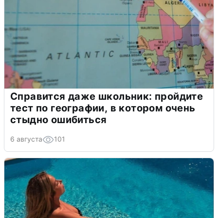
Справится даже школьник: пройдите
тест по географии, в котором очень
стыдно ошибиться
6 августа
101