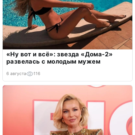
«Ну вот и всё»: звезда «Дома-2»
развелась с молодым мужем
6 августа
116