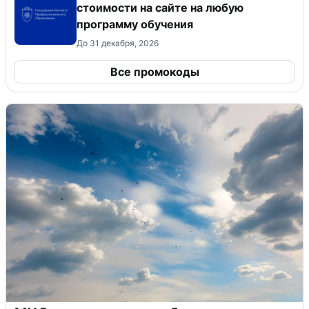
стоимости на сайте на любую
программу обучения
До 31 декабря, 2026
Все промокоды