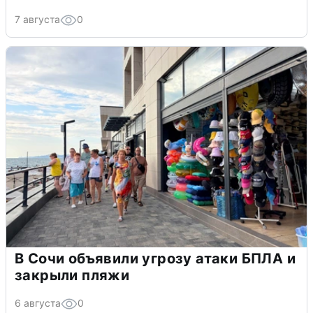
7 августа
0
В Сочи объявили угрозу атаки БПЛА и
закрыли пляжи
6 августа
0