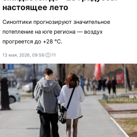
настоящее лето
Синоптики прогнозируют значительное
потепление на юге региона — воздух
прогреется до +28 °C.
13 мая, 2026, 09:56
11