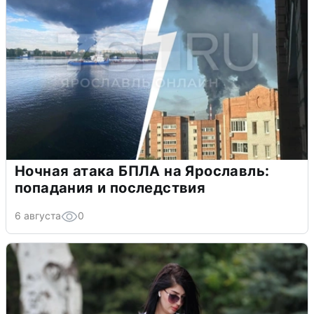
Ночная атака БПЛА на Ярославль:
попадания и последствия
6 августа
0