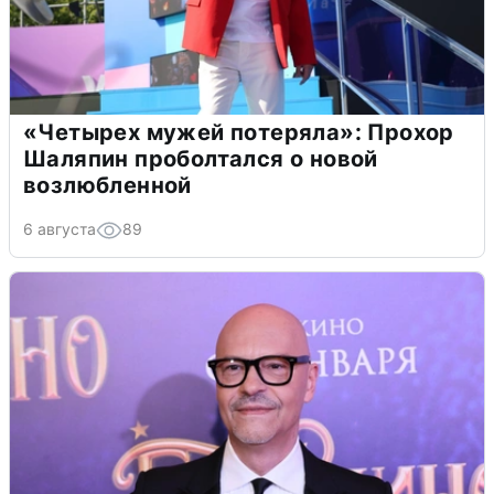
«Четырех мужей потеряла»: Прохор
Шаляпин проболтался о новой
возлюбленной
6 августа
89