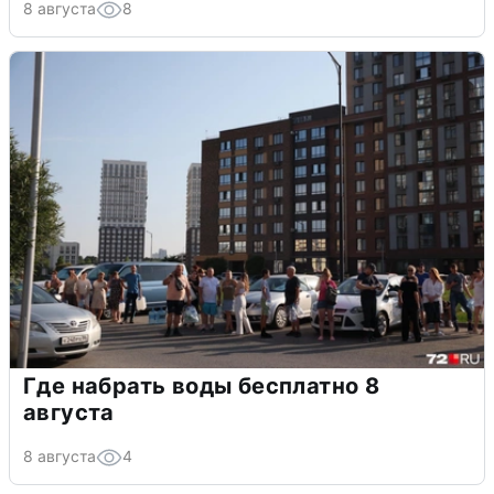
8 августа
8
Где набрать воды бесплатно 8
августа
8 августа
4