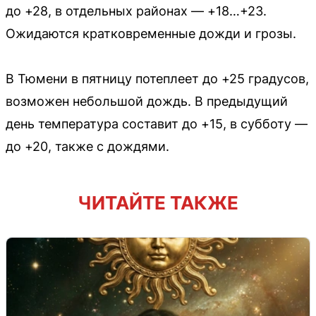
до +28, в отдельных районах — +18…+23.
Ожидаются кратковременные дожди и грозы.
В Тюмени в пятницу потеплеет до +25 градусов,
возможен небольшой дождь. В предыдущий
день температура составит до +15, в субботу —
до +20, также с дождями.
ЧИТАЙТЕ ТАКЖЕ