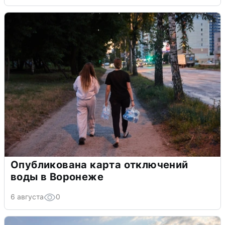
Опубликована карта отключений
воды в Воронеже
6 августа
0