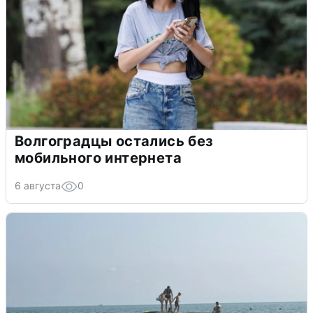
Волгоградцы остались без
мобильного интернета
6 августа
0