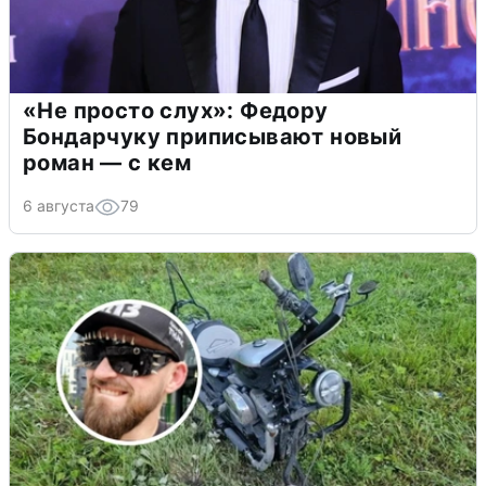
«Не просто слух»: Федору
Бондарчуку приписывают новый
роман — с кем
6 августа
79