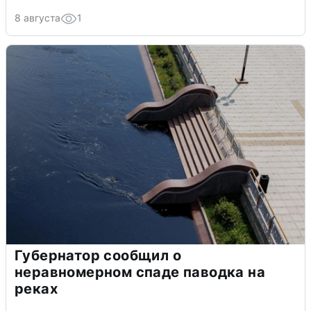
8 августа
1
Губернатор сообщил о
неравномерном спаде паводка на
реках