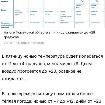
На юге Тюменской области в пятницу ожидается до +28
градусов
Источник: 
omsk-meteo.ru
В пятницу ночью температура будет колебаться
от -1 до +4 градусов, местами до +9. Днём
воздух прогреется до +20, осадков не
ожидается.
В то же время в пятницу возможна и более
тёплая погода: ночью от +7 до +12, днём от +23