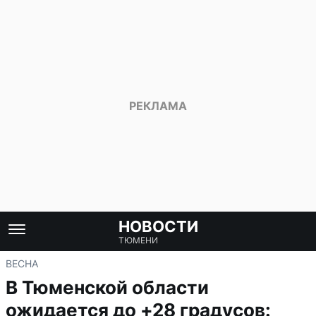
НОВОСТИ
ТЮМЕНИ
ВЕСНА
В Тюменской области
ожидается до +28 градусов: