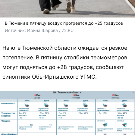
В Тюмени в пятницу воздух прогреется до +25 градусов
Источник: 
Ирина Шарова / 72.RU
На юге Тюменской области ожидается резкое
потепление. В пятницу столбики термометров
могут подняться до +28 градусов, сообщают
синоптики Обь-Иртышского УГМС.