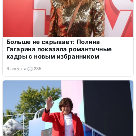
Больше не скрывает: Полина
Гагарина показала романтичные
кадры с новым избранником
6 августа
235