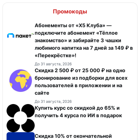
Промокоды
Абонементы от «Х5 Клуба» —
подключите абонемент «Тёплое
знакомство» и забирайте 3 чашки
любимого напитка на 7 дней за 149 ₽ в
«Перекрёстке»!
До 31 августа, 2026
Скидка 2 500 ₽ от 25 000 ₽ на одно
бронирование из подборки для всех
пользователей в приложении и на
сайте
До 31 августа, 2026
Купить курс со скидкой до 65% и
получить 4 курса по ИИ в подарок
Скидка 10% от окончательной