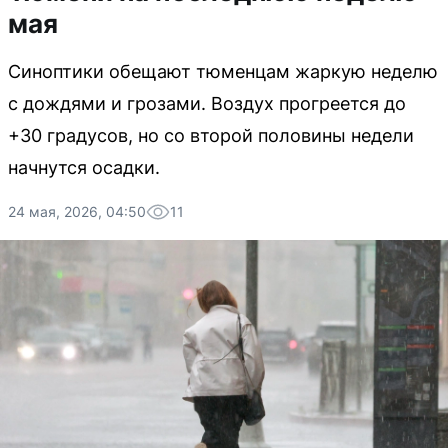
мая
Синоптики обещают тюменцам жаркую неделю
с дождями и грозами. Воздух прогреется до
+30 градусов, но со второй половины недели
начнутся осадки.
24 мая, 2026, 04:50
11