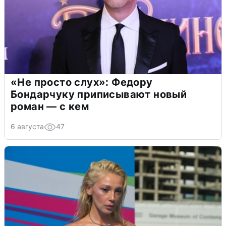
«Не просто слух»: Федору
Бондарчуку приписывают новый
роман — с кем
6 августа
47