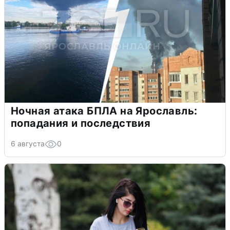
Ночная атака БПЛА на Ярославль:
попадания и последствия
6 августа
0