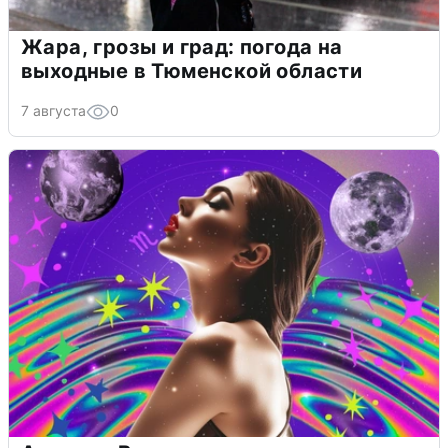
Жара, грозы и град: погода на
выходные в Тюменской области
7 августа
0