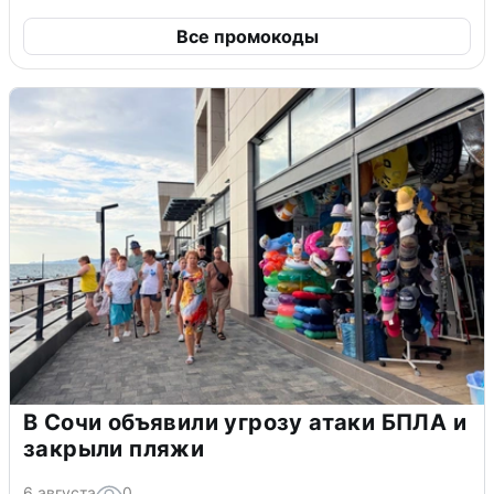
Все промокоды
В Сочи объявили угрозу атаки БПЛА и
закрыли пляжи
6 августа
0