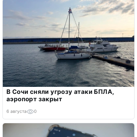
В Сочи сняли угрозу атаки БПЛА,
аэропорт закрыт
6 августа
0