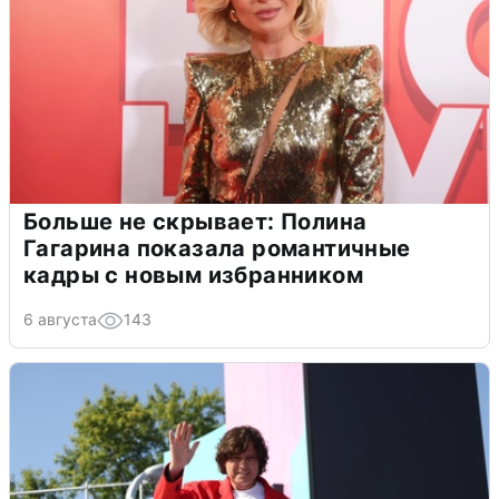
Больше не скрывает: Полина
Гагарина показала романтичные
кадры с новым избранником
6 августа
143