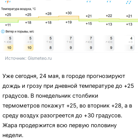
Источник: 
Gismeteo.ru
Уже сегодня, 24 мая, в городе прогнозируют
дождь и грозу при дневной температуре до +25
градусов. В понедельник столбики
термометров покажут +25, во вторник +28, а в
среду воздух разогреется до +30 градусов.
Жара продержится всю первую половину
недели.