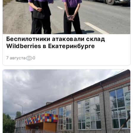
Беспилотники атаковали склад
Wildberries в Екатеринбурге
7 августа
0