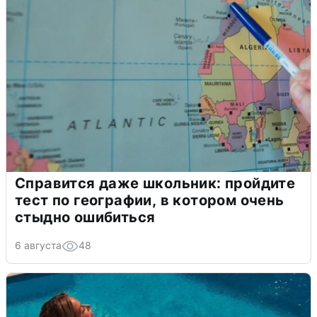
Справится даже школьник: пройдите
тест по географии, в котором очень
стыдно ошибиться
6 августа
48