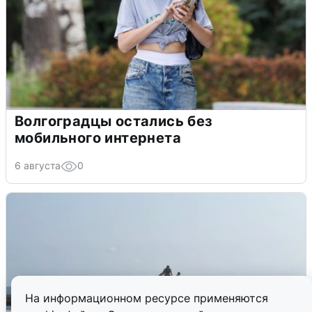
Волгоградцы остались без
мобильного интернета
6 августа
0
На информационном ресурсе применяются