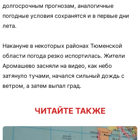
долгосрочным прогнозам, аналогичные
погодные условия сохранятся и в первые дни
лета.
Накануне в некоторых районах Тюменской
области погода резко испортилась. Жители
Аромашево засняли на видео, как небо
затянуло тучами, начался сильный дождь с
ветром, а затем выпал град.
ЧИТАЙТЕ ТАКЖЕ