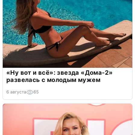
«Ну вот и всё»: звезда «Дома-2»
развелась с молодым мужем
6 августа
65