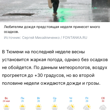
Любителям дождя предстоящая неделя принесет много
осадков.
Источник: 
Сергей Михайличенко / FONTANKA.RU
В Тюмени на последней неделе весны
установится жаркая погода, однако без осадков
не обойдется. По данным метеорологов, воздух
прогреется до +30 градусов, но во второй
половине недели ожидаются дожди и грозы.