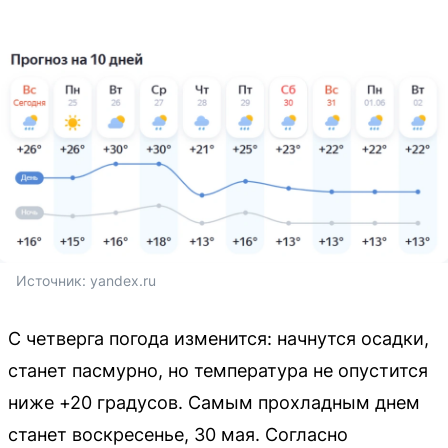
Источник: 
yandex.ru
С четверга погода изменится: начнутся осадки,
станет пасмурно, но температура не опустится
ниже +20 градусов. Самым прохладным днем
станет воскресенье, 30 мая. Согласно