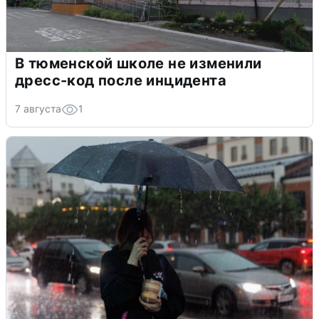
В тюменской школе не изменили
дресс-код после инцидента
7 августа
1