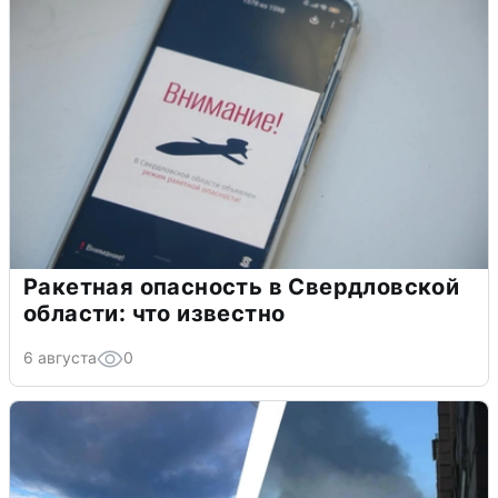
Ракетная опасность в Свердловской
области: что известно
6 августа
0