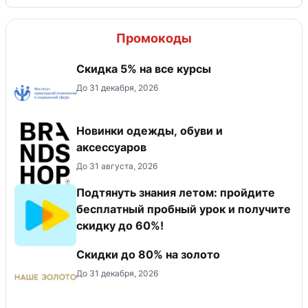
Промокоды
Скидка 5% на все курсы
До 31 декабря, 2026
Новинки одежды, обуви и
аксессуаров
До 31 августа, 2026
Подтянуть знания летом: пройдите
бесплатный пробный урок и получите
скидку до 60%!
Скидки до 80% на золото
До 31 декабря, 2026