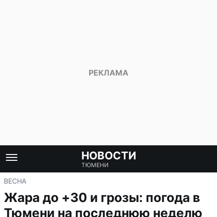
НОВОСТИ
ТЮМЕНИ
ВЕСНА
Жара до +30 и грозы: погода в
Тюмени на последнюю неделю