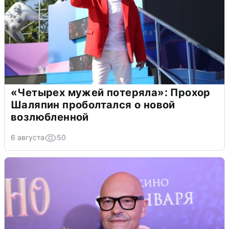
«Четырех мужей потеряла»: Прохор
Шаляпин проболтался о новой
возлюбленной
6 августа
50