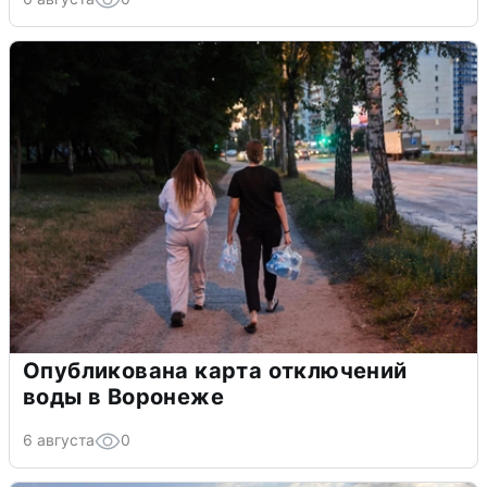
Опубликована карта отключений
воды в Воронеже
6 августа
0