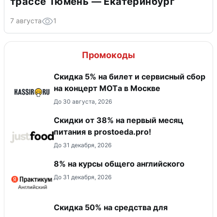
трассе Тюмень — Екатеринбург
7 августа
1
Промокоды
Скидка 5% на билет и сервисный сбор
на концерт MOTа в Москве
До 30 августа, 2026
​Скидки от 38% на первый месяц
питания в prostoeda.pro!
До 31 декабря, 2026
8% на курсы общего английского
До 31 декабря, 2026
Скидка 50% на средства для