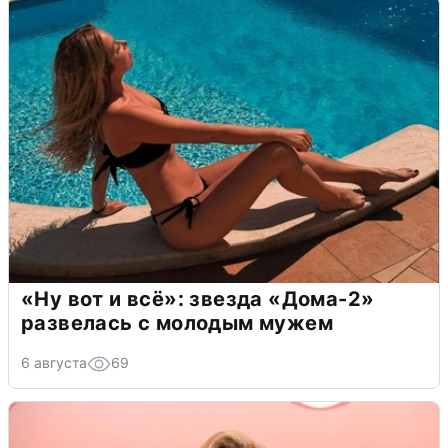
«Ну вот и всё»: звезда «Дома-2»
развелась с молодым мужем
6 августа
69