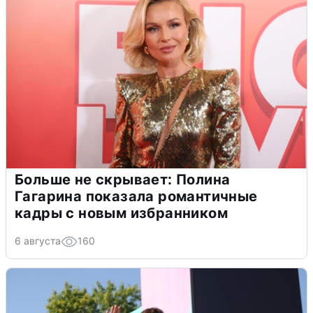
Больше не скрывает: Полина
Гагарина показала романтичные
кадры с новым избранником
6 августа
160