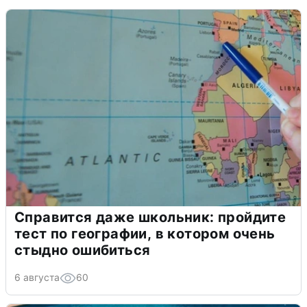
Справится даже школьник: пройдите
тест по географии, в котором очень
стыдно ошибиться
6 августа
60