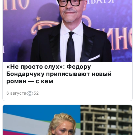
«Не просто слух»: Федору
Бондарчуку приписывают новый
роман — с кем
6 августа
52