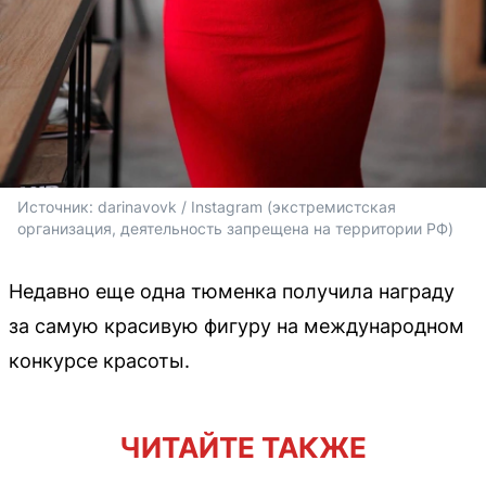
Источник: 
darinavovk / Instagram (экстремистская 
организация, деятельность запрещена на территории РФ)
Недавно еще одна тюменка получила награду
за самую красивую фигуру на международном
конкурсе красоты.
ЧИТАЙТЕ ТАКЖЕ