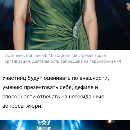
Источник: 
darinavovk / Instagram (экстремистская 
организация, деятельность запрещена на территории РФ)
Участниц будут оценивать по внешности,
умению презентовать себя, дефиле и
способности отвечать на неожиданные
вопросы жюри.