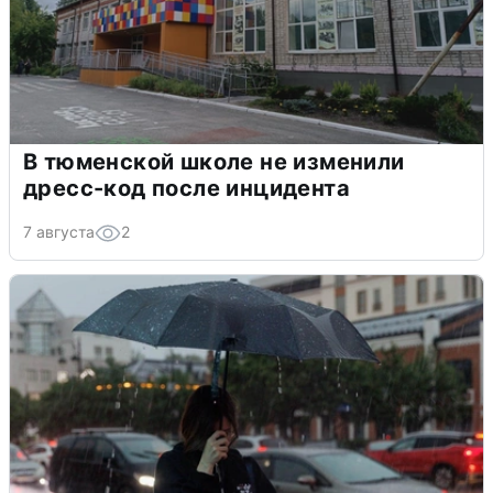
В тюменской школе не изменили
дресс-код после инцидента
7 августа
2