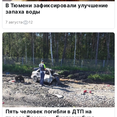
В Тюмени зафиксировали улучшение
запаха воды
7 августа
12
Пять человек погибли в ДТП на