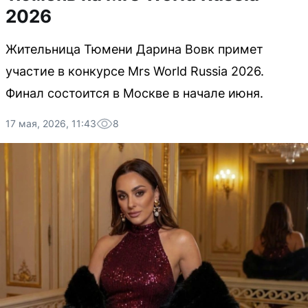
2026
Жительница Тюмени Дарина Вовк примет
участие в конкурсе Mrs World Russia 2026.
Финал состоится в Москве в начале июня.
17 мая, 2026, 11:43
8