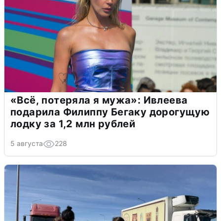
«Всё, потеряла я мужа»: Ивлеева
подарила Филиппу Бегаку дорогущую
лодку за 1,2 млн рублей
5 августа
228