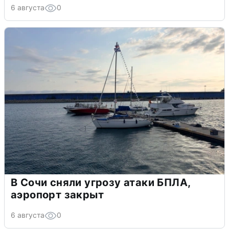
6 августа
0
В Сочи сняли угрозу атаки БПЛА,
аэропорт закрыт
6 августа
0