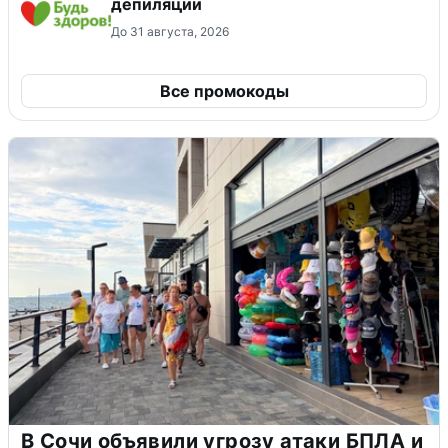
депиляции
До 31 августа, 2026
Все промокоды
В Сочи объявили угрозу атаки БПЛА и