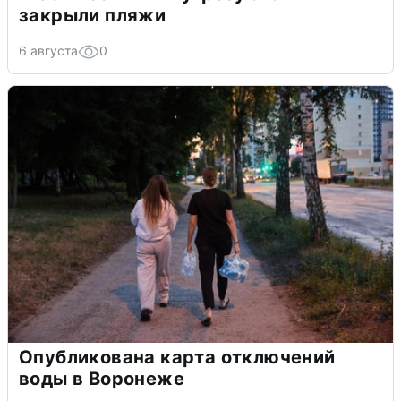
закрыли пляжи
6 августа
0
Опубликована карта отключений
воды в Воронеже