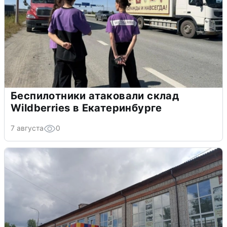
Беспилотники атаковали склад
Wildberries в Екатеринбурге
7 августа
0