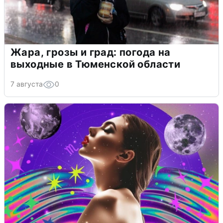
Жара, грозы и град: погода на
выходные в Тюменской области
7 августа
0