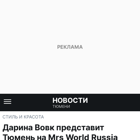
НОВОСТИ
ТЮМЕНИ
СТИЛЬ И КРАСОТА
Дарина Вовк представит
Тюмень на Mrs World Russia