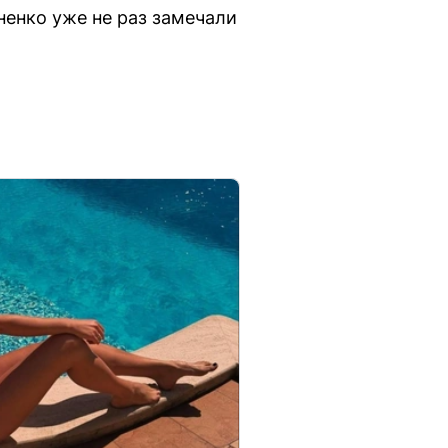
енко уже не раз замечали