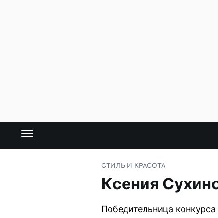
СТИЛЬ И КРАСОТА
Ксения Сухино
Победительница конкурса