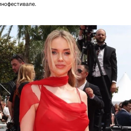
инофестивале.