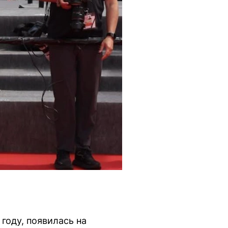
году, появилась на