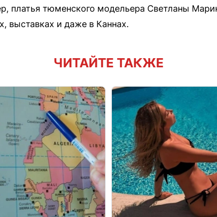
р, платья тюменского модельера Светланы Марин
, выставках и даже в Каннах.
ЧИТАЙТЕ ТАКЖЕ