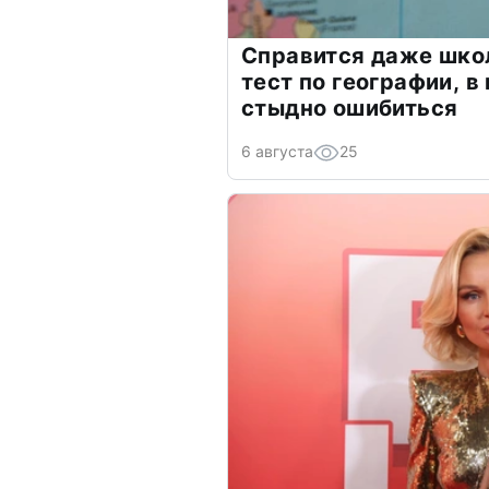
Справится даже шко
тест по географии, в
стыдно ошибиться
6 августа
25