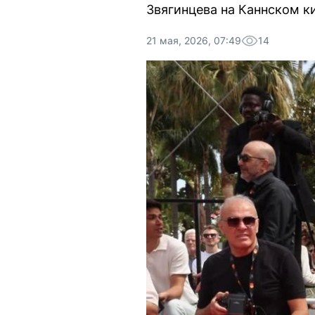
Звягинцева на Каннском к
21 мая, 2026, 07:49
14