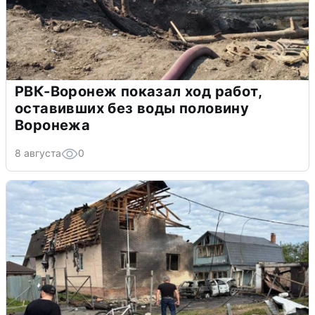
РВК-Воронеж показал ход работ,
оставивших без воды половину
Воронежа
8 августа
0