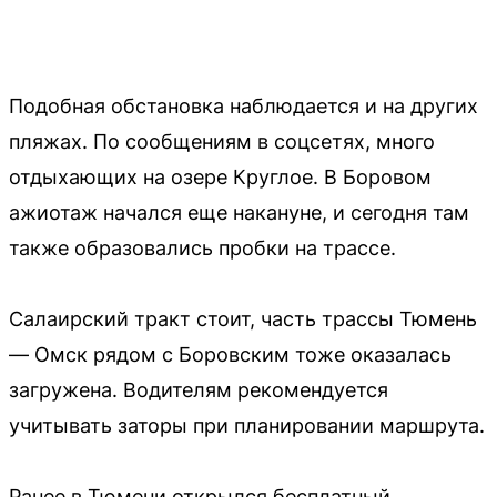
Подобная обстановка наблюдается и на других
пляжах. По сообщениям в соцсетях, много
отдыхающих на озере Круглое. В Боровом
ажиотаж начался еще накануне, и сегодня там
также образовались пробки на трассе.
Салаирский тракт стоит, часть трассы Тюмень
— Омск рядом с Боровским тоже оказалась
загружена. Водителям рекомендуется
учитывать заторы при планировании маршрута.
Ранее в Тюмени открылся бесплатный