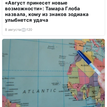
«Август принесет новые
возможности»: Тамара Глоба
назвала, кому из знаков зодиака
улыбнется удача
8 августа
120