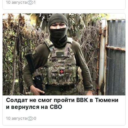
10 августа
1
Солдат не смог пройти ВВК в Тюмени
и вернулся на СВО
10 августа
0