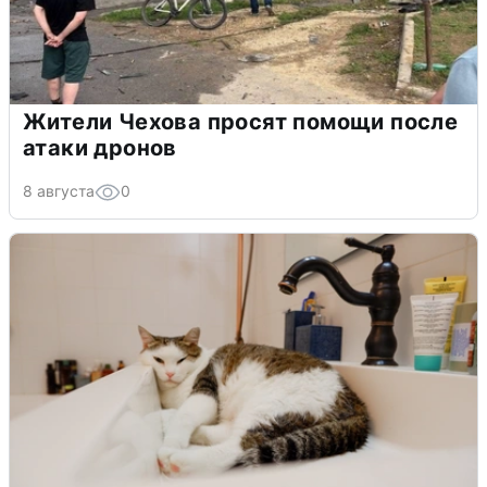
Жители Чехова просят помощи после
атаки дронов
8 августа
0