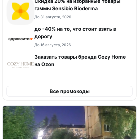
Скидка 20% на избранные товары
гаммы Sensibio Bioderma
До 31 августа, 2026
до -40% на то, что стоит взять в
дорогу
До 16 августа, 2026
Заказать товары бренда Cozy Home
на Ozon
Все промокоды