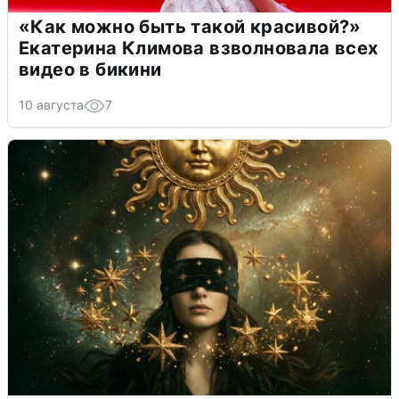
«Как можно быть такой красивой?»
Екатерина Климова взволновала всех
видео в бикини
10 августа
7