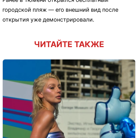
городской пляж — его внешний вид после
открытия уже демонстрировали.
ЧИТАЙТЕ ТАКЖЕ