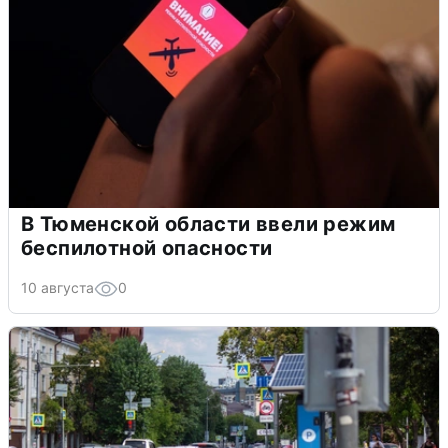
В Тюменской области ввели режим
беспилотной опасности
10 августа
0