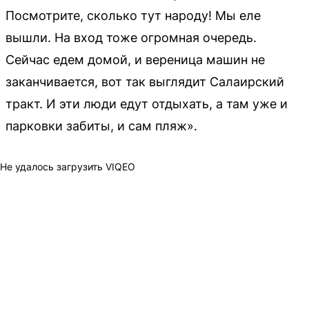
Посмотрите, сколько тут народу! Мы еле
вышли. На вход тоже огромная очередь.
Сейчас едем домой, и вереница машин не
заканчивается, вот так выглядит Салаирский
тракт. И эти люди едут отдыхать, а там уже и
парковки забиты, и сам пляж».
Не удалось загрузить VIQEO