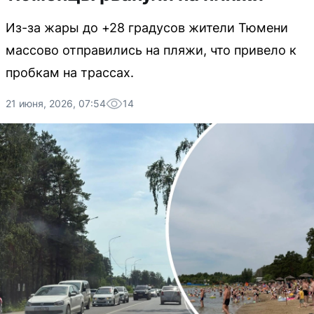
Из-за жары до +28 градусов жители Тюмени
массово отправились на пляжи, что привело к
пробкам на трассах.
21 июня, 2026, 07:54
14