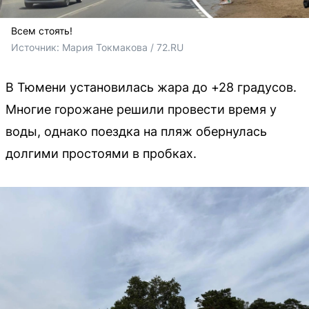
Всем стоять!
Источник: 
Мария Токмакова / 72.RU
В Тюмени установилась жара до +28 градусов.
Многие горожане решили провести время у
воды, однако поездка на пляж обернулась
долгими простоями в пробках.