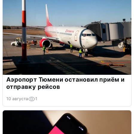
Аэропорт Тюмени остановил приём и
отправку рейсов
10 августа
1