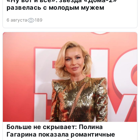
развелась с молодым мужем
6 августа
189
Больше не скрывает: Полина
Гагарина показала романтичные