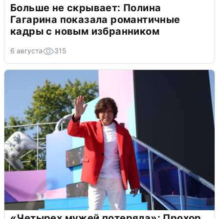
Больше не скрывает: Полина
Гагарина показала романтичные
кадры с новым избранником
6 августа
315
«Четырех мужей потеряла»: Прохор