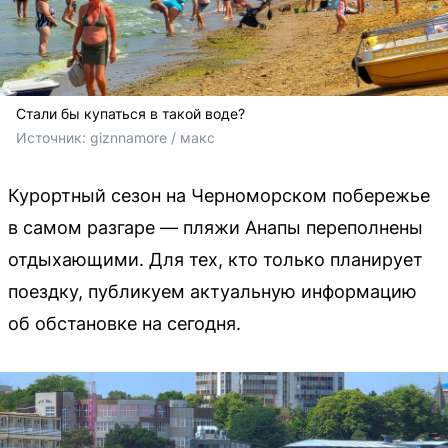
Стали бы купаться в такой воде?
Источник: 
giznnamore / макс
Курортный сезон на Черноморском побережье
в самом разгаре — пляжи Анапы переполнены
отдыхающими. Для тех, кто только планирует
поездку, публикуем актуальную информацию
об обстановке на сегодня.