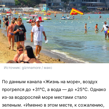
Источник: 
giznnamore / макс
По данным канала «Жизнь на море», воздух
прогрелся до +31°C, а вода — до +25°C. Однако
из-за водорослей море местами стало
зеленым. «Именно в этом месте, к сожалению,