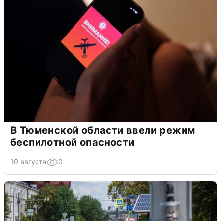
В Тюменской области ввели режим
беспилотной опасности
10 августа
0