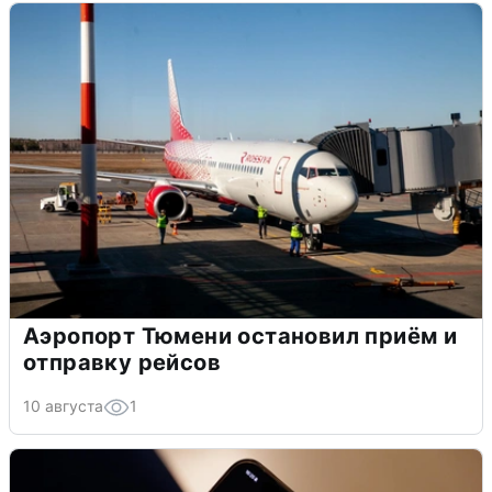
Аэропорт Тюмени остановил приём и
отправку рейсов
10 августа
1