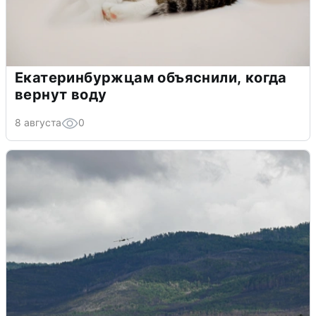
Екатеринбуржцам объяснили, когда
вернут воду
8 августа
0