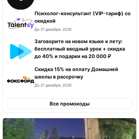
Психолог-консультант (VIP-тариф) со
скидкой
До 31 декабря, 2026
Заговорите на новом языке к лету:
бесплатный вводный урок + скидка
до 40% и подарки на 20 000 ₽
Скидка 15% на оплату Домашней
школы в рассрочку
До 31 декабря, 2026
Все промокоды