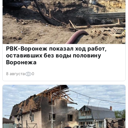
РВК-Воронеж показал ход работ,
оставивших без воды половину
Воронежа
8 августа
0