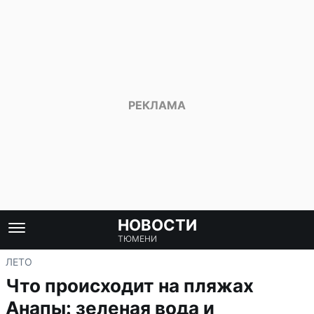
НОВОСТИ
ТЮМЕНИ
ЛЕТО
Что происходит на пляжах
Анапы: зеленая вода и