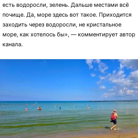
есть водоросли, зелень. Дальше местами всё
почище. Да, море здесь вот такое. Приходится
заходить через водоросли, не кристальное
море, как хотелось бы», — комментирует автор
канала.