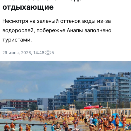
отдыхающие
Несмотря на зеленый оттенок воды из-за
водорослей, побережье Анапы заполнено
туристами.
29 июня, 2026, 14:48
5