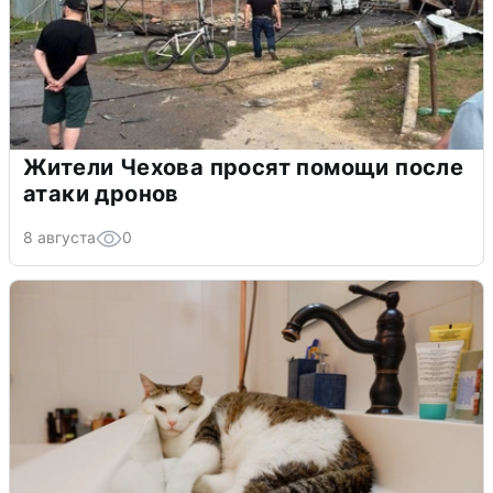
Жители Чехова просят помощи после
атаки дронов
8 августа
0