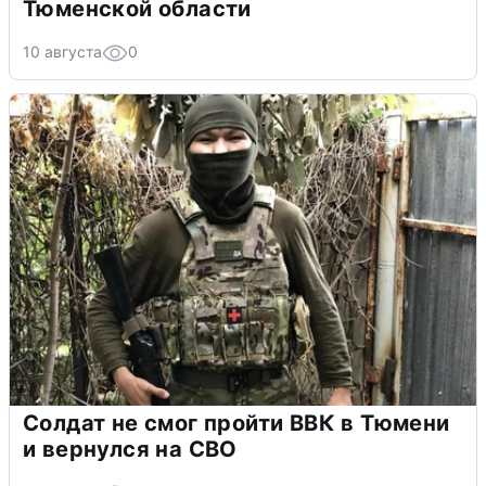
Тюменской области
10 августа
0
Солдат не смог пройти ВВК в Тюмени
и вернулся на СВО