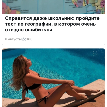
Справится даже школьник: пройдите
тест по географии, в котором очень
стыдно ошибиться
6 августа
186