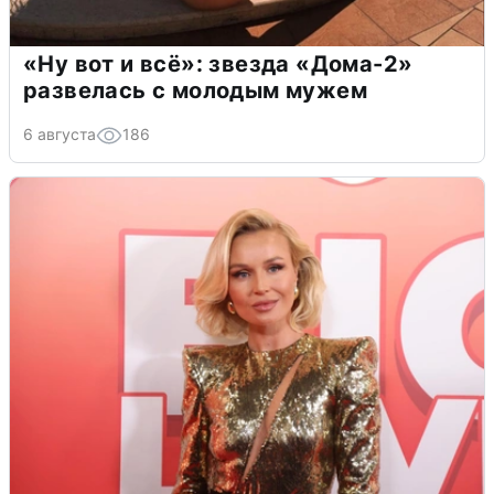
«Ну вот и всё»: звезда «Дома-2»
развелась с молодым мужем
6 августа
186