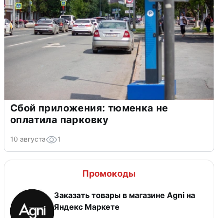
Сбой приложения: тюменка не
оплатила парковку
10 августа
1
Промокоды
Заказать товары в магазине Agni на
Яндекс Маркете