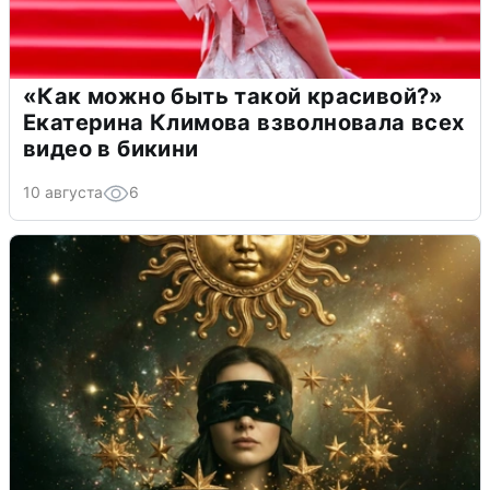
«Как можно быть такой красивой?»
Екатерина Климова взволновала всех
видео в бикини
10 августа
6