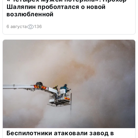
Шаляпин проболтался о новой
возлюбленной
6 августа
136
Беспилотники атаковали завод в