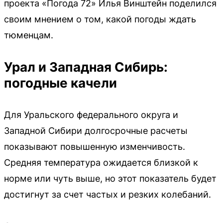
проекта «Погода 72» Илья Винштейн поделился
своим мнением о том, какой погоды ждать
тюменцам.
Урал и Западная Сибирь:
погодные качели
Для Уральского федерального округа и
Западной Сибири долгосрочные расчеты
показывают повышенную изменчивость.
Средняя температура ожидается близкой к
норме или чуть выше, но этот показатель будет
достигнут за счет частых и резких колебаний.