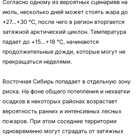
Согласно одному из вероятных сценариев на
июль, несколько дней может стоять жара до
+27…+30 °C, после чего в регион вторгается
затяжной арктический циклон. Температура
падает до +15…+18 °C, начинаются
продолжительные дожди, которые могут не
прекращаться неделями.
Восточная Сибирь попадает в отдельную зону
риска. На фоне общего потепления и нехватки
осадков в некоторых районах возрастает
вероятность ранних и интенсивных лесных
пожаров. При этом соседние территории
одновременно могут страдать от затяжных