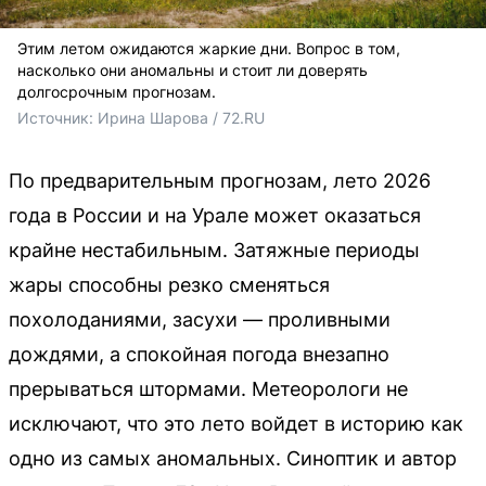
Этим летом ожидаются жаркие дни. Вопрос в том,
насколько они аномальны и стоит ли доверять
долгосрочным прогнозам.
Источник: 
Ирина Шарова / 72.RU
По предварительным прогнозам, лето 2026
года в России и на Урале может оказаться
крайне нестабильным. Затяжные периоды
жары способны резко сменяться
похолоданиями, засухи — проливными
дождями, а спокойная погода внезапно
прерываться штормами. Метеорологи не
исключают, что это лето войдет в историю как
одно из самых аномальных. Синоптик и автор