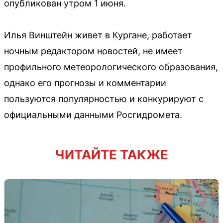
опубликован утром 1 июня.
Илья Винштейн живет в Кургане, работает
ночным редактором новостей, не имеет
профильного метеорологического образования,
однако его прогнозы и комментарии
пользуются популярностью и конкурируют с
официальными данными Росгидромета.
ЧИТАЙТЕ ТАКЖЕ