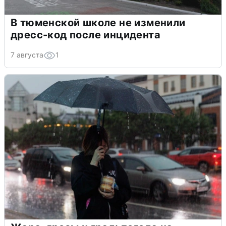
В тюменской школе не изменили
дресс-код после инцидента
7 августа
1