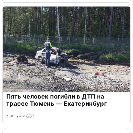
Пять человек погибли в ДТП на
трассе Тюмень — Екатеринбург
7 августа
1