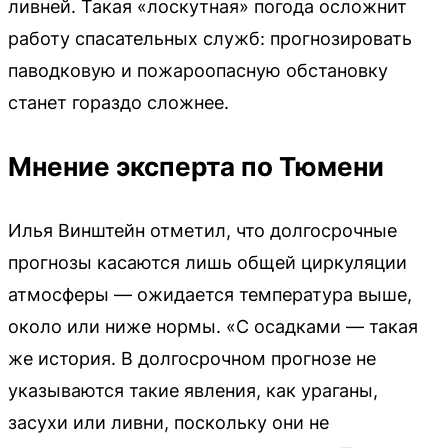
ливней. Такая «лоскутная» погода осложнит
работу спасательных служб: прогнозировать
паводковую и пожароопасную обстановку
станет гораздо сложнее.
Мнение эксперта по Тюмени
Илья Винштейн отметил, что долгосрочные
прогнозы касаются лишь общей циркуляции
атмосферы — ожидается температура выше,
около или ниже нормы. «С осадками — такая
же история. В долгосрочном прогнозе не
указываются такие явления, как ураганы,
засухи или ливни, поскольку они не