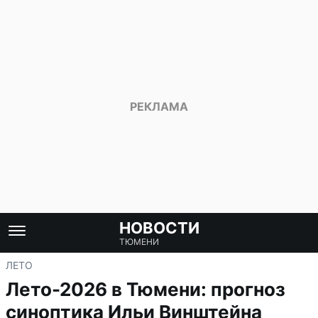
НОВОСТИ
ТЮМЕНИ
ЛЕТО
Лето-2026 в Тюмени: прогноз
синоптика Ильи Винштейна