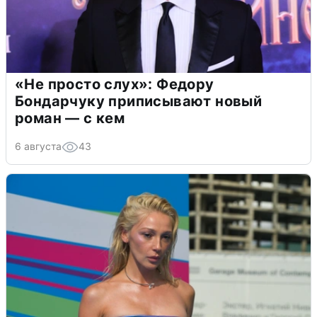
«Не просто слух»: Федору
Бондарчуку приписывают новый
роман — с кем
6 августа
43