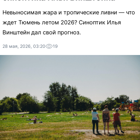
Невыносимая жара и тропические ливни — что
ждет Тюмень летом 2026? Синоптик Илья
Винштейн дал свой прогноз.
28 мая, 2026, 03:20
19