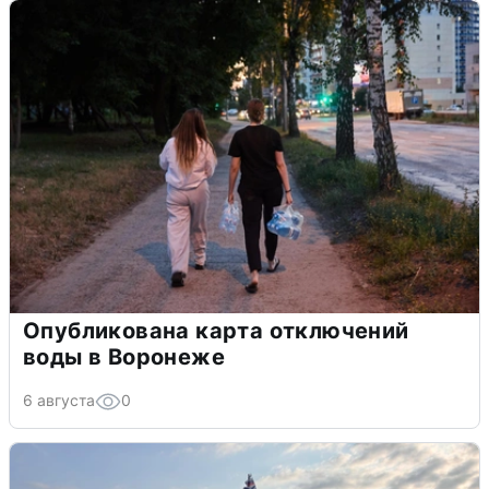
Опубликована карта отключений
воды в Воронеже
6 августа
0