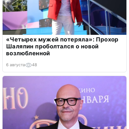
«Четырех мужей потеряла»: Прохор
Шаляпин проболтался о новой
возлюбленной
6 августа
48