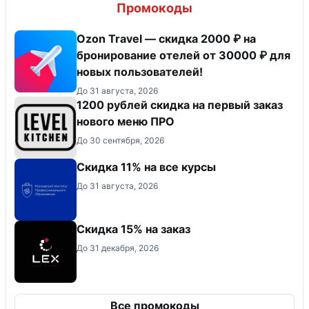
Промокоды
Ozon Travel — скидка 2000 ₽ на
бронирование отелей от 30000 ₽ для
новых пользователей!
До 31 августа, 2026
​1200 рублей скидка на первый заказ
нового меню ПРО
До 30 сентября, 2026
Скидка 11% на все курсы
До 31 августа, 2026
Скидка 15% на заказ
До 31 декабря, 2026
Все промокоды