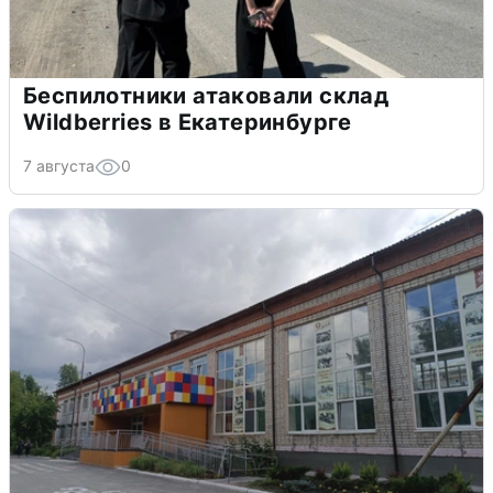
Беспилотники атаковали склад
Wildberries в Екатеринбурге
7 августа
0