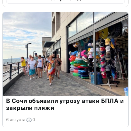
В Сочи объявили угрозу атаки БПЛА и
закрыли пляжи
6 августа
0