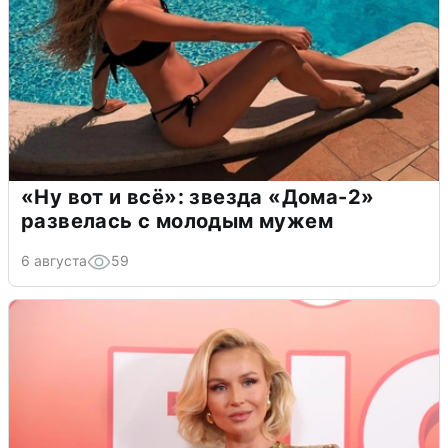
«Ну вот и всё»: звезда «Дома-2»
развелась с молодым мужем
6 августа
59