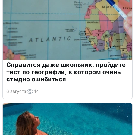
Справится даже школьник: пройдите
тест по географии, в котором очень
стыдно ошибиться
6 августа
44