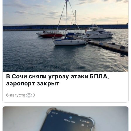
В Сочи сняли угрозу атаки БПЛА,
аэропорт закрыт
6 августа
0