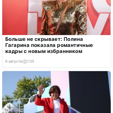
Больше не скрывает: Полина
Гагарина показала романтичные
кадры с новым избранником
6 августа
135