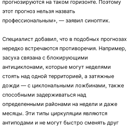
прогнозируются на таком горизонте. Поэтому
этот прогноз нельзя назвать
профессиональным», — заявил синоптик.
Специалист добавил, что в подобных прогнозах
нередко встречаются противоречия. Например,
засуха связана с блокирующими
антициклонами, которые могут неделями
стоять над одной территорией, а затяжные
дожди — с циклональными ложбинами, также
способными задерживаться над
определенными районами на недели и даже
месяцы. Эти типы циркуляции являются
антиподами и не могут быстро сменять друг