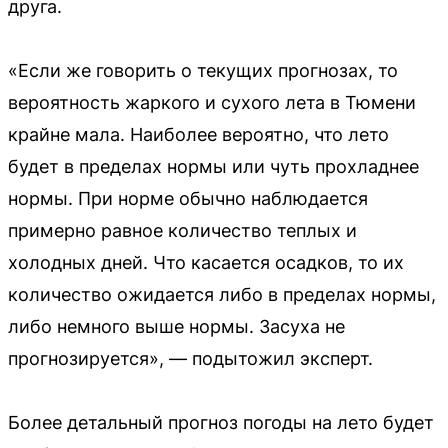
друга.
«Если же говорить о текущих прогнозах, то
вероятность жаркого и сухого лета в Тюмени
крайне мала. Наиболее вероятно, что лето
будет в пределах нормы или чуть прохладнее
нормы. При норме обычно наблюдается
примерно равное количество теплых и
холодных дней. Что касается осадков, то их
количество ожидается либо в пределах нормы,
либо немного выше нормы. Засуха не
прогнозируется», — подытожил эксперт.
Более детальный прогноз погоды на лето будет