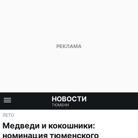
НОВОСТИ
ТЮМЕНИ
ЛЕТО
Медведи и кокошники:
номинация тюменского