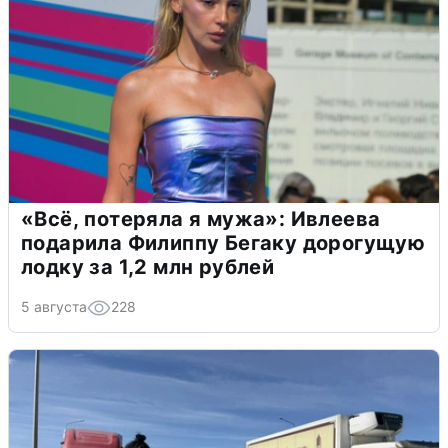
«Всё, потеряла я мужа»: Ивлеева
подарила Филиппу Бегаку дорогущую
лодку за 1,2 млн рублей
5 августа
228