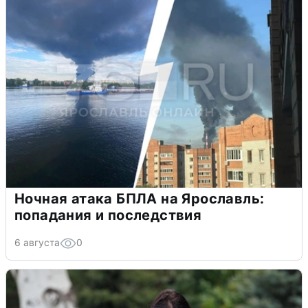
Ночная атака БПЛА на Ярославль:
попадания и последствия
6 августа
0