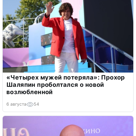
«Четырех мужей потеряла»: Прохор
Шаляпин проболтался о новой
возлюбленной
6 августа
54