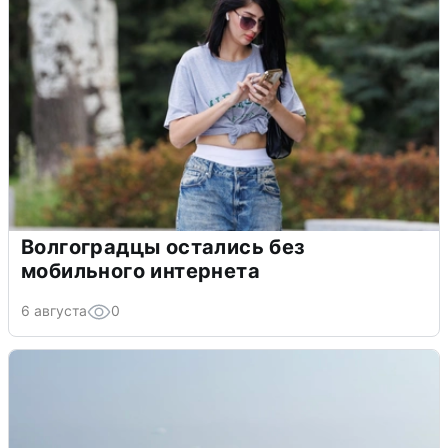
Волгоградцы остались без
мобильного интернета
6 августа
0