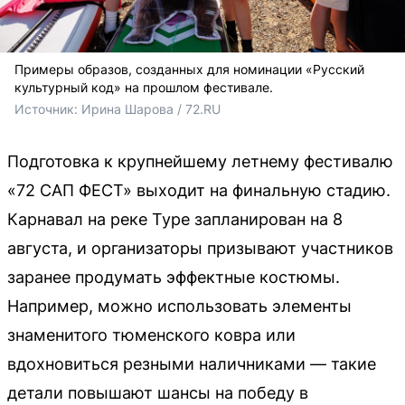
Примеры образов, созданных для номинации «Русский
культурный код» на прошлом фестивале.
Источник: 
Ирина Шарова / 72.RU 
Подготовка к крупнейшему летнему фестивалю
«72 САП ФЕСТ» выходит на финальную стадию.
Карнавал на реке Туре запланирован на 8
августа, и организаторы призывают участников
заранее продумать эффектные костюмы.
Например, можно использовать элементы
знаменитого тюменского ковра или
вдохновиться резными наличниками — такие
детали повышают шансы на победу в