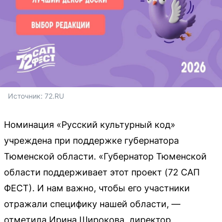
Источник: 
72.RU
Номинация «Русский культурный код»
учреждена при поддержке губернатора
Тюменской области. «Губернатор Тюменской
области поддерживает этот проект (72 САП
ФЕСТ). И нам важно, чтобы его участники
отражали специфику нашей области, —
отметила Ирина Широкова, директор