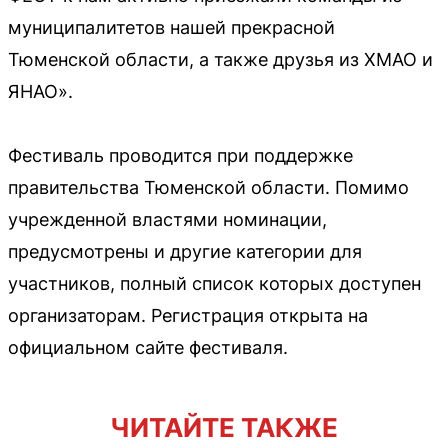
муниципалитетов нашей прекрасной
Тюменской области, а также друзья из ХМАО и
ЯНАО».
Фестиваль проводится при поддержке
правительства Тюменской области. Помимо
учрежденной властями номинации,
предусмотрены и другие категории для
участников, полный список которых доступен
организаторам. Регистрация открыта на
официальном сайте фестиваля.
ЧИТАЙТЕ ТАКЖЕ