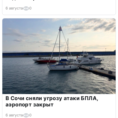
6 августа
0
В Сочи сняли угрозу атаки БПЛА,
аэропорт закрыт
6 августа
0