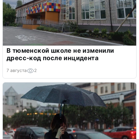
В тюменской школе не изменили
дресс-код после инцидента
7 августа
2