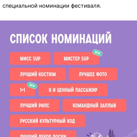
специальной номинации фестиваля.