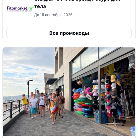
тела
До 15 сентября, 2026
Все промокоды