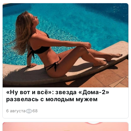
«Ну вот и всё»: звезда «Дома-2»
развелась с молодым мужем
6 августа
68