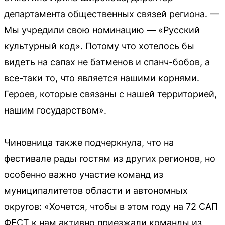
департамента общественных связей региона. —
Мы учредили свою номинацию — «Русский
культурный код». Потому что хотелось бы
видеть на сапах не бэтменов и спанч-бобов, а
все-таки то, что является нашими корнями.
Героев, которые связаны с нашей территорией,
нашим государством».
Чиновница также подчеркнула, что на
фестивале рады гостям из других регионов, но
особенно важно участие команд из
муниципалитетов области и автономных
округов: «Хочется, чтобы в этом году на 72 САП
ФЕСТ к нам активно приезжали команды из