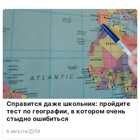
Справится даже школьник: пройдите
тест по географии, в котором очень
стыдно ошибиться
6 августа
59