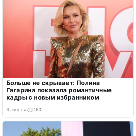
Больше не скрывает: Полина
Гагарина показала романтичные
кадры с новым избранником
6 августа
160