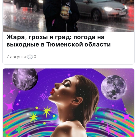
Жара, грозы и град: погода на
выходные в Тюменской области
7 августа
0