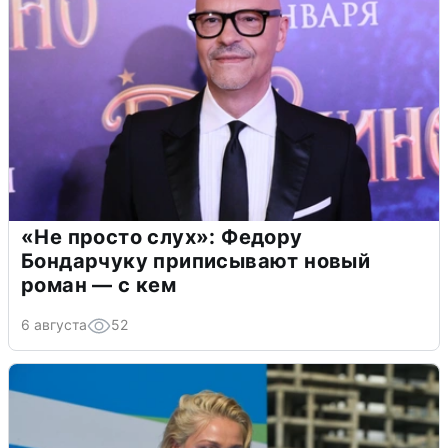
«Не просто слух»: Федору
Бондарчуку приписывают новый
роман — с кем
6 августа
52