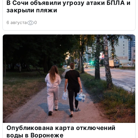
В Сочи объявили угрозу атаки БПЛА и
закрыли пляжи
6 августа
0
Опубликована карта отключений
воды в Воронеже