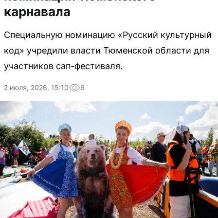
карнавала
Специальную номинацию «Русский культурный
код» учредили власти Тюменской области для
участников сап-фестиваля.
2 июля, 2026, 15:10
6