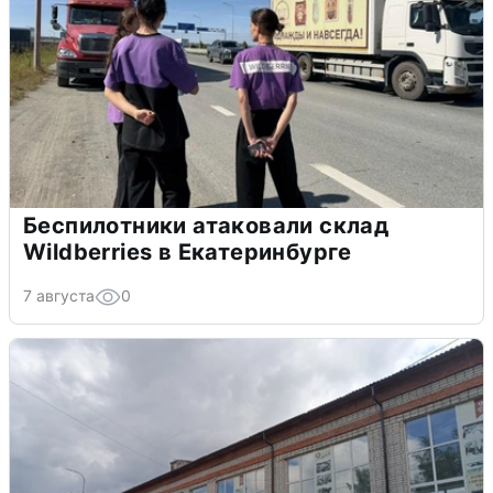
Беспилотники атаковали склад
Wildberries в Екатеринбурге
7 августа
0