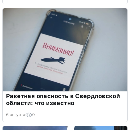
Ракетная опасность в Свердловской
области: что известно
6 августа
0