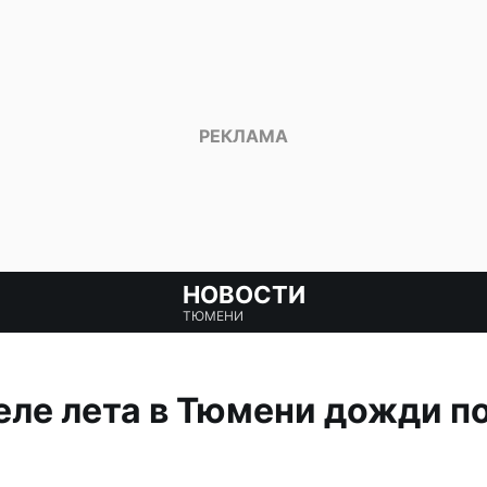
НОВОСТИ
ТЮМЕНИ
еле лета в Тюмени дожди 