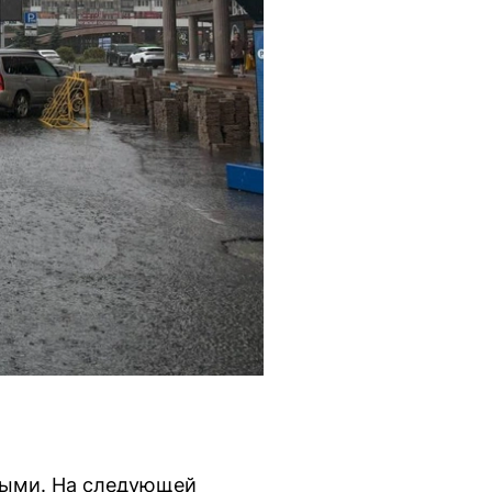
выми. На следующей