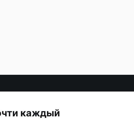
почти каждый