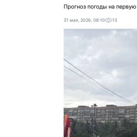
Прогноз погоды на первую
31 мая, 2026, 08:10
13