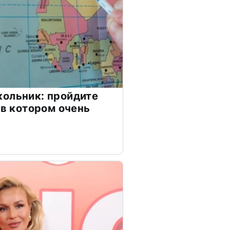
ольник: пройдите
 в котором очень