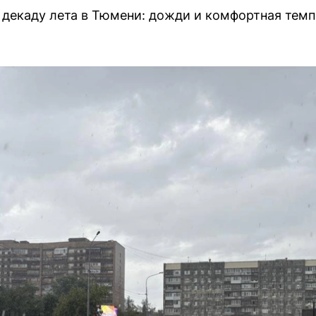
 декаду лета в Тюмени: дожди и комфортная темп