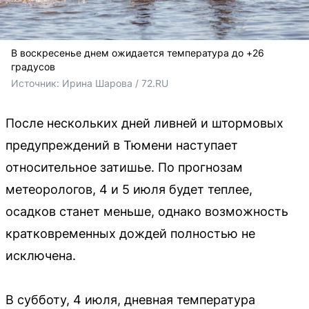
В воскресенье днем ожидается температура до +26
градусов
Источник: 
Ирина Шарова / 72.RU
После нескольких дней ливней и штормовых
предупреждений в Тюмени наступает
относительное затишье. По прогнозам
метеорологов, 4 и 5 июля будет теплее,
осадков станет меньше, однако возможность
кратковременных дождей полностью не
исключена.
В субботу, 4 июля, дневная температура