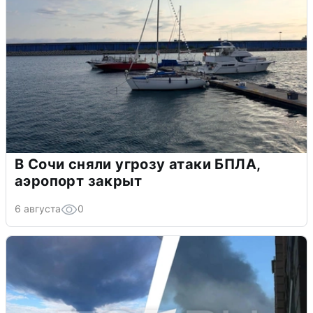
В Сочи сняли угрозу атаки БПЛА,
аэропорт закрыт
6 августа
0