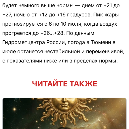
будет немного выше нормы — днем от +21 до
+27, ночью от +12 до +16 градусов. Пик жары
прогнозируется с 6 по 10 июля, когда воздух
прогреется до +26…+28. По данным
Гидрометцентра России, погода в Тюмени в
июле останется нестабильной и переменчивой,
с показателями ниже или в пределах нормы.
ЧИТАЙТЕ ТАКЖЕ