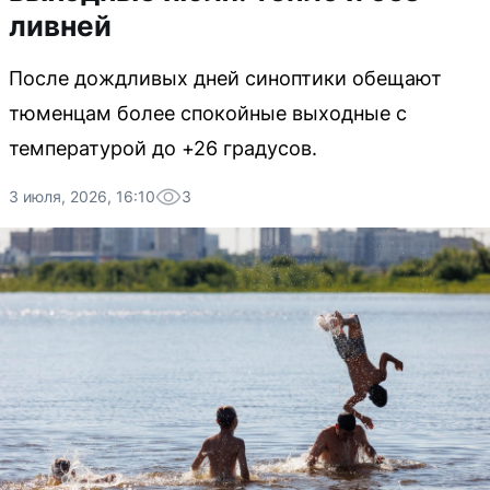
ливней
После дождливых дней синоптики обещают
тюменцам более спокойные выходные с
температурой до +26 градусов.
3 июля, 2026, 16:10
3