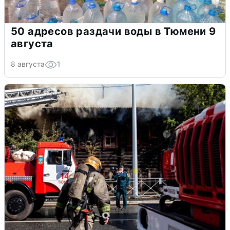
50 адресов раздачи воды в Тюмени 9
августа
8 августа
1