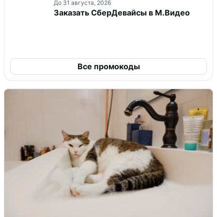
До 31 августа, 2026
Заказать СберДевайсы в М.Видео
Все промокоды