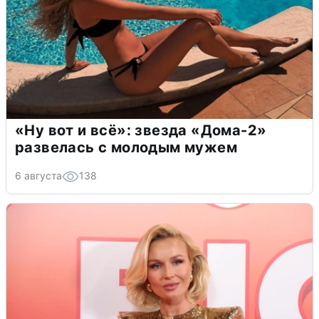
«Ну вот и всё»: звезда «Дома-2»
развелась с молодым мужем
6 августа
138