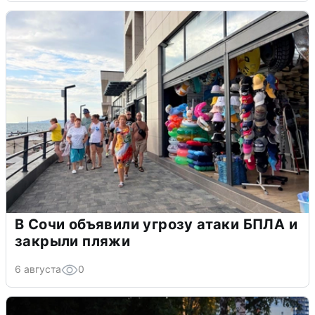
В Сочи объявили угрозу атаки БПЛА и
закрыли пляжи
6 августа
0