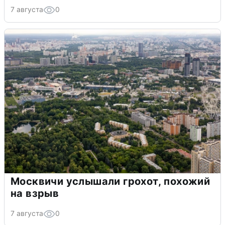
7 августа
0
Москвичи услышали грохот, похожий
на взрыв
7 августа
0