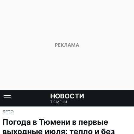
НОВОСТИ
ТЮМЕНИ
ЛЕТО
Погода в Тюмени в первые
выходные июля: тепло и без