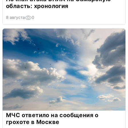
область: хронология
8 августа
0
МЧС ответило на сообщения о
грохоте в Москве