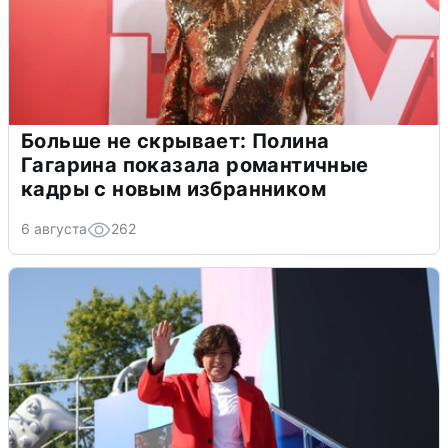
Больше не скрывает: Полина
Гагарина показала романтичные
кадры с новым избранником
6 августа
262