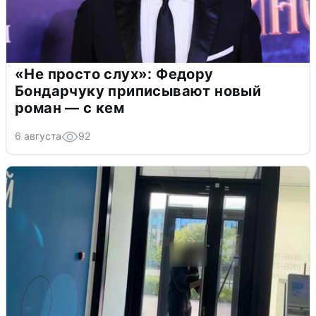
«Не просто слух»: Федору
Бондарчуку приписывают новый
роман — с кем
6 августа
92