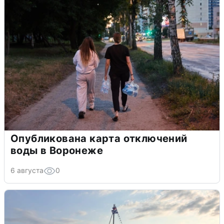
Опубликована карта отключений
воды в Воронеже
6 августа
0