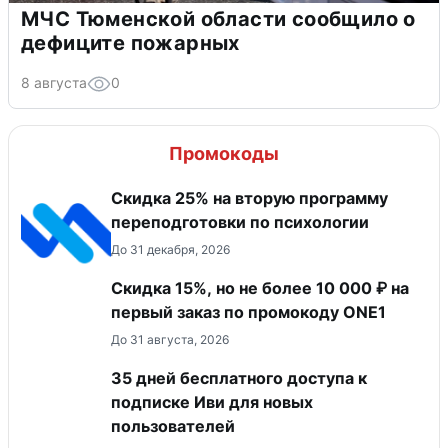
МЧС Тюменской области сообщило о
дефиците пожарных
8 августа
0
Промокоды
Скидка 25% на вторую программу
переподготовки по психологии
До 31 декабря, 2026
Скидка 15%, но не более 10 000 ₽ на
первый заказ по промокоду ONE1
До 31 августа, 2026
35 дней бесплатного доступа к
подписке Иви для новых
пользователей