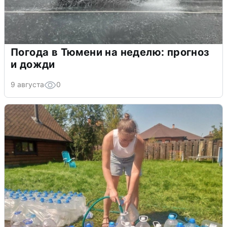
Погода в Тюмени на неделю: прогноз
и дожди
9 августа
0