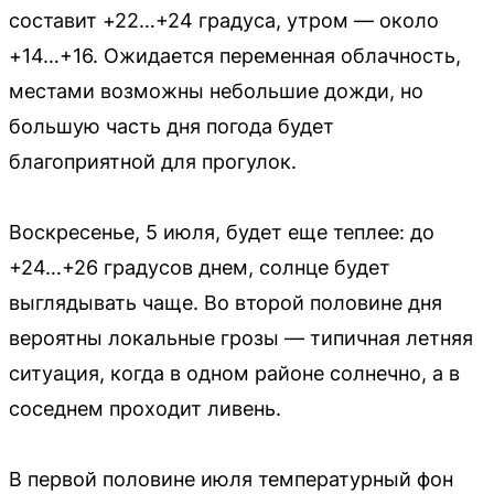
составит +22…+24 градуса, утром — около
+14…+16. Ожидается переменная облачность,
местами возможны небольшие дожди, но
большую часть дня погода будет
благоприятной для прогулок.
Воскресенье, 5 июля, будет еще теплее: до
+24…+26 градусов днем, солнце будет
выглядывать чаще. Во второй половине дня
вероятны локальные грозы — типичная летняя
ситуация, когда в одном районе солнечно, а в
соседнем проходит ливень.
В первой половине июля температурный фон