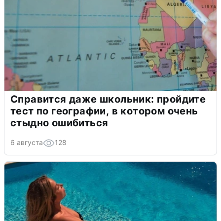
Справится даже школьник: пройдите
тест по географии, в котором очень
стыдно ошибиться
6 августа
128