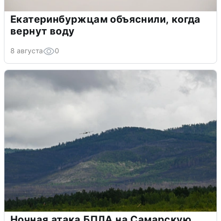
Екатеринбуржцам объяснили, когда
вернут воду
8 августа
0
Ночная атака БПЛА на Самарскую