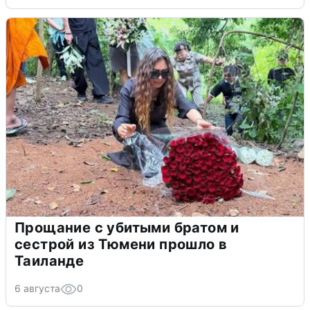
Прощание с убитыми братом и
сестрой из Тюмени прошло в
Таиланде
6 августа
0