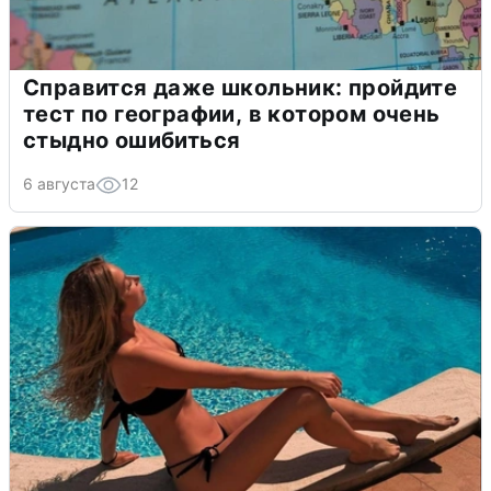
Справится даже школьник: пройдите
тест по географии, в котором очень
стыдно ошибиться
6 августа
12