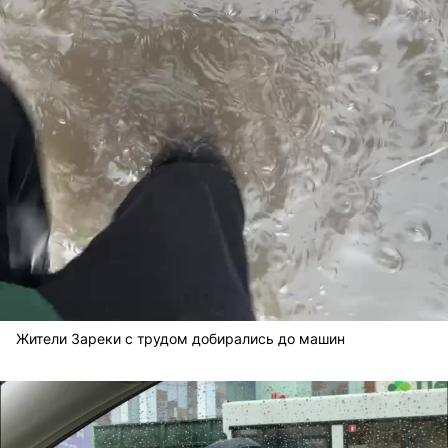
Жители Зареки с трудом добирались до машин