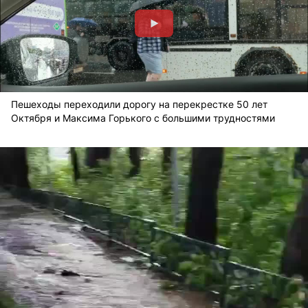
Пешеходы переходили дорогу на перекрестке 50 лет
Октября и Максима Горького с большими трудностями