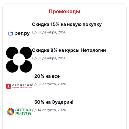
Промокоды
Скидка 15% на новую покупку
До 31 декабря, 2026
Скидка 8% на курсы Нетологии
До 31 декабря, 2028
-20% на все
До 31 августа, 2026
-50% на Эуцерин!
До 14 августа, 2026