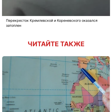
Перекресток Кремлевской и Кореневского оказался
затоплен
ЧИТАЙТЕ ТАКЖЕ