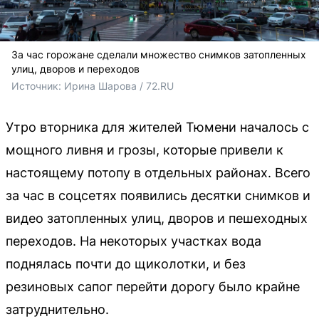
За час горожане сделали множество снимков затопленных
улиц, дворов и переходов
Источник: 
Ирина Шарова / 72.RU
Утро вторника для жителей Тюмени началось с
мощного ливня и грозы, которые привели к
настоящему потопу в отдельных районах. Всего
за час в соцсетях появились десятки снимков и
видео затопленных улиц, дворов и пешеходных
переходов. На некоторых участках вода
поднялась почти до щиколотки, и без
резиновых сапог перейти дорогу было крайне
затруднительно.