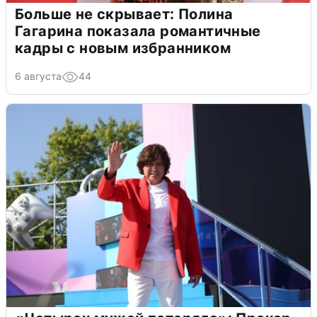
Больше не скрывает: Полина
Гагарина показала романтичные
кадры с новым избранником
6 августа
44