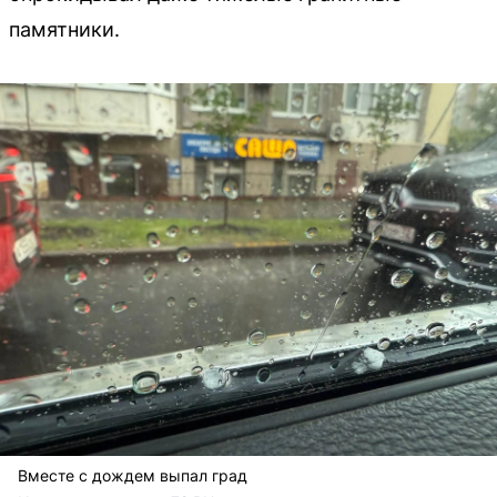
памятники.
Вместе с дождем выпал град