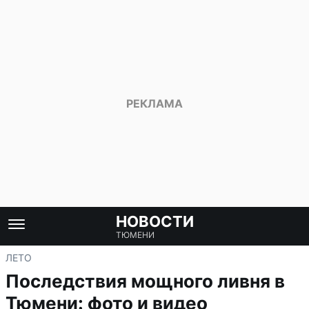
НОВОСТИ
ТЮМЕНИ
ЛЕТО
Последствия мощного ливня в
Тюмени: фото и видео