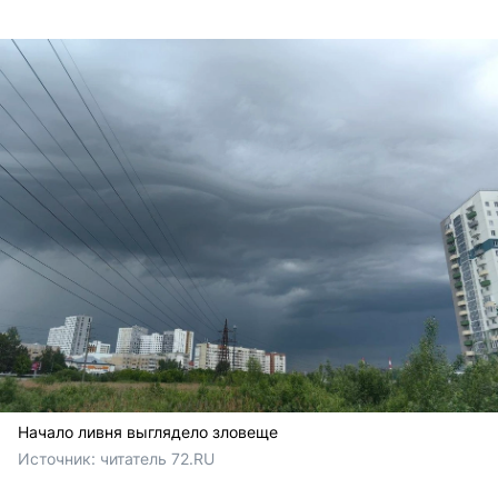
Начало ливня выглядело зловеще
Источник: 
читатель 72.RU