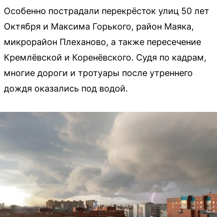
Особенно пострадали перекрёсток улиц 50 лет
Октября и Максима Горького, район Маяка,
микрорайон Плеханово, а также пересечение
Кремлёвской и Коренёвского. Судя по кадрам,
многие дороги и тротуары после утреннего
дождя оказались под водой.