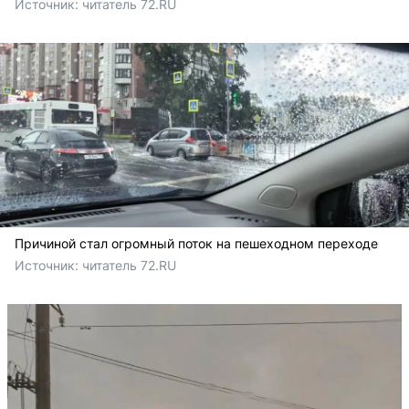
Источник: 
читатель 72.RU
Причиной стал огромный поток на пешеходном переходе
Источник: 
читатель 72.RU