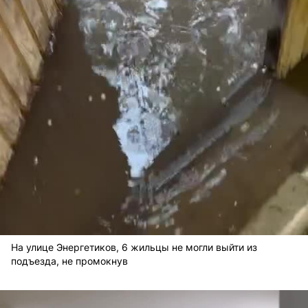
На улице Энергетиков, 6 жильцы не могли выйти из
подъезда, не промокнув