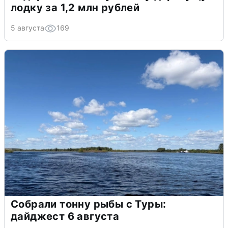
лодку за 1,2 млн рублей
5 августа
169
Собрали тонну рыбы с Туры:
дайджест 6 августа