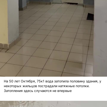
На 50 лет Октября, 75к1 вода затопила половину здания, у
некоторых жильцов пострадали натяжные потолки.
Затопления здесь случаются не впервые