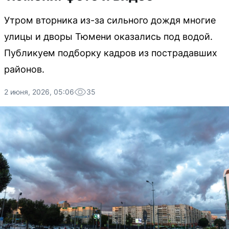
Утром вторника из-за сильного дождя многие
улицы и дворы Тюмени оказались под водой.
Публикуем подборку кадров из пострадавших
районов.
2 июня, 2026, 05:06
35