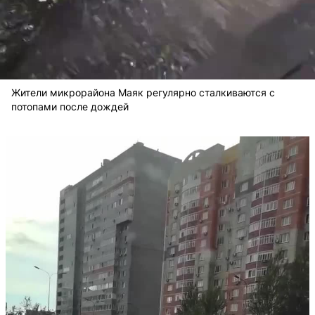
Жители микрорайона Маяк регулярно сталкиваются с
потопами после дождей