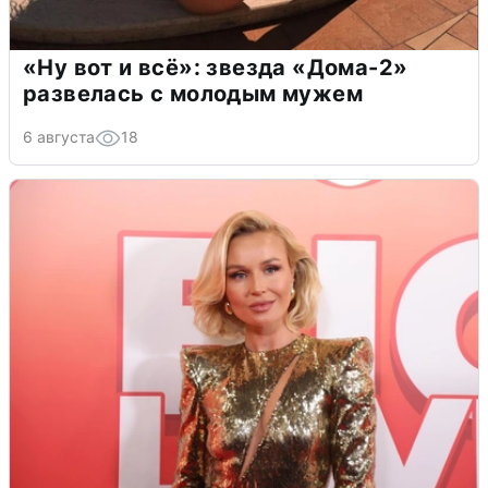
«Ну вот и всё»: звезда «Дома-2»
развелась с молодым мужем
6 августа
18