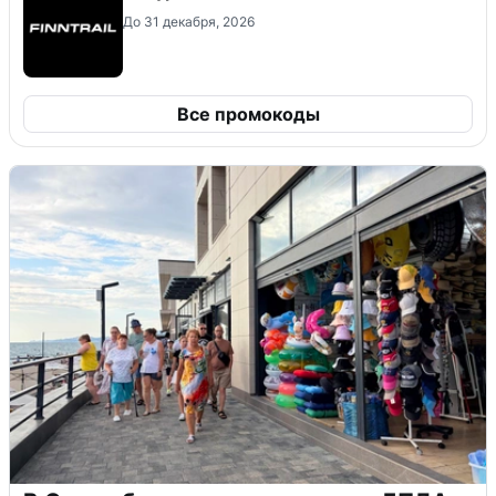
До 31 декабря, 2026
Все промокоды