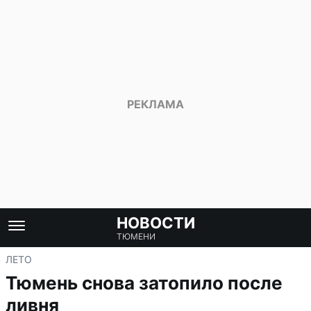
НОВОСТИ
ТЮМЕНИ
ЛЕТО
Тюмень снова затопило после
ливня