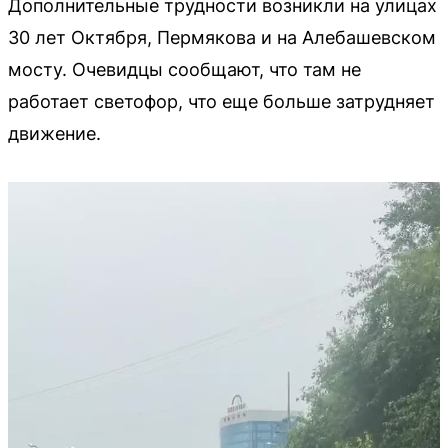
Дополнительные трудности возникли на улицах
30 лет Октября, Пермякова и на Алебашевском
мосту. Очевидцы сообщают, что там не
работает светофор, что еще больше затрудняет
движение.