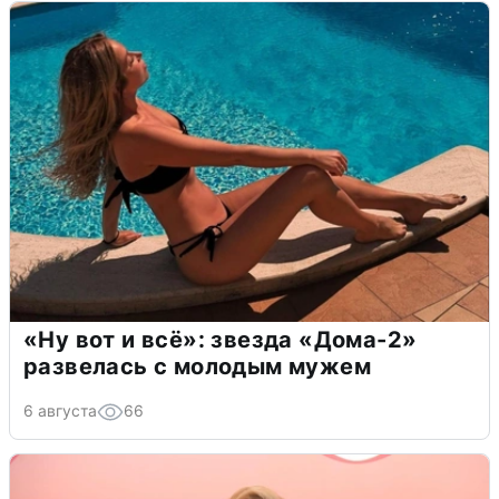
«Ну вот и всё»: звезда «Дома-2»
развелась с молодым мужем
6 августа
66