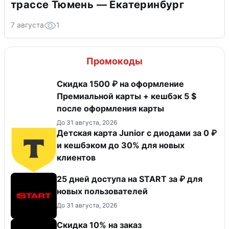
трассе Тюмень — Екатеринбург
7 августа
1
Промокоды
Скидка 1500 ₽ на оформление
Премиальной карты + кешбэк 5 $
после оформления карты
До 31 августа, 2026
Детская карта Junior с диодами за 0 ₽
и кешбэком до 30% для новых
клиентов
25 дней доступа на START за ₽ для
новых пользователей
До 31 августа, 2026
Скидка 10% на заказ