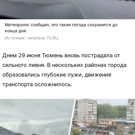
Метеоролог сообщил, что такая погода сохранится до
конца дня.
Источник: 
читатель 72.RU
Днем 29 июня Тюмень вновь пострадала от
сильного ливня. В нескольких районах города
образовались глубокие лужи, движение
транспорта осложнилось.