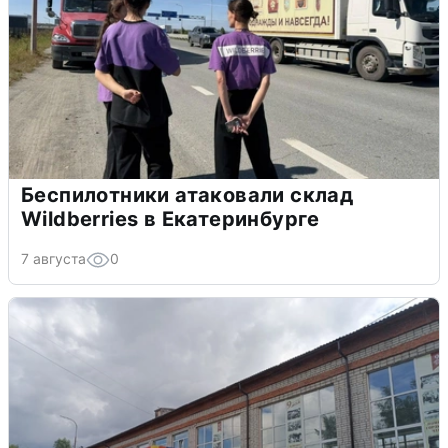
Беспилотники атаковали склад
Wildberries в Екатеринбурге
7 августа
0