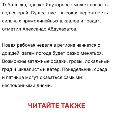
Тобольска, однако Ялуторовск может попасть
под ее край. Существует высокая вероятность
сильных прямолинейных шквалов и града», —
отметил Александр Абдулахатов.
Новая рабочая неделя в регионе начнется с
дождей, затем погода будет резко меняться.
Возможны затяжные осадки, грозы, локальный
град и шквалистый ветер. Понедельник, среда
и пятница могут оказаться самыми
неспокойными днями.
ЧИТАЙТЕ ТАКЖЕ