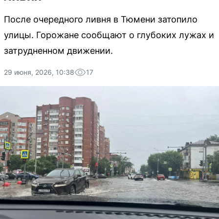
После очередного ливня в Тюмени затопило
улицы. Горожане сообщают о глубоких лужах и
затрудненном движении.
29 июня, 2026, 10:38
17