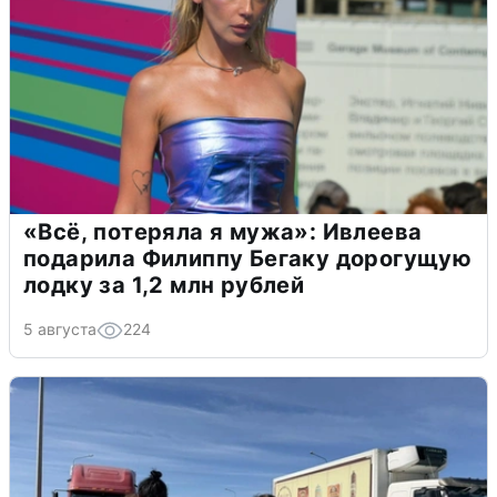
«Всё, потеряла я мужа»: Ивлеева
подарила Филиппу Бегаку дорогущую
лодку за 1,2 млн рублей
5 августа
224