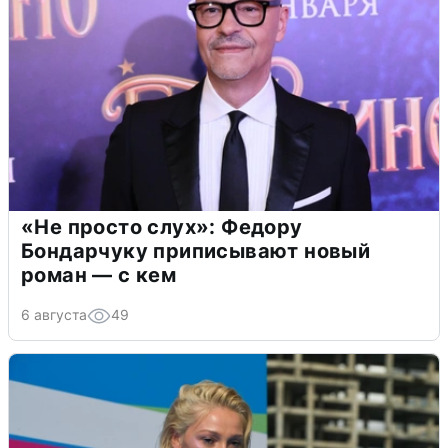
«Не просто слух»: Федору
Бондарчуку приписывают новый
роман — с кем
6 августа
49