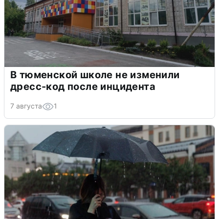
В тюменской школе не изменили
дресс-код после инцидента
7 августа
1