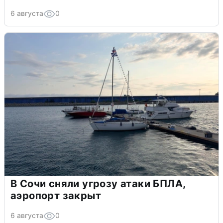
6 августа
0
В Сочи сняли угрозу атаки БПЛА,
аэропорт закрыт
6 августа
0