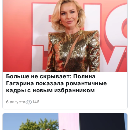
Больше не скрывает: Полина
Гагарина показала романтичные
кадры с новым избранником
6 августа
146