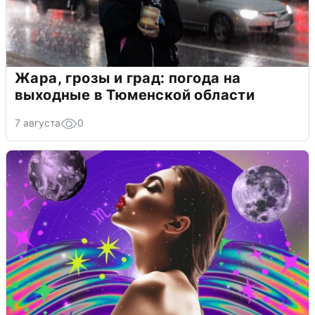
Жара, грозы и град: погода на
выходные в Тюменской области
7 августа
0