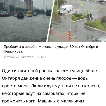
Проблемы с водой отмечены на улицах 30 лет Октября и
Пермякова.
Источник: 
читатель 72.RU
Один из жителей рассказал: «На улице 50 лет
Октября движение очень плохое — воды
просто море. Люди идут чуть ли не по колено,
некоторые едут на самокатах, чтобы не
промочить ноги. Машины с маленьким