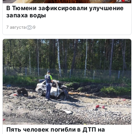
В Тюмени зафиксировали улучшение
запаха воды
7 августа
9
Пять человек погибли в ДТП на