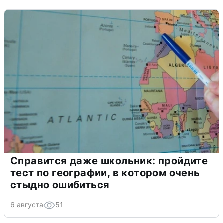
Справится даже школьник: пройдите
тест по географии, в котором очень
стыдно ошибиться
6 августа
51