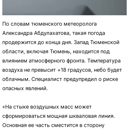
По словам тюменского метеоролога
Александра Абдулахатова, такая погода
продержится до конца дня. Запад Тюменской
области, включая Тюмень, находится под
влиянием атмосферного фронта. Температура
воздуха не превысит +18 градусов, небо будет
облачным. Специалист предупредил о риске
опасных явлений.
«На стыке воздушных масс может
сформироваться мощная шкваловая линия.
Основная ее часть сместится в сторону