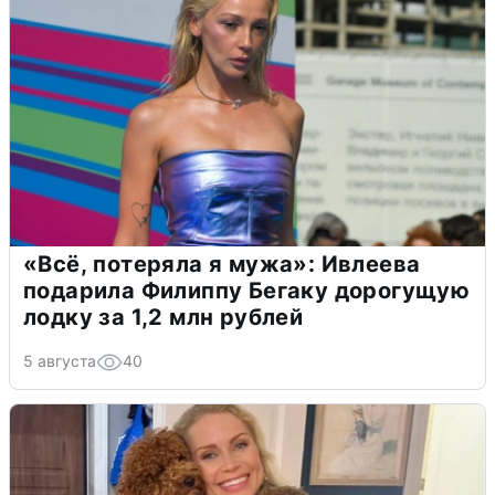
«Всё, потеряла я мужа»: Ивлеева
подарила Филиппу Бегаку дорогущую
лодку за 1,2 млн рублей
5 августа
40