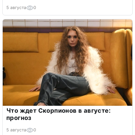
5 августа
0
Что ждет Скорпионов в августе:
прогноз
5 августа
0