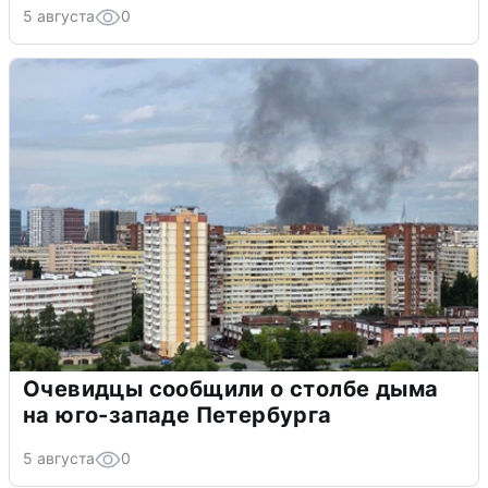
5 августа
0
Очевидцы сообщили о столбе дыма
на юго-западе Петербурга
5 августа
0