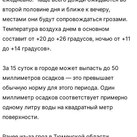
второй половине дня и ближе к вечеру,
местами они будут сопровождаться грозами.
Температура воздуха днем в основном
составит от +20 до +26 градусов, ночью от +11
до +14 градусов».
За 15 суток в городе может выпасть до 50
миллиметров осадков — это превышает
обычную норму для этого периода. Один
миллиметр осадков соответствует примерно
одному литру воды на квадратный метр
поверхности.
Ранее из-за гроз в Тюменской области