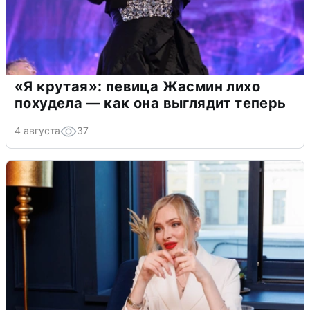
«Я крутая»: певица Жасмин лихо
похудела — как она выглядит теперь
4 августа
37