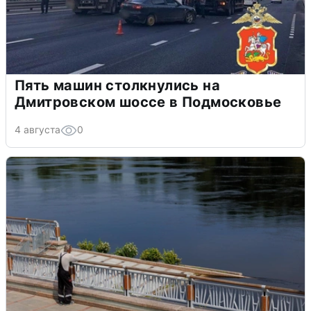
Пять машин столкнулись на
Дмитровском шоссе в Подмосковье
4 августа
0