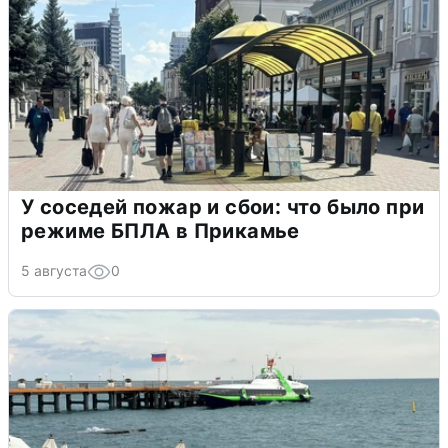
У соседей пожар и сбои: что было при
режиме БПЛА в Прикамье
5 августа
0