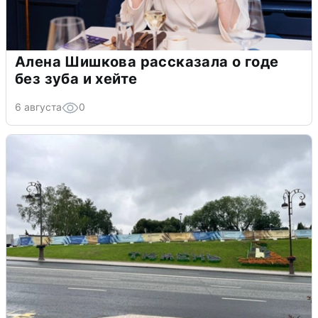
Алена Шишкова рассказала о годе
без зуба и хейте
6 августа
0