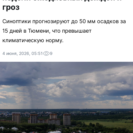
гроз
Синоптики прогнозируют до 50 мм осадков за
15 дней в Тюмени, что превышает
климатическую норму.
4 июня, 2026, 05:51
9