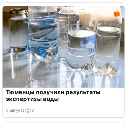
Тюменцы получили результаты
экспертизы воды
5 августа
0