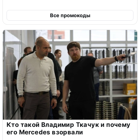
Все промокоды
Кто такой Владимир Ткачук и почему
его Mercedes взорвали