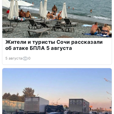
Жители и туристы Сочи рассказали
об атаке БПЛА 5 августа
5 августа
0