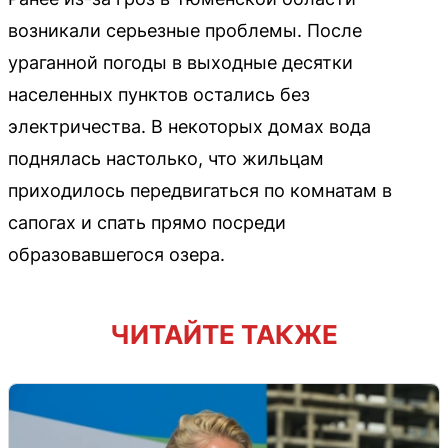
возникали серьезные проблемы. После
ураганной погоды в выходные десятки
населенных пунктов остались без
электричества. В некоторых домах вода
поднялась настолько, что жильцам
приходилось передвигаться по комнатам в
сапогах и спать прямо посреди
образовавшегося озера.
ЧИТАЙТЕ ТАКЖЕ