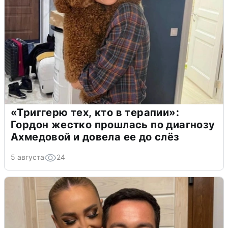
«Триггерю тех, кто в терапии»:
Гордон жестко прошлась по диагнозу
Ахмедовой и довела ее до слёз
5 августа
24