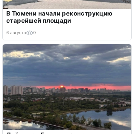
В Тюмени начали реконструкцию
старейшей площади
6 августа
0