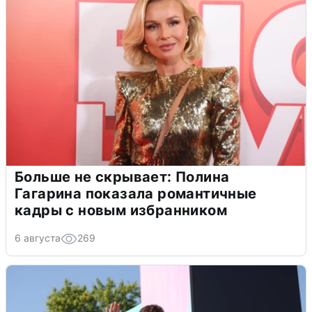
Больше не скрывает: Полина
Гагарина показала романтичные
кадры с новым избранником
6 августа
269