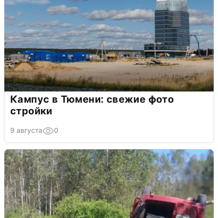
Кампус в Тюмени: свежие фото
стройки
9 августа
0