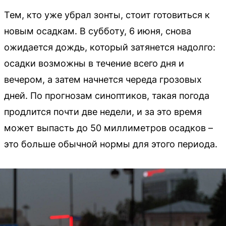
Тем, кто уже убрал зонты, стоит готовиться к
новым осадкам. В субботу, 6 июня, снова
ожидается дождь, который затянется надолго:
осадки возможны в течение всего дня и
вечером, а затем начнется череда грозовых
дней. По прогнозам синоптиков, такая погода
продлится почти две недели, и за это время
может выпасть до 50 миллиметров осадков –
это больше обычной нормы для этого периода.