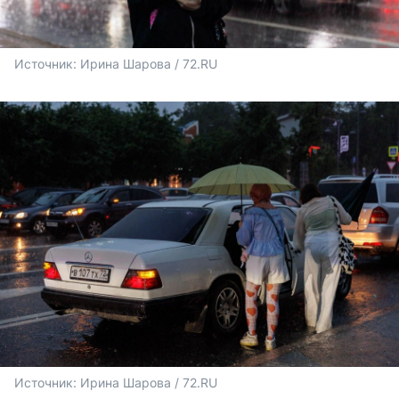
Источник: 
Ирина Шарова / 72.RU
Источник: 
Ирина Шарова / 72.RU