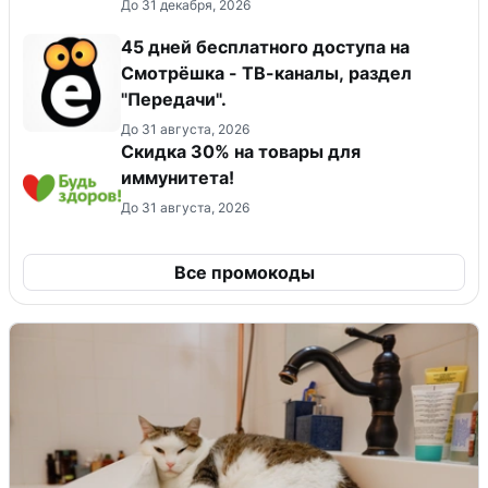
До 31 декабря, 2026
45 дней бесплатного доступа на
Смотрёшка - ТВ-каналы, раздел
"Передачи".
До 31 августа, 2026
Скидка 30% на товары для
иммунитета!
До 31 августа, 2026
Все промокоды