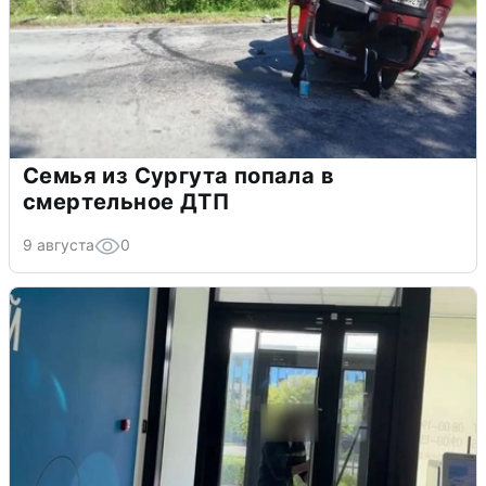
Семья из Сургута попала в
смертельное ДТП
9 августа
0