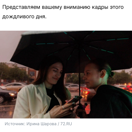
Представляем вашему вниманию кадры этого
дождливого дня.
Источник: 
Ирина Шарова / 72.RU