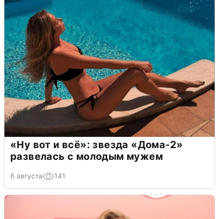
«Ну вот и всё»: звезда «Дома-2»
развелась с молодым мужем
6 августа
141