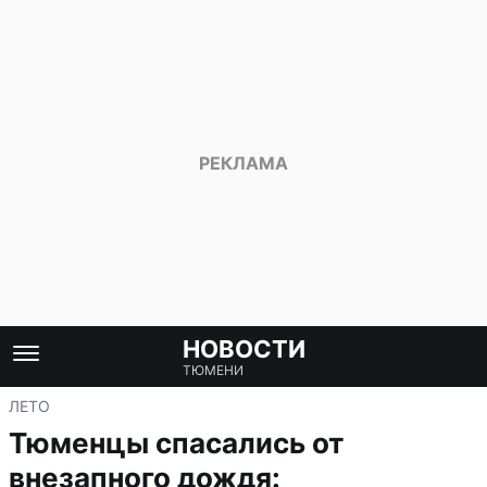
НОВОСТИ
ТЮМЕНИ
ЛЕТО
Тюменцы спасались от
внезапного дождя: