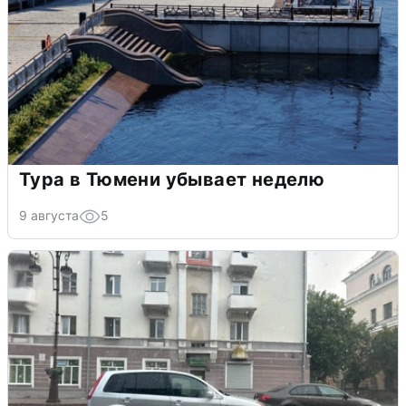
Тура в Тюмени убывает неделю
9 августа
5