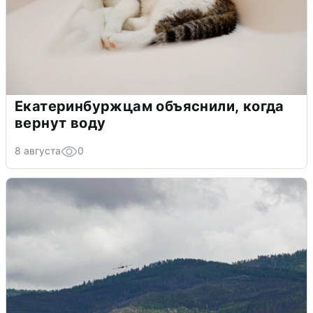
Екатеринбуржцам объяснили, когда
вернут воду
8 августа
0