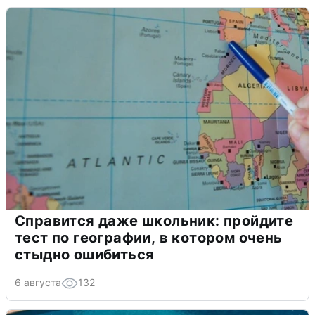
Справится даже школьник: пройдите
тест по географии, в котором очень
стыдно ошибиться
6 августа
132