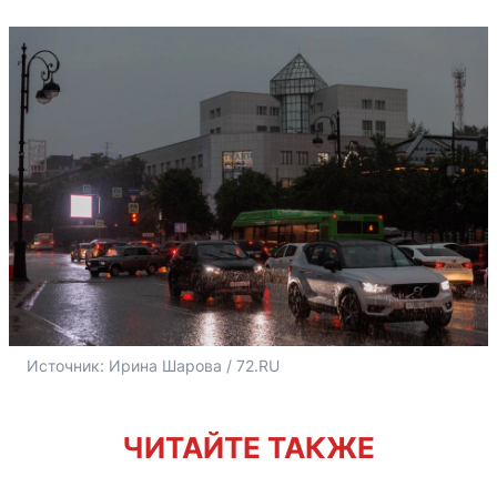
Источник: 
Ирина Шарова / 72.RU
ЧИТАЙТЕ ТАКЖЕ