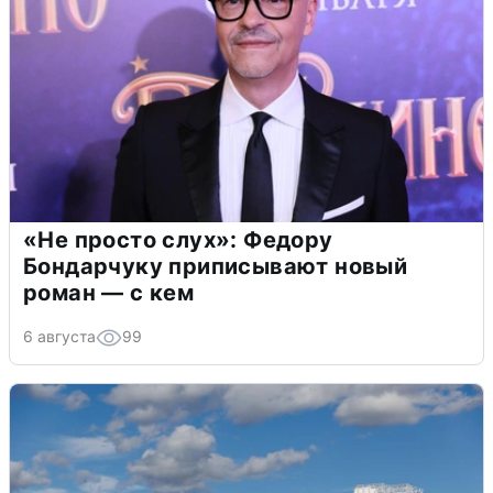
«Не просто слух»: Федору
Бондарчуку приписывают новый
роман — с кем
6 августа
99