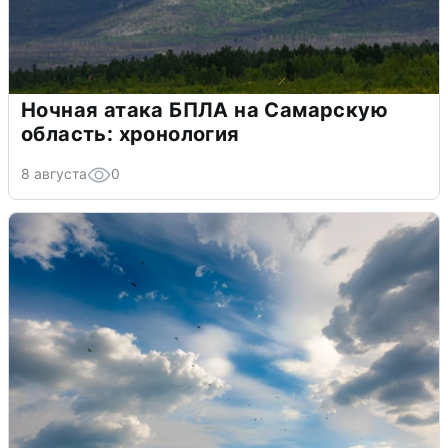
Ночная атака БПЛА на Самарскую
область: хронология
8 августа
0