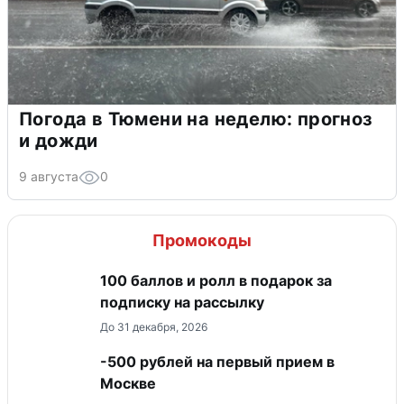
Погода в Тюмени на неделю: прогноз
и дожди
9 августа
0
Промокоды
100 баллов и ролл в подарок за
подписку на рассылку
До 31 декабря, 2026
-500 рублей на первый прием в
Москве