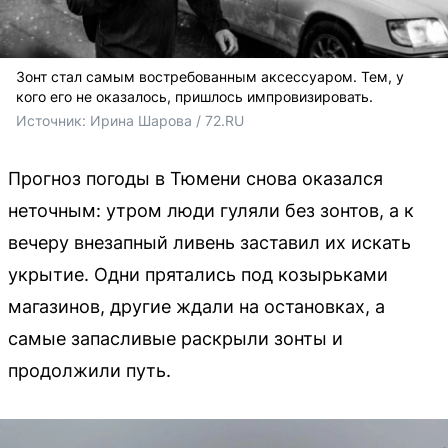
Зонт стал самым востребованным аксессуаром. Тем, у
кого его не оказалось, пришлось импровизировать.
Источник: 
Ирина Шарова / 72.RU
Прогноз погоды в Тюмени снова оказался
неточным: утром люди гуляли без зонтов, а к
вечеру внезапный ливень заставил их искать
укрытие. Одни прятались под козырьками
магазинов, другие ждали на остановках, а
самые запасливые раскрыли зонты и
продолжили путь.