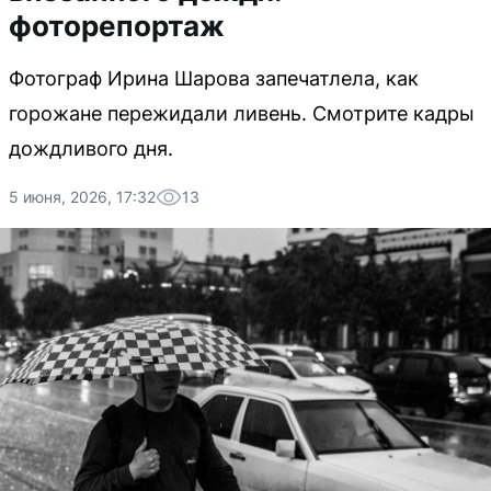
фоторепортаж
Фотограф Ирина Шарова запечатлела, как
горожане пережидали ливень. Смотрите кадры
дождливого дня.
5 июня, 2026, 17:32
13