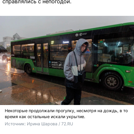
справлялись с непогодой.
Некоторые продолжали прогулку, несмотря на дождь, в то
время как остальные искали укрытие.
Источник: 
Ирина Шарова / 72.RU