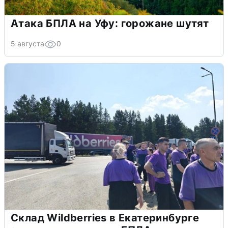
Атака БПЛА на Уфу: горожане шутят
5 августа
0
Склад Wildberries в Екатеринбурге