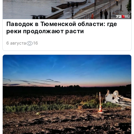
Паводок в Тюменской области: где
реки продолжают расти
6 августа
16