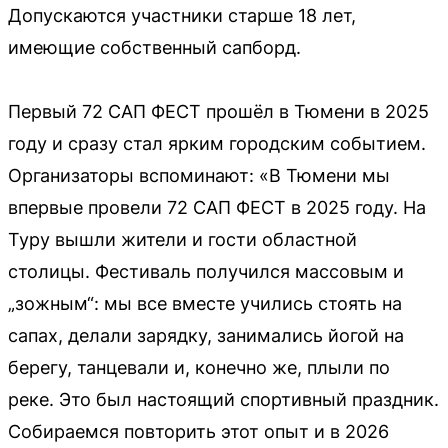
Допускаются участники старше 18 лет,
имеющие собственный сапборд.
Первый 72 САП ФЕСТ прошёл в Тюмени в 2025
году и сразу стал ярким городским событием.
Организаторы вспоминают: «В Тюмени мы
впервые провели 72 САП ФЕСТ в 2025 году. На
Туру вышли жители и гости областной
столицы. Фестиваль получился массовым и
„зожным“: мы все вместе учились стоять на
сапах, делали зарядку, занимались йогой на
берегу, танцевали и, конечно же, плыли по
реке. Это был настоящий спортивный праздник.
Собираемся повторить этот опыт и в 2026