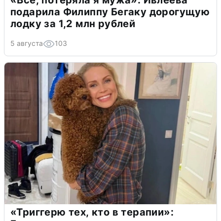
подарила Филиппу Бегаку дорогущую
лодку за 1,2 млн рублей
5 августа
103
«Триггерю тех, кто в терапии»: