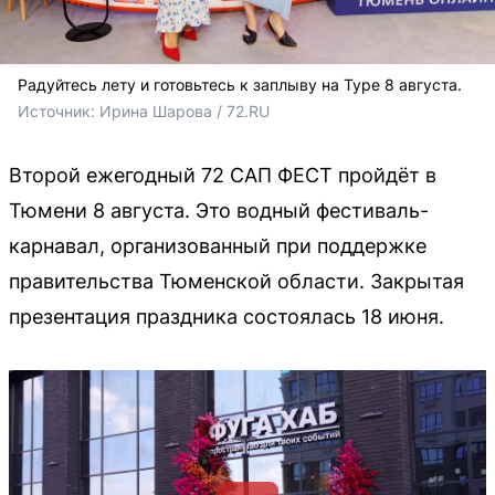
Радуйтесь лету и готовьтесь к заплыву на Туре 8 августа.
Источник: 
Ирина Шарова / 72.RU
Второй ежегодный 72 САП ФЕСТ пройдёт в
Тюмени 8 августа. Это водный фестиваль-
карнавал, организованный при поддержке
правительства Тюменской области. Закрытая
презентация праздника состоялась 18 июня.