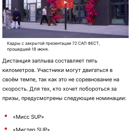
Кадры с закрытой презентации 72 САП ФЕСТ,
прошедшей 18 июня.
Дистанция заплыва составляет пять
километров. Участники могут двигаться в
своём темпе, так как это не соревнование на
скорость. Для тех, кто хочет побороться за
призы, предусмотрены следующие номинации:
«Мисс SUP»
«Мистер SUP»