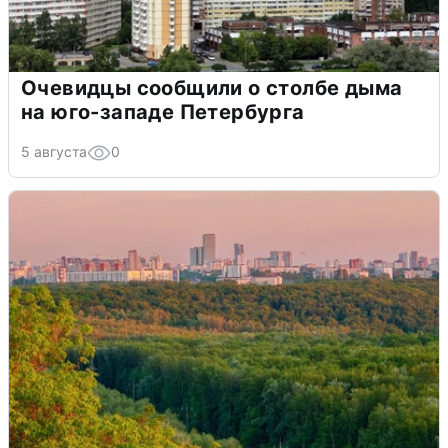
Очевидцы сообщили о столбе дыма
на юго-западе Петербурга
5 августа
0