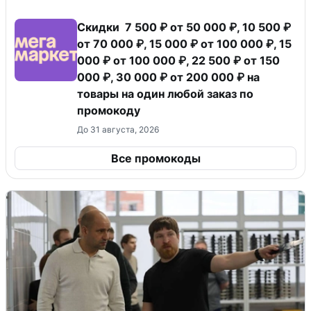
Скидки 7 500 ₽ от 50 000 ₽, 10 500 ₽
от 70 000 ₽, 15 000 ₽ от 100 000 ₽, 15
000 ₽ от 100 000 ₽, 22 500 ₽ от 150
000 ₽, 30 000 ₽ от 200 000 ₽ на
товары на один любой заказ по
промокоду
До 31 августа, 2026
Все промокоды