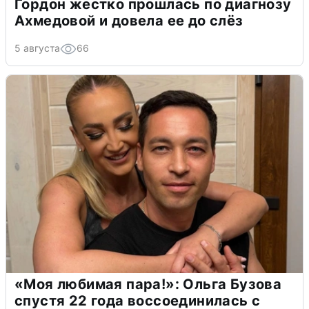
Гордон жестко прошлась по диагнозу
Ахмедовой и довела ее до слёз
5 августа
66
«Моя любимая пара!»: Ольга Бузова
спустя 22 года воссоединилась с