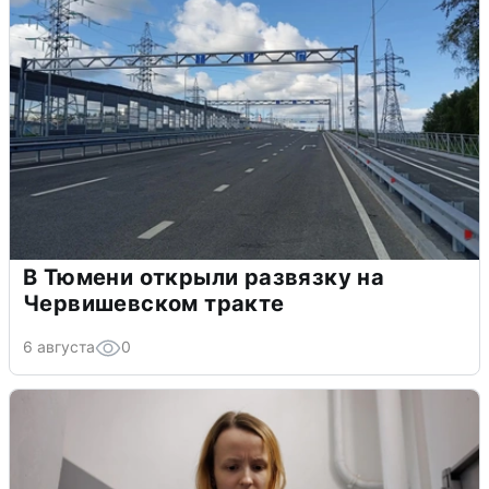
В Тюмени открыли развязку на
Червишевском тракте
6 августа
0