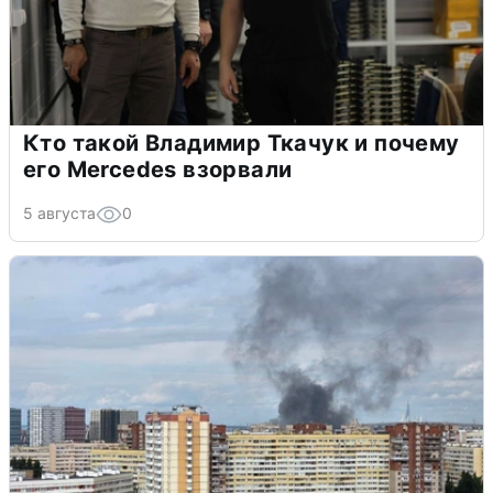
Кто такой Владимир Ткачук и почему
его Mercedes взорвали
5 августа
0