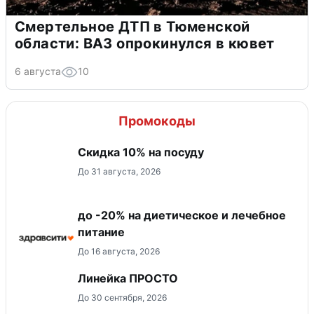
Смертельное ДТП в Тюменской
области: ВАЗ опрокинулся в кювет
6 августа
10
Промокоды
Скидка 10% на посуду
До 31 августа, 2026
до -20% на диетическое и лечебное
питание
До 16 августа, 2026
Линейка ПРОСТО
До 30 сентября, 2026