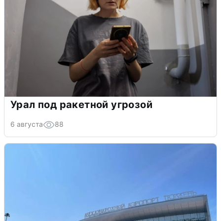
Урал под ракетной угрозой
6 августа
88