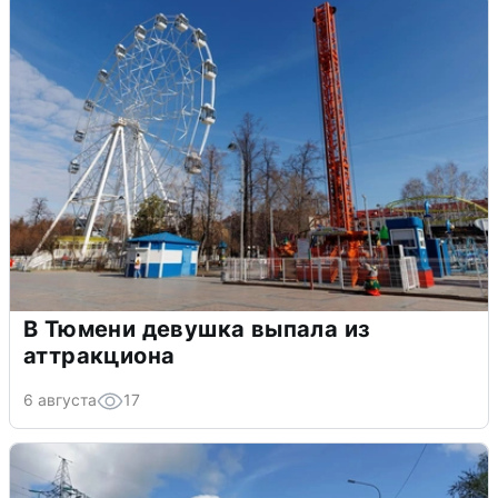
В Тюмени девушка выпала из
аттракциона
6 августа
17