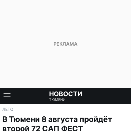
НОВОСТИ
ТЮМЕНИ
ЛЕТО
В Тюмени 8 августа пройдёт
второй 72 САП ФЕСТ