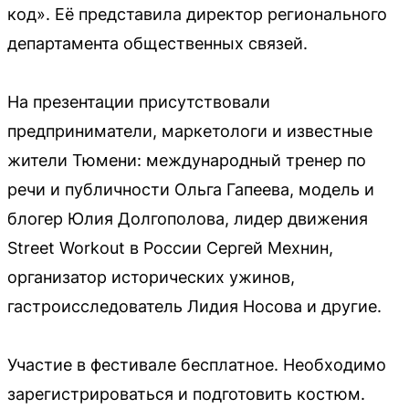
код». Её представила директор регионального
департамента общественных связей.
На презентации присутствовали
предприниматели, маркетологи и известные
жители Тюмени: международный тренер по
речи и публичности Ольга Гапеева, модель и
блогер Юлия Долгополова, лидер движения
Street Workout в России Сергей Мехнин,
организатор исторических ужинов,
гастроисследователь Лидия Носова и другие.
Участие в фестивале бесплатное. Необходимо
зарегистрироваться и подготовить костюм.