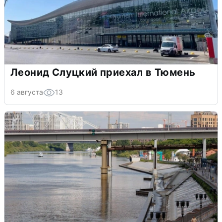
Леонид Слуцкий приехал в Тюмень
6 августа
13