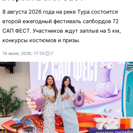
8 августа 2026 года на реке Тура состоится
второй ежегодный фестиваль сапбордов 72
САП ФЕСТ. Участников ждут заплыв на 5 км,
конкурсы костюмов и призы.
19 июня, 2026, 17:10
7