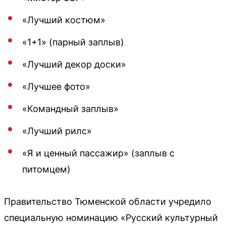
«Лучший костюм»
«1+1» (парный заплыв)
«Лучший декор доски»
«Лучшее фото»
«Командный заплыв»
«Лучший рилс»
«Я и ценный пассажир» (заплыв с
питомцем)
Правительство Тюменской области учредило
специальную номинацию «Русский культурный