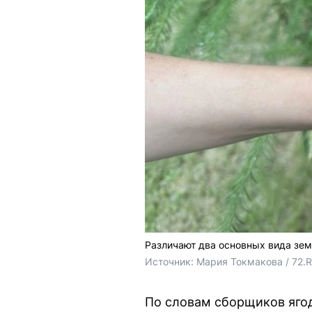
Различают два основных вида зем
Источник: 
Мария Токмакова / 72.
По словам сборщиков ягод