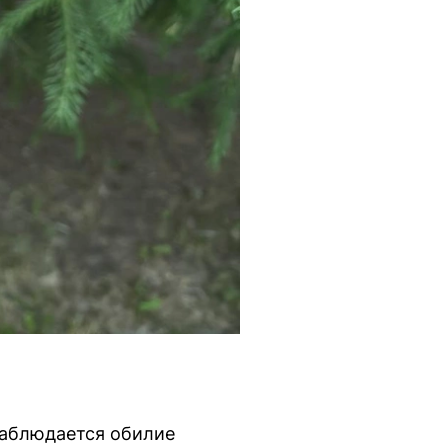
наблюдается обилие