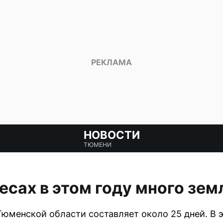
НОВОСТИ
ТЮМЕНИ
есах в этом году много зе
Тюменской области составляет около 25 дней. В э