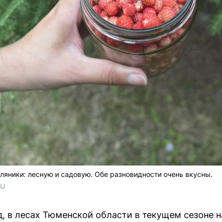
ляники: лесную и садовую. Обе разновидности очень вкусны.
RU
, в лесах Тюменской области в текущем сезоне 