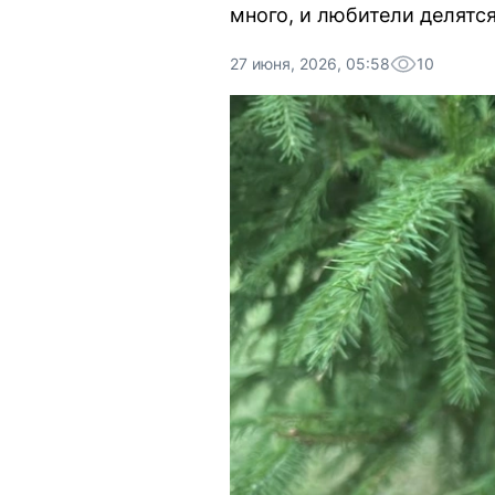
много, и любители делятс
27 июня, 2026, 05:58
10