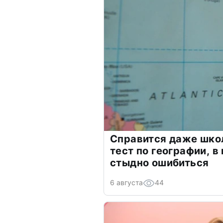
Справится даже шко
тест по географии, в
стыдно ошибиться
6 августа
44