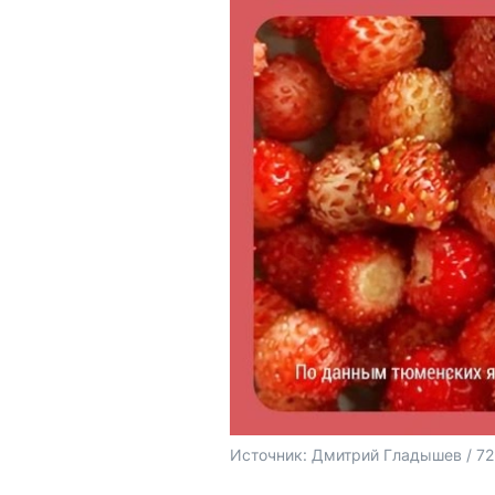
Источник: 
Дмитрий Гладышев / 72