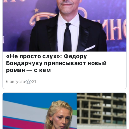
«Не просто слух»: Федору
Бондарчуку приписывают новый
роман — с кем
6 августа
21