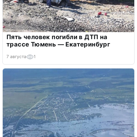
Пять человек погибли в ДТП на
трассе Тюмень — Екатеринбург
7 августа
1