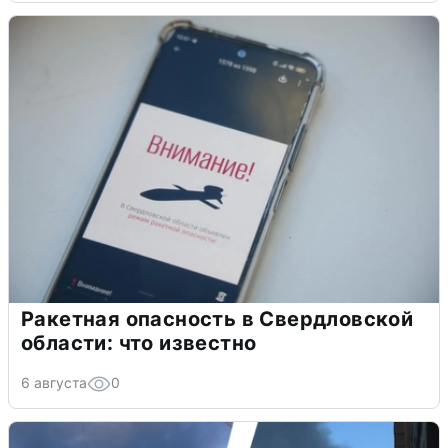
Ракетная опасность в Свердловской
области: что известно
6 августа
0