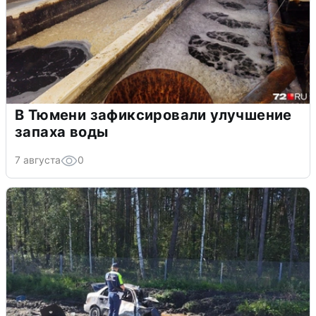
В Тюмени зафиксировали улучшение
запаха воды
7 августа
0