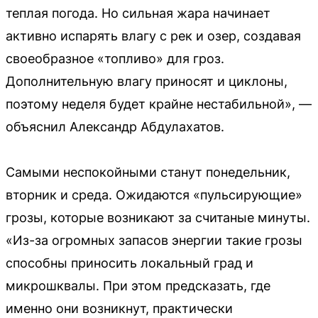
теплая погода. Но сильная жара начинает
активно испарять влагу с рек и озер, создавая
своеобразное «топливо» для гроз.
Дополнительную влагу приносят и циклоны,
поэтому неделя будет крайне нестабильной», —
объяснил Александр Абдулахатов.
Самыми неспокойными станут понедельник,
вторник и среда. Ожидаются «пульсирующие»
грозы, которые возникают за считаные минуты.
«Из-за огромных запасов энергии такие грозы
способны приносить локальный град и
микрошквалы. При этом предсказать, где
именно они возникнут, практически