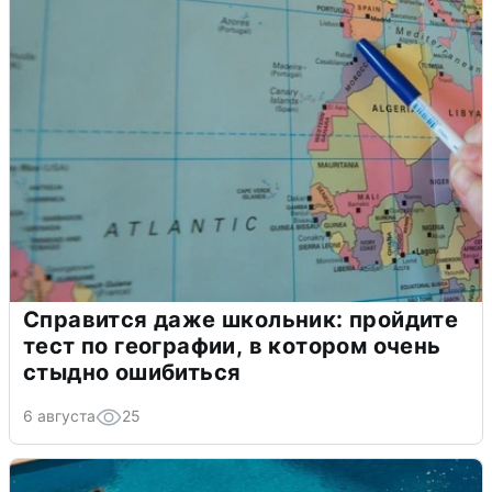
Справится даже школьник: пройдите
тест по географии, в котором очень
стыдно ошибиться
6 августа
25