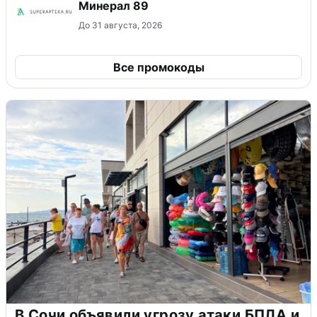
Минерал 89
До 31 августа, 2026
Все промокоды
В Сочи объявили угрозу атаки БПЛА и