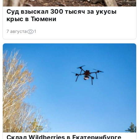
Суд взыскал 300 тысяч за укусы
крыс в Тюмени
7 августа
1
Склад Wildberries в Екатеринбурге