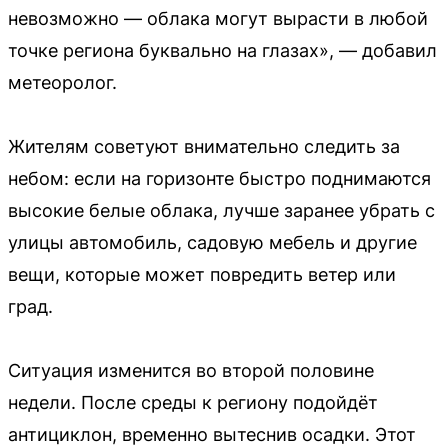
невозможно — облака могут вырасти в любой
точке региона буквально на глазах», — добавил
метеоролог.
Жителям советуют внимательно следить за
небом: если на горизонте быстро поднимаются
высокие белые облака, лучше заранее убрать с
улицы автомобиль, садовую мебель и другие
вещи, которые может повредить ветер или
град.
Ситуация изменится во второй половине
недели. После среды к региону подойдёт
антициклон, временно вытеснив осадки. Этот