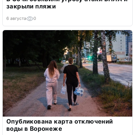
закрыли пляжи
6 августа
0
Опубликована карта отключений
воды в Воронеже