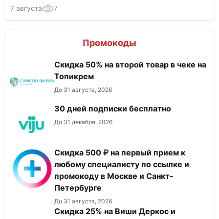
7 августа
7
Промокоды
Скидка 50% на второй товар в чеке на
Топикрем
До 31 августа, 2026
30 дней подписки бесплатно
До 31 декабря, 2026
Скидка 500 ₽ на первый прием к
любому специалисту по ссылке и
промокоду в Москве и Санкт-
Петербурге
До 31 августа, 2026
Скидка 25% на Виши Деркос и