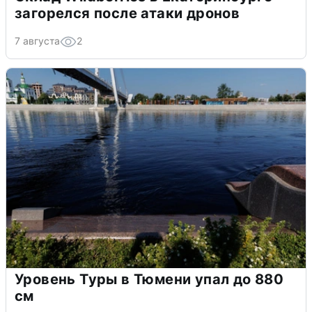
загорелся после атаки дронов
7 августа
2
Уровень Туры в Тюмени упал до 880
см