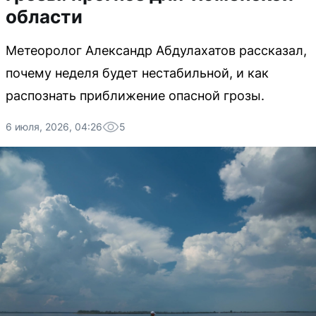
области
Метеоролог Александр Абдулахатов рассказал,
почему неделя будет нестабильной, и как
распознать приближение опасной грозы.
6 июля, 2026, 04:26
5