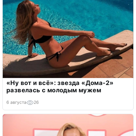
«Ну вот и всё»: звезда «Дома-2»
развелась с молодым мужем
6 августа
26