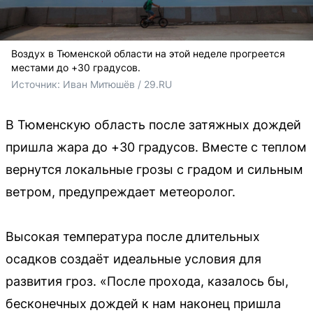
Воздух в Тюменской области на этой неделе прогреется
местами до +30 градусов.
Источник: 
Иван Митюшёв / 29.RU
В Тюменскую область после затяжных дождей
пришла жара до +30 градусов. Вместе с теплом
вернутся локальные грозы с градом и сильным
ветром, предупреждает метеоролог.
Высокая температура после длительных
осадков создаёт идеальные условия для
развития гроз. «После прохода, казалось бы,
бесконечных дождей к нам наконец пришла