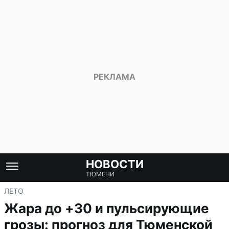
НОВОСТИ
ТЮМЕНИ
ЛЕТО
Жара до +30 и пульсирующие
грозы: прогноз для Тюменской