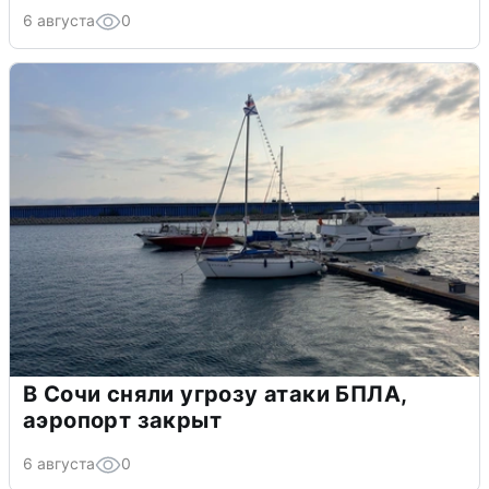
6 августа
0
В Сочи сняли угрозу атаки БПЛА,
аэропорт закрыт
6 августа
0