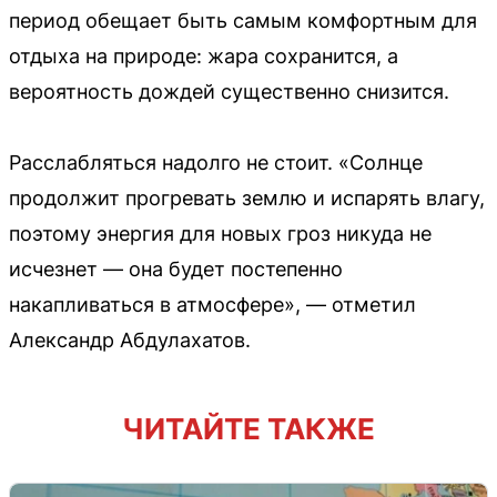
период обещает быть самым комфортным для
отдыха на природе: жара сохранится, а
вероятность дождей существенно снизится.
Расслабляться надолго не стоит. «Солнце
продолжит прогревать землю и испарять влагу,
поэтому энергия для новых гроз никуда не
исчезнет — она будет постепенно
накапливаться в атмосфере», — отметил
Александр Абдулахатов.
ЧИТАЙТЕ ТАКЖЕ