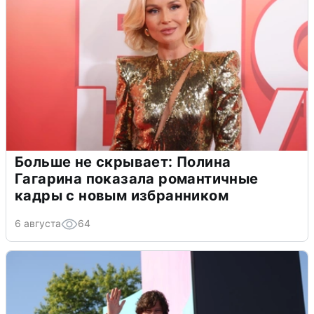
Больше не скрывает: Полина
Гагарина показала романтичные
кадры с новым избранником
6 августа
64