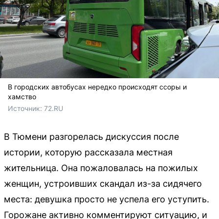
В городских автобусах нередко происходят ссоры и
хамство
Источник: 
72.RU 
В Тюмени разгорелась дискуссия после
истории, которую рассказала местная
жительница. Она пожаловалась на пожилых
женщин, устроивших скандал из-за сидячего
места: девушка просто не успела его уступить.
Горожане активно комментируют ситуацию, и