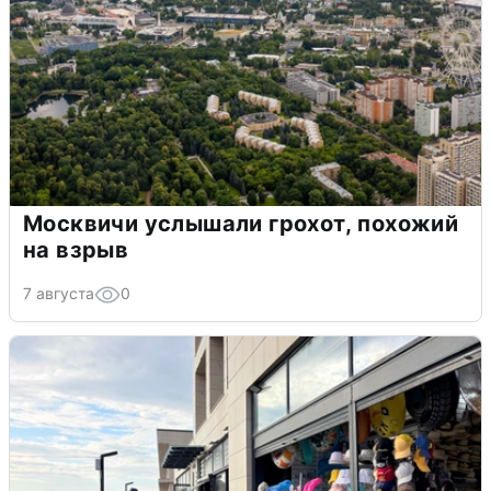
Москвичи услышали грохот, похожий
на взрыв
7 августа
0