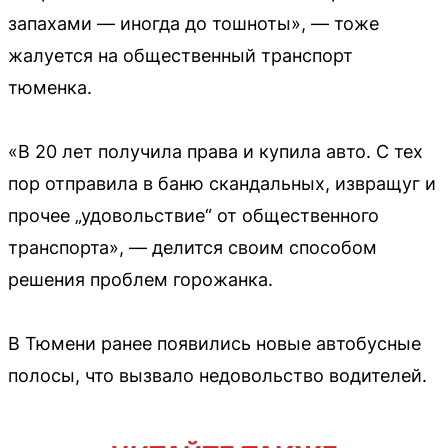
запахами — иногда до тошноты», — тоже
жалуется на общественный транспорт
тюменка.
«В 20 лет получила права и купила авто. С тех
пор отправила в баню скандальных, извращуг и
прочее „удовольствие“ от общественного
транспорта», — делится своим способом
решения проблем горожанка.
В Тюмени ранее появились новые автобусные
полосы, что вызвало недовольство водителей.