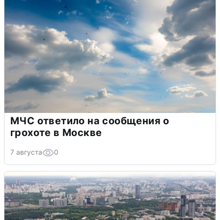
МЧС ответило на сообщения о
грохоте в Москве
7 августа
0