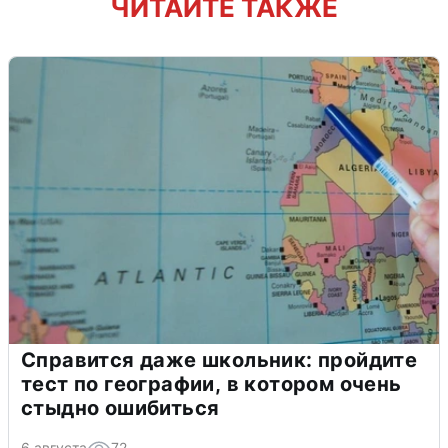
ЧИТАЙТЕ ТАКЖЕ
Справится даже школьник: пройдите
тест по географии, в котором очень
стыдно ошибиться
6 августа
72