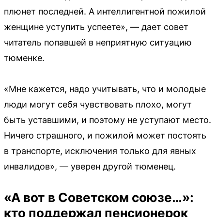
плюнет последней. А интеллигентной пожилой
женщине уступить успеете», — дает совет
читатель попавшей в неприятную ситуацию
тюменке.
«Мне кажется, надо учитывать, что и молодые
люди могут себя чувствовать плохо, могут
быть уставшими, и поэтому не уступают место.
Ничего страшного, и пожилой может постоять
в транспорте, исключения только для явных
инвалидов», — уверен другой тюменец.
«А вот в Советском союзе…»:
кто поддержал пенсионерок