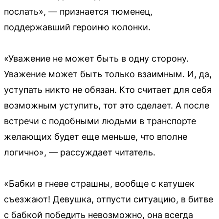
послать», — признается тюменец,
поддержавший героиню колонки.
«Уважение не может быть в одну сторону.
Уважение может быть только взаимным. И, да,
уступать никто не обязан. Кто считает для себя
возможным уступить, тот это сделает. А после
встречи с подобными людьми в транспорте
желающих будет еще меньше, что вполне
логично», — рассуждает читатель.
«Бабки в гневе страшны, вообще с катушек
съезжают! Девушка, отпусти ситуацию, в битве
с бабкой победить невозможно, она всегда