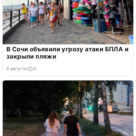
В Сочи объявили угрозу атаки БПЛА и
закрыли пляжи
6 августа
0