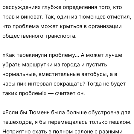
рассуждениях глубже определения того, кто
прав и виноват. Так, один из тюменцев отметил,
что проблема может крыться в организации
общественного транспорта.
«Как перекинули проблему… А может лучше
убрать маршрутки из города и пустить
нормальные, вместительные автобусы, а в
часы пик интервал сокращать? Тогда не будет
таких проблем!» — считает он.
«Если бы Тюмень была больше обустроена для
пешеходов, я бы перемещалась только пешком.
Неприятно ехать в полном салоне с разными