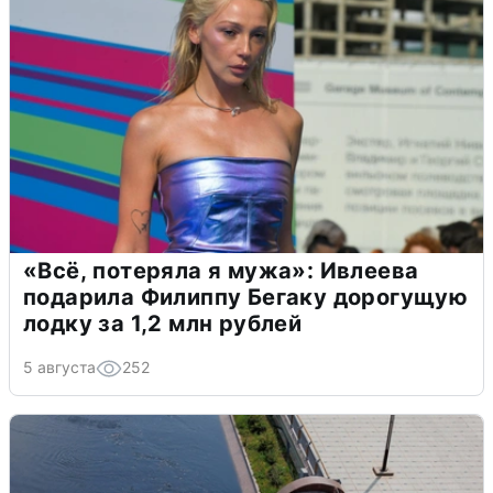
«Всё, потеряла я мужа»: Ивлеева
подарила Филиппу Бегаку дорогущую
лодку за 1,2 млн рублей
5 августа
252