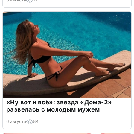
«Ну вот и всё»: звезда «Дома-2»
развелась с молодым мужем
6 августа
84