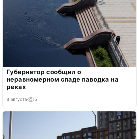
Губернатор сообщил о
неравномерном спаде паводка на
реках
8 августа
5