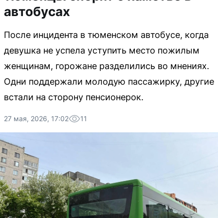
автобусах
После инцидента в тюменском автобусе, когда
девушка не успела уступить место пожилым
женщинам, горожане разделились во мнениях.
Одни поддержали молодую пассажирку, другие
встали на сторону пенсионерок.
27 мая, 2026, 17:02
11