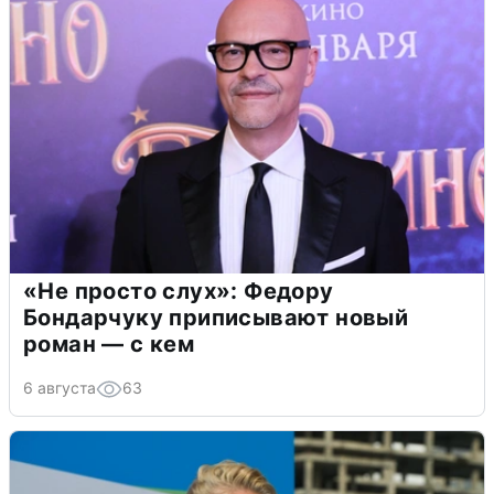
«Не просто слух»: Федору
Бондарчуку приписывают новый
роман — с кем
6 августа
63