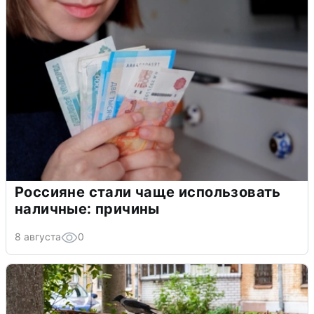
Россияне стали чаще использовать
наличные: причины
8 августа
0