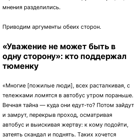
мнения разделились.
Приводим аргументы обеих сторон.
«Уважение не может быть в
одну сторону»: кто поддержал
тюменку
«Многие [пожилые люди], всех расталкивая, с
тележками ломятся в автобус утром пораньше.
Вечная тайна — куда они едут-то? Потом зайдут
и замрут, перекрыв проход, осматривая
автобус и выискивая жертву: к кому подойти,
затеять скандал и поднять. Таких хочется