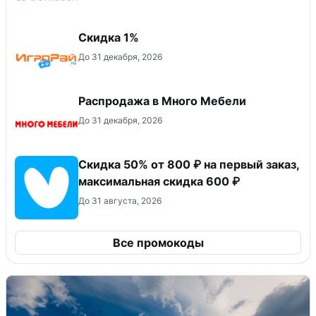
Скидка 1%
До 31 декабря, 2026
Распродажа в Много Мебели
До 31 декабря, 2026
Скидка 50% от 800 ₽ на первый заказ,
максимальная скидка 600 ₽
До 31 августа, 2026
Все промокоды