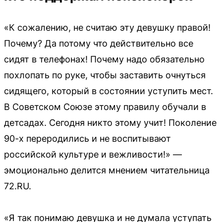
«К сожалению, не считаю эту девушку правой!
Почему? Да потому что действительно все
сидят в телефонах! Почему надо обязательно
похлопать по руке, чтобы заставить очнуться
сидящего, который в состоянии уступить мест.
В Советском Союзе этому правилу обучали в
детсадах. Сегодня никто этому учит! Поколение
90-х переродились и не воспитывают
российской культуре и вежливости!» —
эмоционально делится мнением читательница
72.RU.
«Я так понимаю девушка и не думала уступать