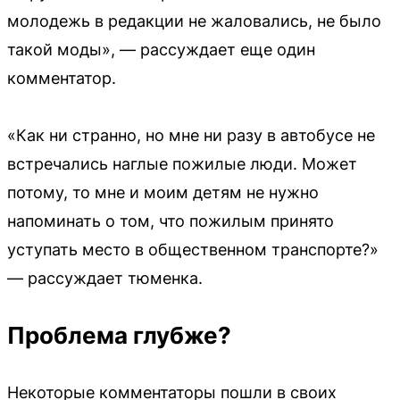
молодежь в редакции не жаловались, не было
такой моды», — рассуждает еще один
комментатор.
«Как ни странно, но мне ни разу в автобусе не
встречались наглые пожилые люди. Может
потому, то мне и моим детям не нужно
напоминать о том, что пожилым принято
уступать место в общественном транспорте?»
— рассуждает тюменка.
Проблема глубже?
Некоторые комментаторы пошли в своих