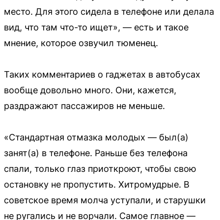
место. Для этого сидела в телефоне или делала
вид, что там что-то ищет», — есть и такое
мнение, которое озвучил тюменец.
Таких комментариев о гаджетах в автобусах
вообще довольно много. Они, кажется,
раздражают пассажиров не меньше.
«Стандартная отмазка молодых — был(а)
занят(а) в телефоне. Раньше без телефона
спали, только глаз приоткроют, чтобы свою
остановку не пропустить. Хитромудрые. В
советское время молча уступали, и старушки
не ругались и не ворчали. Самое главное —