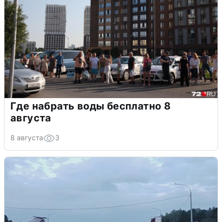
Где набрать воды бесплатно 8
августа
8 августа
3