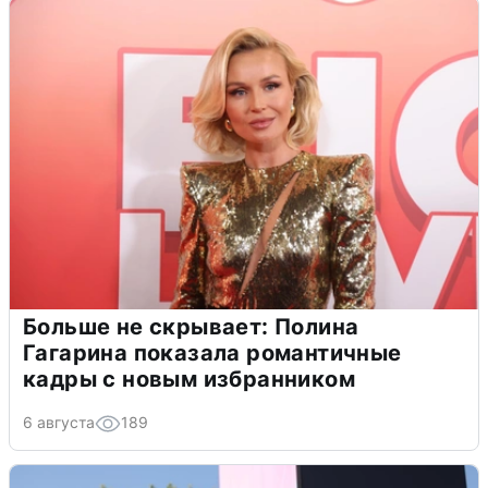
Больше не скрывает: Полина
Гагарина показала романтичные
кадры с новым избранником
6 августа
189