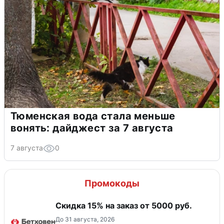
Тюменская вода стала меньше
вонять: дайджест за 7 августа
7 августа
0
Промокоды
Скидка 15% на заказ от 5000 руб.
До 31 августа, 2026