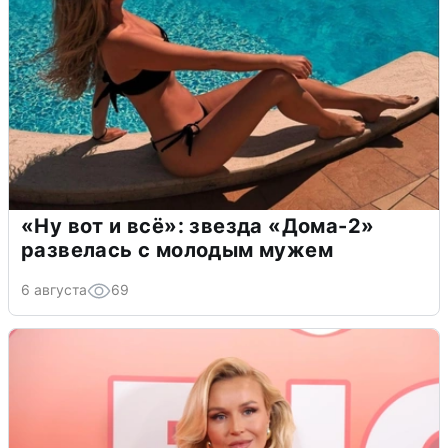
«Ну вот и всё»: звезда «Дома-2»
развелась с молодым мужем
6 августа
69