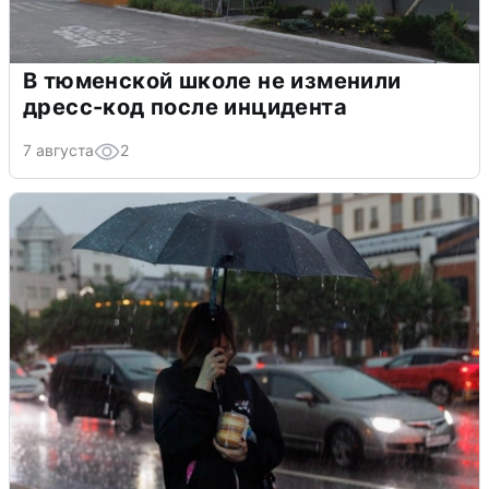
В тюменской школе не изменили
дресс-код после инцидента
7 августа
2