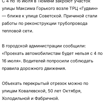
С 4 по 16 июля в Тюмени закроют участок
улицы Максима Горького возле ТРЦ «Гудвин»
— ближе к улице Советской. Причиной стали
работы по реконструкции трубопровода
тепловой сети.
В городской администрации сообщили:
«Проехать автомобилистам будет нельзя с 4 по
16 июля». Водителей попросили соблюдать
правила дорожного движения.
Объехать перекрытый отрезок можно по
улицам Ковалевской, 50 лет Октября,
Холодильной и Фабричной.