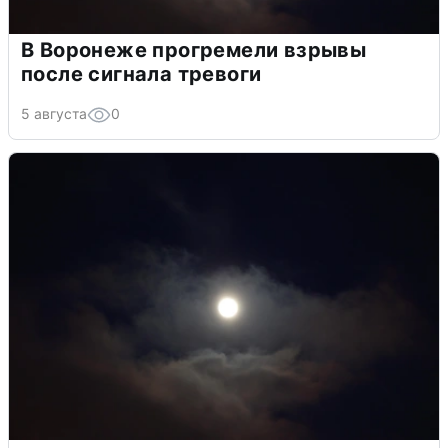
В Воронеже прогремели взрывы
после сигнала тревоги
5 августа
0