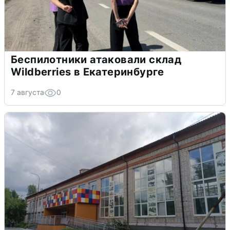
Беспилотники атаковали склад
Wildberries в Екатеринбурге
7 августа
0