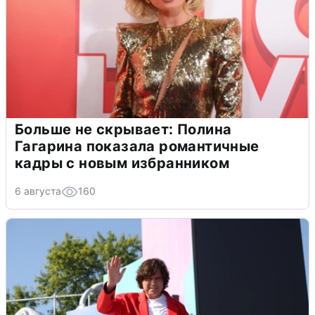
Больше не скрывает: Полина
Гагарина показала романтичные
кадры с новым избранником
6 августа
160