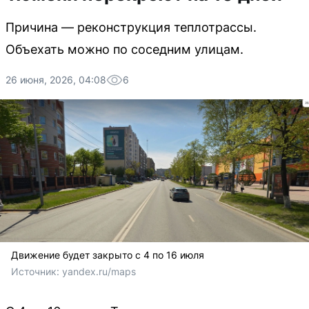
Причина — реконструкция теплотрассы.
Объехать можно по соседним улицам.
26 июня, 2026, 04:08
6
Движение будет закрыто с 4 по 16 июля
Источник: 
yandex.ru/maps