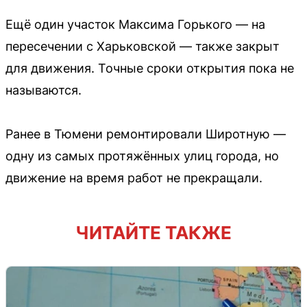
Ещё один участок Максима Горького — на
пересечении с Харьковской — также закрыт
для движения. Точные сроки открытия пока не
называются.
Ранее в Тюмени ремонтировали Широтную —
одну из самых протяжённых улиц города, но
движение на время работ не прекращали.
ЧИТАЙТЕ ТАКЖЕ