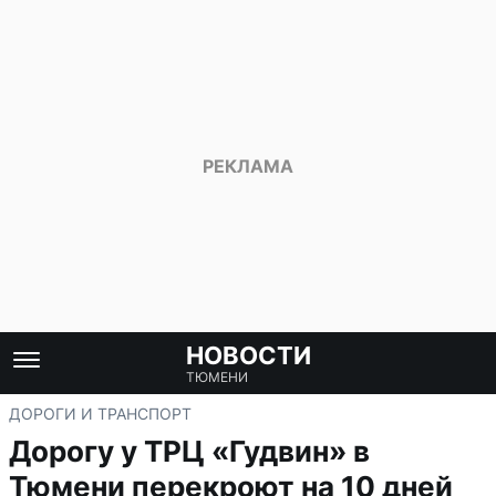
НОВОСТИ
ТЮМЕНИ
ДОРОГИ И ТРАНСПОРТ
Дорогу у ТРЦ «Гудвин» в
Тюмени перекроют на 10 дней