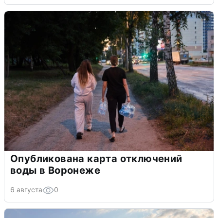
Опубликована карта отключений
воды в Воронеже
6 августа
0