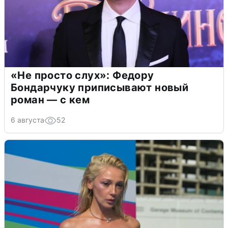
«Не просто слух»: Федору
Бондарчуку приписывают новый
роман — с кем
6 августа
52