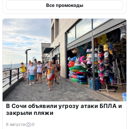
Все промокоды
В Сочи объявили угрозу атаки БПЛА и
закрыли пляжи
6 августа
0