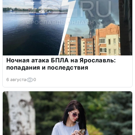
Ночная атака БПЛА на Ярославль:
попадания и последствия
6 августа
0