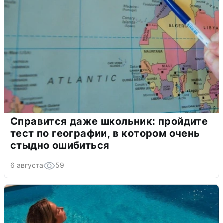
Справится даже школьник: пройдите
тест по географии, в котором очень
стыдно ошибиться
6 августа
59