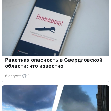
Ракетная опасность в Свердловской
области: что известно
6 августа
0