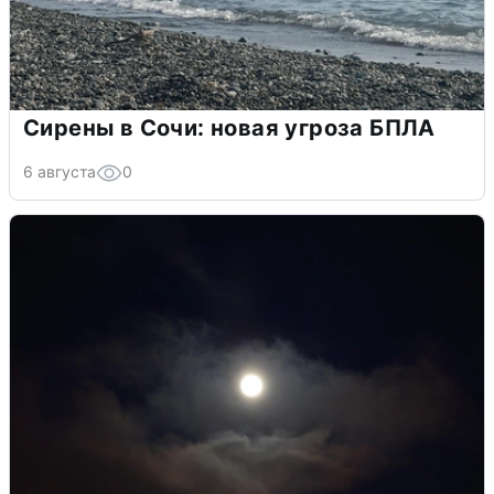
Сирены в Сочи: новая угроза БПЛА
6 августа
0