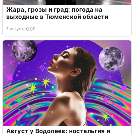
Жара, грозы и град: погода на
выходные в Тюменской области
7 августа
0
Август у Водолеев: ностальгия и