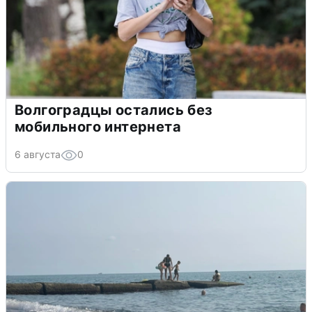
Волгоградцы остались без
мобильного интернета
6 августа
0