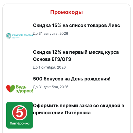
Промокоды
Скидка 15% на список товаров Ливс
До 31 августа, 2026
Скидка 12% на первый месяц курса
Основа ЕГЭ/ОГЭ
До 1 октября, 2026
500 бонусов на День рождения!
До 31 декабря, 2026
Оформить первый заказ со скидкой в
приложении Пятёрочка