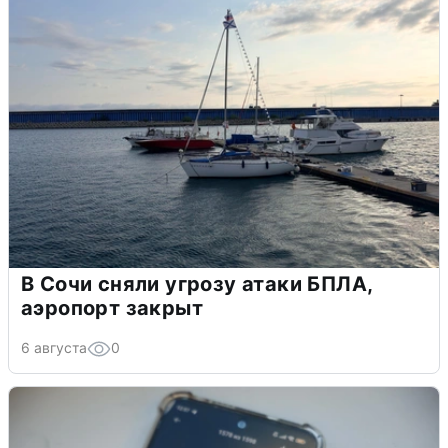
В Сочи сняли угрозу атаки БПЛА,
аэропорт закрыт
6 августа
0