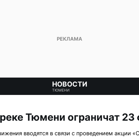
НОВОСТИ
ТЮМЕНИ
реке Тюмени ограничат 23
ижения вводятся в связи с проведением акции «