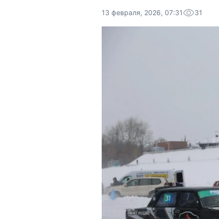
13 февраля, 2026, 07:31
31