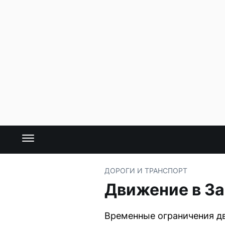
ДОРОГИ И ТРАНСПОРТ
Движение в За
Временные ограничения дв