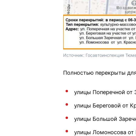
Источник: 
Госавтоинспекция Тюме
Полностью перекрыты для 
улицы Поперечной от 
улицы Береговой от К
улицы Большой Заречн
улицы Ломоносова от 