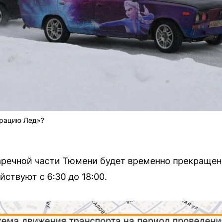
ерацию Лед»?
 Заречной части Тюмени будет временно прекраще
йствуют с 6:30 до 18:00.