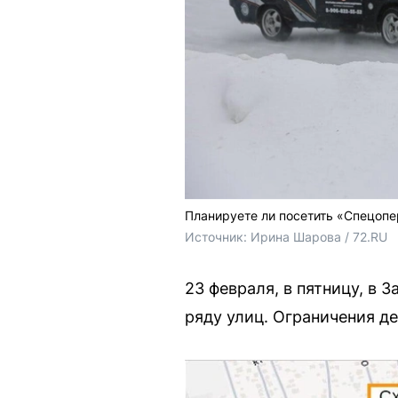
Планируете ли посетить «Спецоп
Источник: 
Ирина Шарова / 72.RU 
23 февраля, в пятницу, в
ряду улиц. Ограничения де