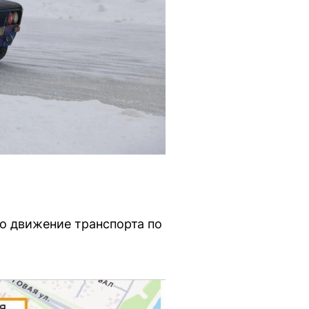
но движение транспорта по