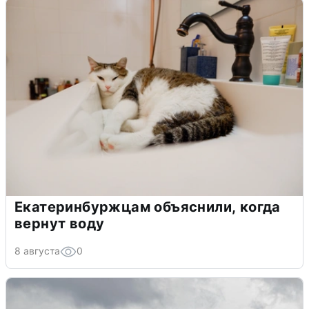
Екатеринбуржцам объяснили, когда
вернут воду
8 августа
0