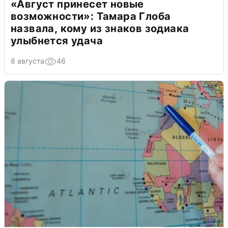
«Август принесет новые
возможности»: Тамара Глоба
назвала, кому из знаков зодиака
улыбнется удача
8 августа
46