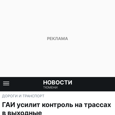
НОВОСТИ
ТЮМЕНИ
ДОРОГИ И ТРАНСПОРТ
ГАИ усилит контроль на трассах
в выходные