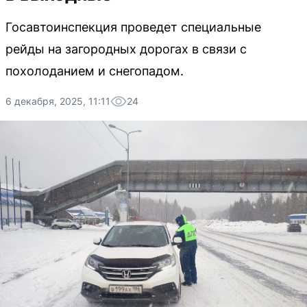
Госавтоинспекция проведет специальные
рейды на загородных дорогах в связи с
похолоданием и снегопадом.
6 декабря, 2025, 11:11
24