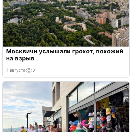
Москвичи услышали грохот, похожий
на взрыв
7 августа
0