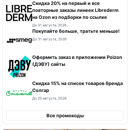
Скидка 20% на первый и все
повторные заказы линеек Librederm
на Ozon из подборки по ссылке
До 31 августа, 2026
Покупайте больше, тратьте меньше!
До 31 августа, 2026
Оформить заказ в приложении Poizon
(ДЭВУ) сайты
Скидка 15% на список товаров бренда
Солгар
До 25 августа, 2026
Все промокоды