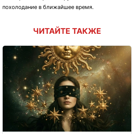
похолодание в ближайшее время.
ЧИТАЙТЕ ТАКЖЕ