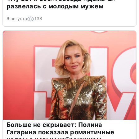
развелась с молодым мужем
6 августа
138
Больше не скрывает: Полина
Гагарина показала романтичные