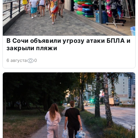
В Сочи объявили угрозу атаки БПЛА и
закрыли пляжи
6 августа
0