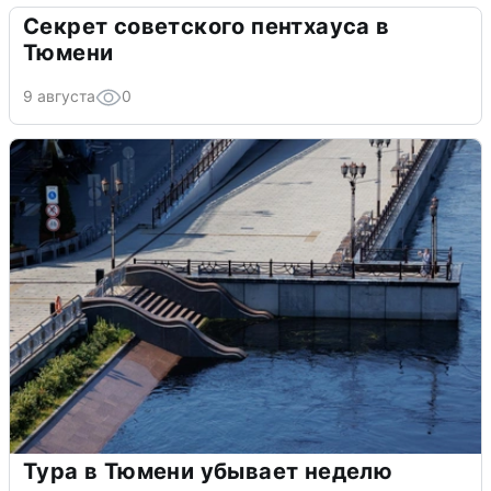
Секрет советского пентхауса в
Тюмени
9 августа
0
Тура в Тюмени убывает неделю