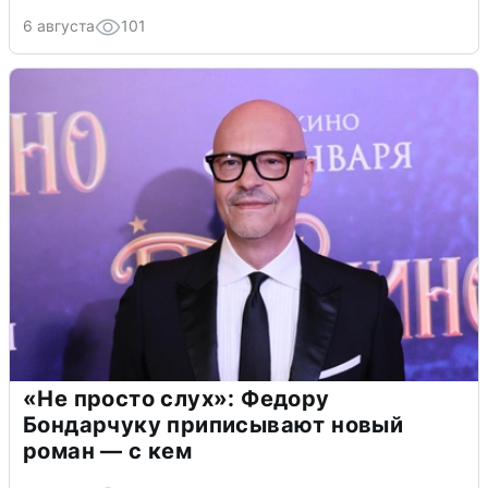
6 августа
101
«Не просто слух»: Федору
Бондарчуку приписывают новый
роман — с кем