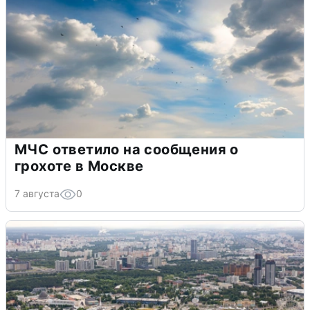
МЧС ответило на сообщения о
грохоте в Москве
7 августа
0