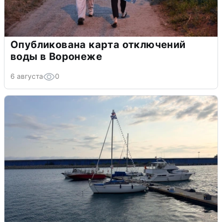
Опубликована карта отключений
воды в Воронеже
6 августа
0