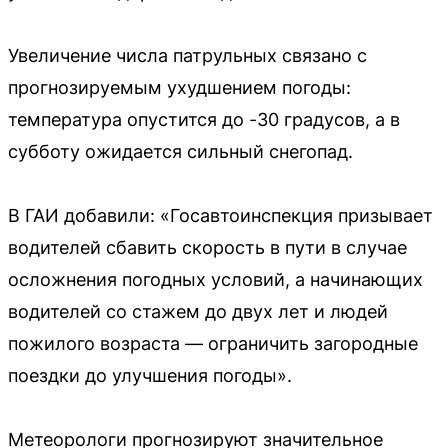
Увеличение числа патрульных связано с
прогнозируемым ухудшением погоды:
температура опустится до -30 градусов, а в
субботу ожидается сильный снегопад.
В ГАИ добавили: «Госавтоинспекция призывает
водителей сбавить скорость в пути в случае
осложнения погодных условий, а начинающих
водителей со стажем до двух лет и людей
пожилого возраста — ограничить загородные
поездки до улучшения погоды».
Метеорологи прогнозируют значительное