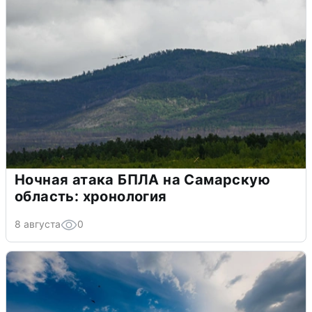
Ночная атака БПЛА на Самарскую
область: хронология
8 августа
0