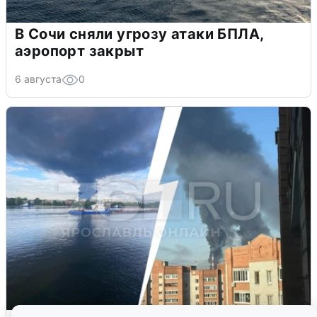
В Сочи сняли угрозу атаки БПЛА,
аэропорт закрыт
6 августа
0