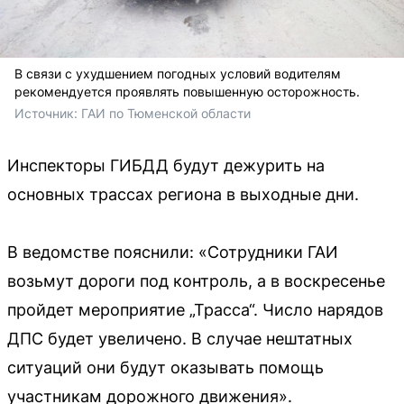
В связи с ухудшением погодных условий водителям
рекомендуется проявлять повышенную осторожность.
Источник: 
ГАИ по Тюменской области
Инспекторы ГИБДД будут дежурить на
основных трассах региона в выходные дни.
В ведомстве пояснили: «Сотрудники ГАИ
возьмут дороги под контроль, а в воскресенье
пройдет мероприятие „Трасса“. Число нарядов
ДПС будет увеличено. В случае нештатных
ситуаций они будут оказывать помощь
участникам дорожного движения».