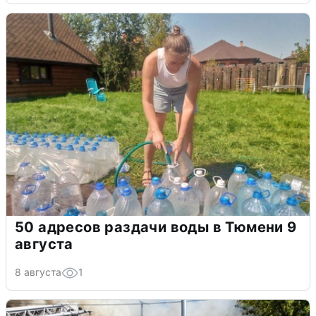
50 адресов раздачи воды в Тюмени 9
августа
8 августа
1