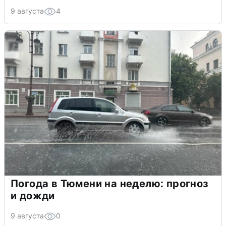
9 августа
4
Погода в Тюмени на неделю: прогноз
и дожди
9 августа
0